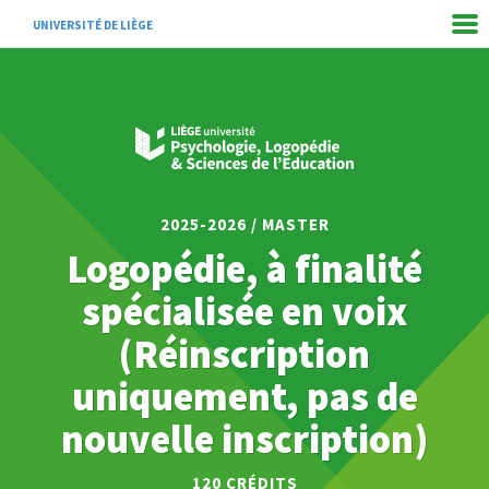
UNIVERSITÉ DE LIÈGE
2025-2026 / MASTER
Logopédie, à finalité
spécialisée en voix
(Réinscription
uniquement, pas de
nouvelle inscription)
120
CRÉDITS