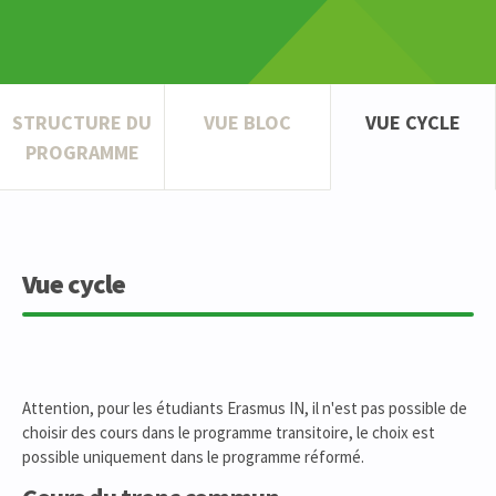
STRUCTURE DU
VUE BLOC
VUE CYCLE
PROGRAMME
Vue cycle
Attention, pour les étudiants Erasmus IN, il n'est pas possible de
choisir des cours dans le programme transitoire, le choix est
possible uniquement dans le programme réformé.