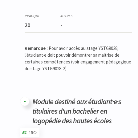
20
-
Remarque :
Pour avoir accès au stage YSTG9028,
l'étudiant·e doit pouvoir démontrer sa maitrise de
certaines compétences (voir engagement pédagogique
du stage YSTG9028-2)
Module destiné aux étudiant·e·s
titulaires d'un bachelier en
logopédie des hautes écoles
B1
15Cr