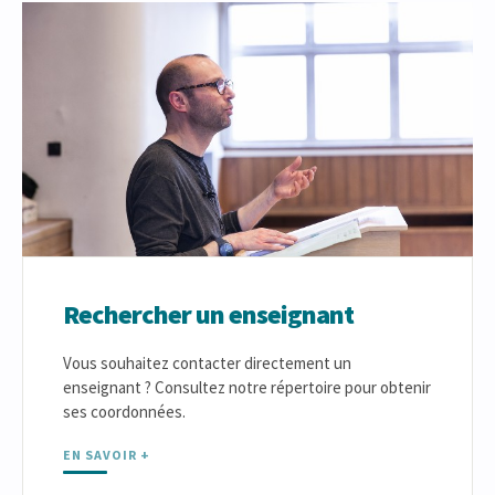
Rechercher un enseignant
Vous souhaitez contacter directement un
enseignant ? Consultez notre répertoire pour obtenir
ses coordonnées.
EN SAVOIR +