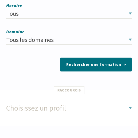
Horaire
Tous
Domaine
Tous les domaines
Rechercher une formation
RACCOURCIS
Choisissez un profil