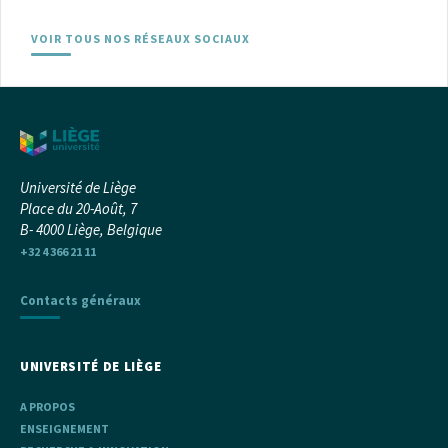
VOIR TOUS NOS RÉSEAUX SOCIAUX
Université de Liège
Place du 20-Août, 7
B- 4000 Liège, Belgique
+32 4 366 21 11
Contacts généraux
UNIVERSITÉ DE LIÈGE
A PROPOS
ENSEIGNEMENT