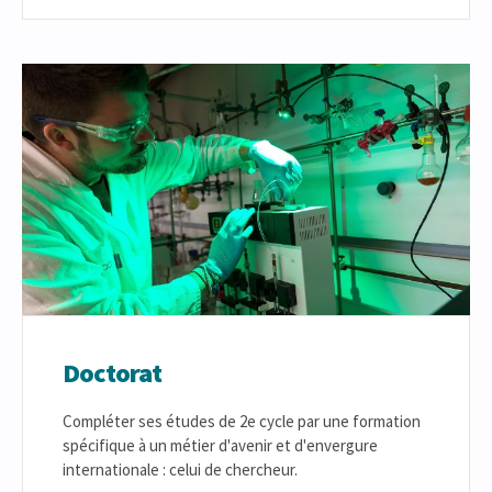
Doctorat
Compléter ses études de 2e cycle par une formation
spécifique à un métier d'avenir et d'envergure
internationale : celui de chercheur.