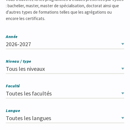
: bachelier, master, master de spécialisation, doctorat ainsi que
d'autres types de formations telles que les agrégations ou
encore les certificats.
Année
2026-2027
Niveau / type
Tous les niveaux
Faculté
Toutes les facultés
Langue
Toutes les langues