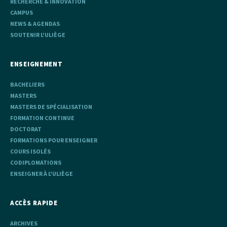
RECHERCHE & INNOVATION
CAMPUS
NEWS & AGENDAS
SOUTENIR L'ULIÈGE
ENSEIGNEMENT
BACHELIERS
MASTERS
MASTERS DE SPÉCIALISATION
FORMATION CONTINUE
DOCTORAT
FORMATIONS POUR ENSEIGNER
COURS ISOLÉS
CODIPLOMATIONS
ENSEIGNER À L'ULIÈGE
ACCÈS RAPIDE
ARCHIVES