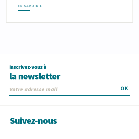
EN SAVOIR +
Inscrivez-vous à
la newsletter
OK
Suivez-nous