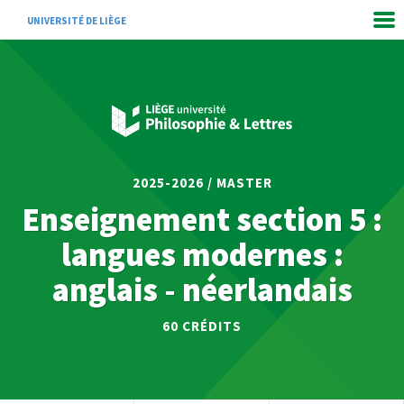
UNIVERSITÉ DE LIÈGE
2025-2026 / MASTER
Enseignement section 5 :
langues modernes :
anglais - néerlandais
60
CRÉDITS