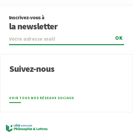
Inscrivez-vous à
la newsletter
OK
Suivez-nous
VOIR TOUS NOS RÉSEAUX SOCIAUX