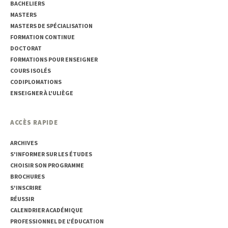
BACHELIERS
MASTERS
MASTERS DE SPÉCIALISATION
FORMATION CONTINUE
DOCTORAT
FORMATIONS POUR ENSEIGNER
COURS ISOLÉS
CODIPLOMATIONS
ENSEIGNER À L'ULIÈGE
ACCÈS RAPIDE
ARCHIVES
S'INFORMER SUR LES ÉTUDES
CHOISIR SON PROGRAMME
BROCHURES
S'INSCRIRE
RÉUSSIR
CALENDRIER ACADÉMIQUE
PROFESSIONNEL DE L'ÉDUCATION