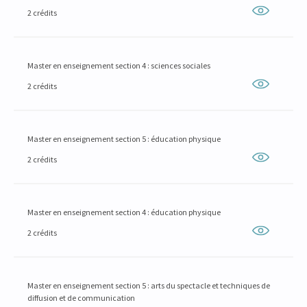
2 crédits
Master en enseignement section 4 : sciences sociales
2 crédits
Master en enseignement section 5 : éducation physique
2 crédits
Master en enseignement section 4 : éducation physique
2 crédits
Master en enseignement section 5 : arts du spectacle et techniques de
diffusion et de communication