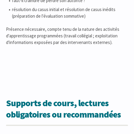
faut-il craindre de perdre son autorité ?
résolution du casus initial et résolution de casus inédits
(préparation de l'évaluation sommative)
Présence nécessaire, compte tenu de la nature des activités
d'apprentissage programmées (travail collégial ; exploitation
d'informations exposées par des intervenants externes).
Supports de cours, lectures
obligatoires ou recommandées