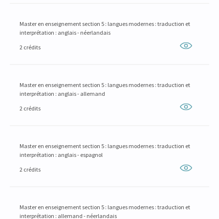
Master en enseignement section 5 : langues modernes : traduction et
interprétation : anglais - néerlandais
2 crédits
Master en enseignement section 5 : langues modernes : traduction et
interprétation : anglais - allemand
2 crédits
Master en enseignement section 5 : langues modernes : traduction et
interprétation : anglais - espagnol
2 crédits
Master en enseignement section 5 : langues modernes : traduction et
interprétation : allemand - néerlandais