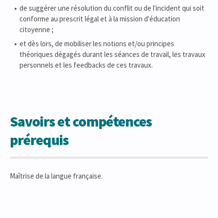
de suggérer une résolution du conflit ou de l'incident qui soit
conforme au prescrit légal et à la mission d'éducation
citoyenne ;
et dès lors, de mobiliser les notions et/ou principes
théoriques dégagés durant les séances de travail, les travaux
personnels et les feedbacks de ces travaux.
Savoirs et compétences
prérequis
Maîtrise de la langue française.