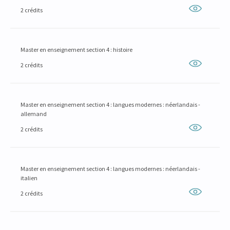
2 crédits
Master en enseignement section 4 : histoire
2 crédits
Master en enseignement section 4 : langues modernes : néerlandais -
allemand
2 crédits
Master en enseignement section 4 : langues modernes : néerlandais -
italien
2 crédits