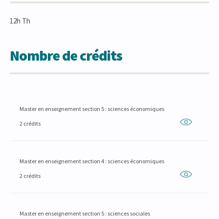
12h Th
Nombre de crédits
Master en enseignement section 5 : sciences économiques
2 crédits
Master en enseignement section 4 : sciences économiques
2 crédits
Master en enseignement section 5 : sciences sociales