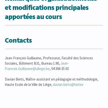
et modifications principales
apportées au cours
Contacts
Jean-François Guillaume, Professeur, Faculté des Sciences
Sociales, Bâtiment B31, Bureau 1.90,
Jean-
Francois.Guillaume@uliege.be
, 04 366 35 03
Davian Biets, Maître-assistant en pédagogie et méthodologie,
Haute Ecole de la Ville de Liège,
davian.biets@hel.be