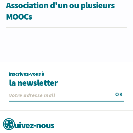
Association d'un ou plusieurs
MOOCs
Inscrivez-vous à
la newsletter
OK
Suivez-nous