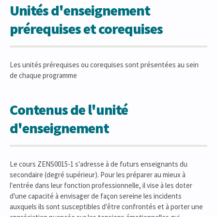
Unités d'enseignement
prérequises et corequises
Les unités prérequises ou corequises sont présentées au sein
de chaque programme
Contenus de l'unité
d'enseignement
Le cours ZENS0015-1 s'adresse à de futurs enseignants du
secondaire (degré supérieur). Pour les préparer au mieux à
l'entrée dans leur fonction professionnelle, il vise à les doter
d'une capacité à envisager de façon sereine les incidents
auxquels ils sont susceptibles d'être confrontés et à porter une