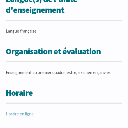
d'enseignement
Langue française
Organisation et évaluation
Enseignement au premier quadrimestre, examen en janvier
Horaire
Horaire en ligne