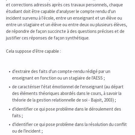
et corrections adressés après ces travaux personnels, chaque
étudiant doit être capable d'analyser le compte rendu d'un
incident survenu à l'école, entre un enseignant et un élève ou
entre un stagiaire et un élève ou entre deux ou plusieurs élèves,
de répondre de façon succincte à des questions précises et de
justifier ces réponses de façon synthétique.
Cela suppose d'être capable :
d'extraire des faits d'un compte-rendu rédigé par un
enseignant en fonction ou un stagiaire de l'AESS ;
de caractériser l'état émotionnel de l'enseignant (au départ
des éléments théoriques abordés dans le cours, à savoir la
théorie de la gestion relationnelle de soi - Bajoit, 2003) ;
d'identifier ce qui pose problème dans le déroulement des
faits ;
d'identifier ce qui pose problème dans la résolution du conflit
ou de l'incident ;