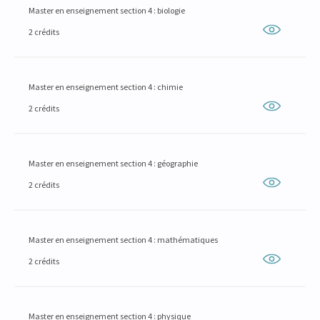
Master en enseignement section 4 : biologie
2 crédits
Master en enseignement section 4 : chimie
2 crédits
Master en enseignement section 4 : géographie
2 crédits
Master en enseignement section 4 : mathématiques
2 crédits
Master en enseignement section 4 : physique