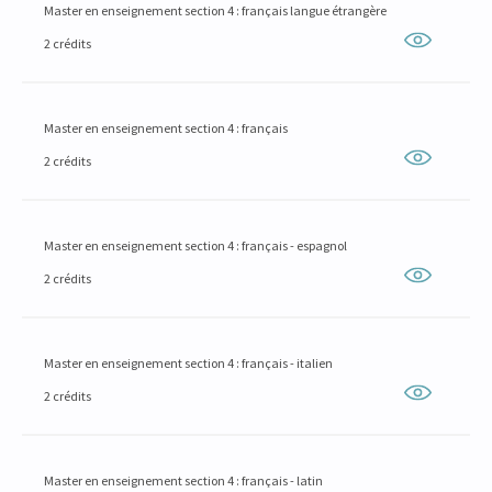
Master en enseignement section 4 : français langue étrangère
2 crédits
Master en enseignement section 4 : français
2 crédits
Master en enseignement section 4 : français - espagnol
2 crédits
Master en enseignement section 4 : français - italien
2 crédits
Master en enseignement section 4 : français - latin