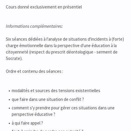
Cours donné exclusivement en présentiel
Informations complémentaires:
Six séances dédiées à l'analyse de situations d'incidents à (forte)
charge émotionnelle dans la perspective d'une éducation à la
citoyenneté (respect du prescrit déontologique - serment de
Socrate).
Ordre et contenu des séances :
modalités et sources des tensions existentielles
que faire dans une situation de conflit ?
comment s'y prendre pour gérer ces situations dans une
perspective éducative ?
à qui faire appel ?