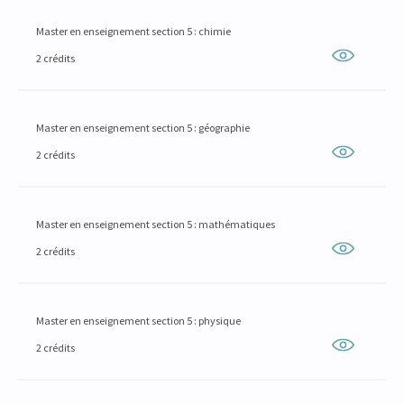
Master en enseignement section 5 : chimie
2 crédits
Master en enseignement section 5 : géographie
2 crédits
Master en enseignement section 5 : mathématiques
2 crédits
Master en enseignement section 5 : physique
2 crédits