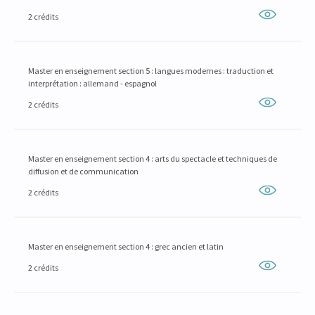
2 crédits
Master en enseignement section 5 : langues modernes : traduction et
interprétation : allemand - espagnol
2 crédits
Master en enseignement section 4 : arts du spectacle et techniques de
diffusion et de communication
2 crédits
Master en enseignement section 4 : grec ancien et latin
2 crédits