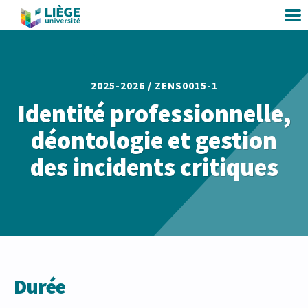
2025-2026 /
ZENS0015-1
Identité professionnelle,
déontologie et gestion
des incidents critiques
Durée