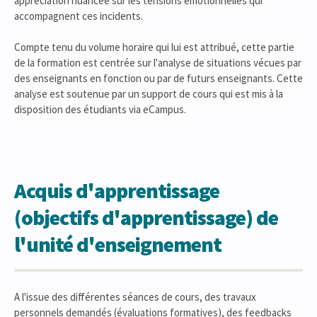
appréciation nuancée sur les tensions émotionnelles qui
accompagnent ces incidents.
Compte tenu du volume horaire qui lui est attribué, cette partie
de la formation est centrée sur l'analyse de situations vécues par
des enseignants en fonction ou par de futurs enseignants. Cette
analyse est soutenue par un support de cours qui est mis à la
disposition des étudiants via eCampus.
Acquis d'apprentissage
(objectifs d'apprentissage) de
l'unité d'enseignement
A l'issue des différentes séances de cours, des travaux
personnels demandés (évaluations formatives), des feedbacks