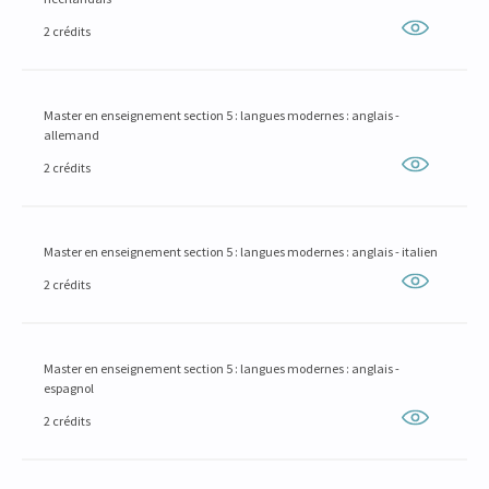
2 crédits
Master en enseignement section 5 : langues modernes : anglais -
allemand
2 crédits
Master en enseignement section 5 : langues modernes : anglais - italien
2 crédits
Master en enseignement section 5 : langues modernes : anglais -
espagnol
2 crédits