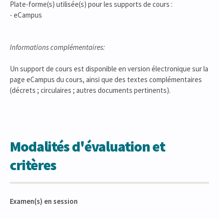
Plate-forme(s) utilisée(s) pour les supports de cours :
- eCampus
Informations complémentaires:
Un support de cours est disponible en version électronique sur la
page eCampus du cours, ainsi que des textes complémentaires
(décrets ; circulaires ; autres documents pertinents).
Modalités d'évaluation et
critères
Examen(s) en session