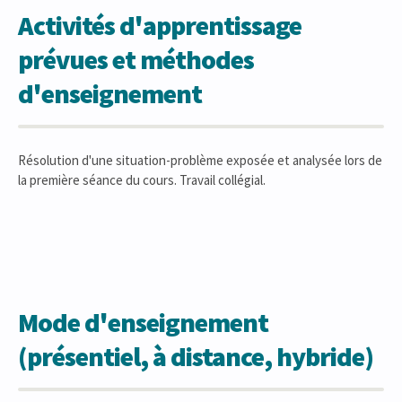
Activités d'apprentissage
prévues et méthodes
d'enseignement
Résolution d'une situation-problème exposée et analysée lors de
la première séance du cours. Travail collégial.
Mode d'enseignement
(présentiel, à distance, hybride)