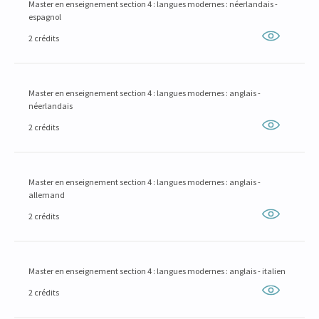
Master en enseignement section 4 : langues modernes : néerlandais -
espagnol
2 crédits
Master en enseignement section 4 : langues modernes : anglais -
néerlandais
2 crédits
Master en enseignement section 4 : langues modernes : anglais -
allemand
2 crédits
Master en enseignement section 4 : langues modernes : anglais - italien
2 crédits