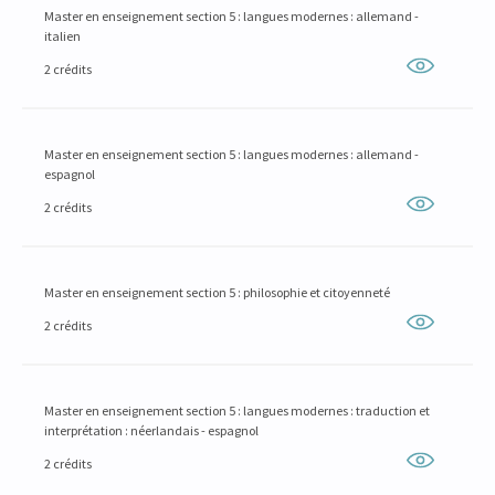
Master en enseignement section 5 : langues modernes : allemand -
italien
2 crédits
Master en enseignement section 5 : langues modernes : allemand -
espagnol
2 crédits
Master en enseignement section 5 : philosophie et citoyenneté
2 crédits
Master en enseignement section 5 : langues modernes : traduction et
interprétation : néerlandais - espagnol
2 crédits