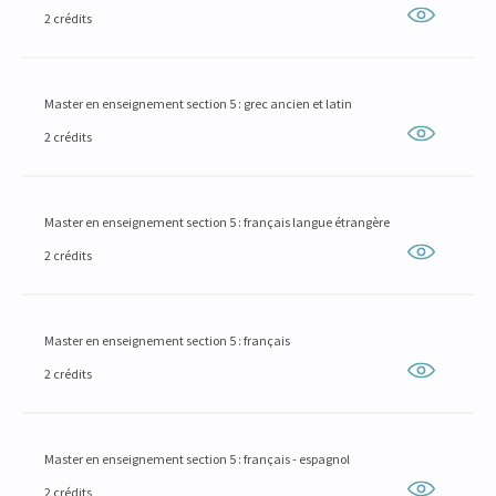
2 crédits
Master en enseignement section 5 : grec ancien et latin
2 crédits
Master en enseignement section 5 : français langue étrangère
2 crédits
Master en enseignement section 5 : français
2 crédits
Master en enseignement section 5 : français - espagnol
2 crédits