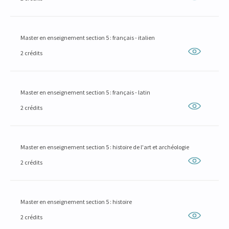
Master en enseignement section 5 : français - italien
2 crédits
Master en enseignement section 5 : français - latin
2 crédits
Master en enseignement section 5 : histoire de l'art et archéologie
2 crédits
Master en enseignement section 5 : histoire
2 crédits