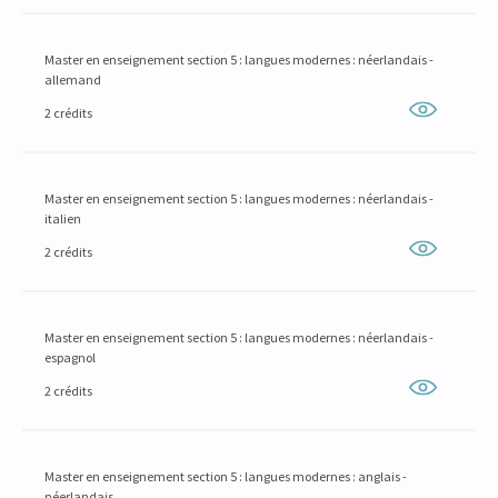
Master en enseignement section 5 : langues modernes : néerlandais -
allemand
2 crédits
Master en enseignement section 5 : langues modernes : néerlandais -
italien
2 crédits
Master en enseignement section 5 : langues modernes : néerlandais -
espagnol
2 crédits
Master en enseignement section 5 : langues modernes : anglais -
néerlandais