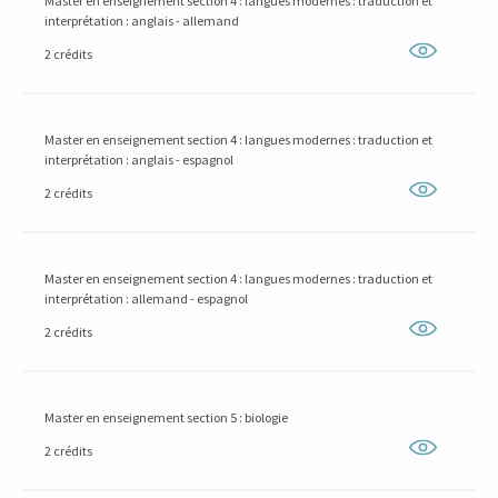
Master en enseignement section 4 : langues modernes : traduction et
interprétation : anglais - allemand
2 crédits
Master en enseignement section 4 : langues modernes : traduction et
interprétation : anglais - espagnol
2 crédits
Master en enseignement section 4 : langues modernes : traduction et
interprétation : allemand - espagnol
2 crédits
Master en enseignement section 5 : biologie
2 crédits