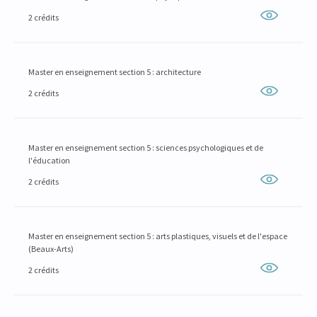
2 crédits
Master en enseignement section 5 : architecture
2 crédits
Master en enseignement section 5 : sciences psychologiques et de
l'éducation
2 crédits
Master en enseignement section 5 : arts plastiques, visuels et de l'espace
(Beaux-Arts)
2 crédits