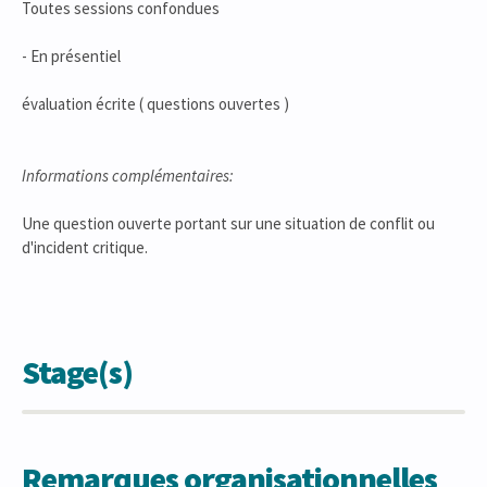
Toutes sessions confondues
- En présentiel
évaluation écrite ( questions ouvertes )
Informations complémentaires:
Une question ouverte portant sur une situation de conflit ou
d'incident critique.
Stage(s)
Remarques organisationnelles