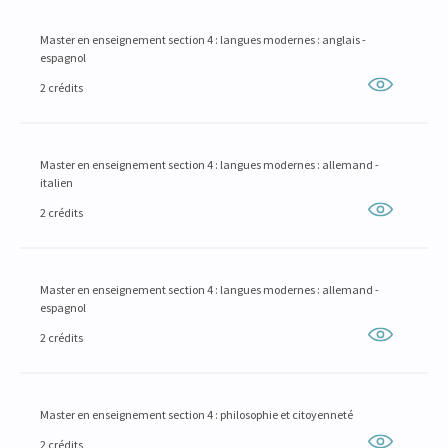
Master en enseignement section 4 : langues modernes : anglais -
espagnol
2 crédits
Master en enseignement section 4 : langues modernes : allemand -
italien
2 crédits
Master en enseignement section 4 : langues modernes : allemand -
espagnol
2 crédits
Master en enseignement section 4 : philosophie et citoyenneté
2 crédits