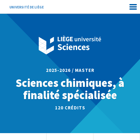
UNIVERSITÉ DE LIÈGE
2025-2026 / MASTER
Sciences chimiques, à
finalité spécialisée
120
CRÉDITS