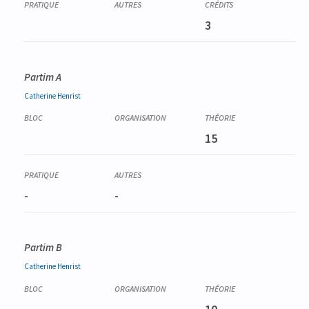
3
Partim A
Catherine
Henrist
15
-
-
Partim B
Catherine
Henrist