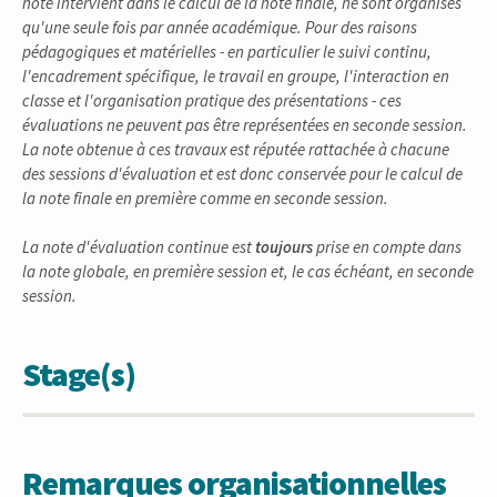
note intervient dans le calcul de la note finale, ne sont organisés
qu'une seule fois par année académique. Pour des raisons
pédagogiques et matérielles - en particulier le suivi continu,
l'encadrement spécifique, le travail en groupe, l'interaction en
classe et l'organisation pratique des présentations - ces
évaluations ne peuvent pas être représentées en seconde session.
La note obtenue à ces travaux est réputée rattachée à chacune
des sessions d'évaluation et est donc conservée pour le calcul de
la note finale en première comme en seconde session.
La note d'évaluation continue est
toujours
prise en compte dans
la note globale, en première session et, le cas échéant, en seconde
session.
Stage(s)
Remarques organisationnelles