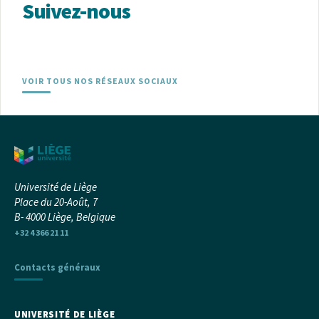
Suivez-nous
VOIR TOUS NOS RÉSEAUX SOCIAUX
Université de Liège
Place du 20-Août, 7
B- 4000 Liège, Belgique
+32 4 366 21 11
Contacts généraux
UNIVERSITÉ DE LIÈGE