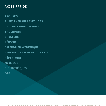
ACCÈS RAPIDE
ARCHIVES
S'INFORMER SUR LES ÉTUDES
CHOISIR SON PROGRAMME
BROCHURES
S'INSCRIRE
RÉUSSIR
CALENDRIER ACADÉMIQUE
PROFESSIONNEL DE L'ÉDUCATION
RÉPERTOIRE
MYULIÈGE
BIBLIOTHÈQUES
ORBI