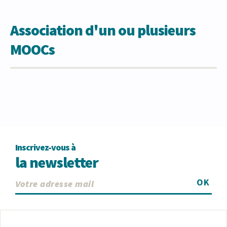
Association d'un ou plusieurs
MOOCs
Inscrivez-vous à
la newsletter
OK