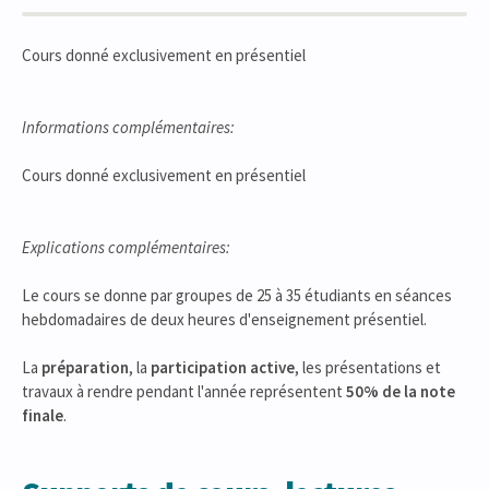
Cours donné exclusivement en présentiel
Informations complémentaires:
Cours donné exclusivement en présentiel
Explications complémentaires:
Le cours se donne par groupes de 25 à 35 étudiants en séances
hebdomadaires de deux heures d'enseignement présentiel.
La
préparation
, la
participation active
, les présentations et
travaux à rendre pendant l'année représentent
50% de la note
finale
.