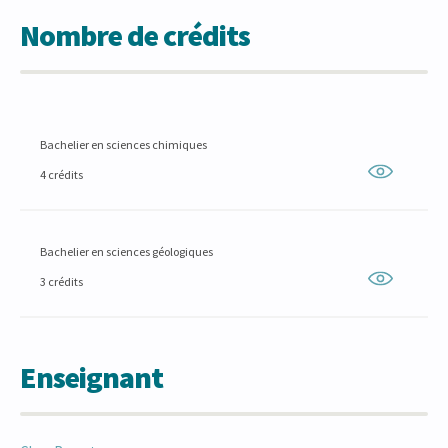
Nombre de crédits
Bachelier en sciences chimiques
4 crédits
Bachelier en sciences géologiques
3 crédits
Enseignant