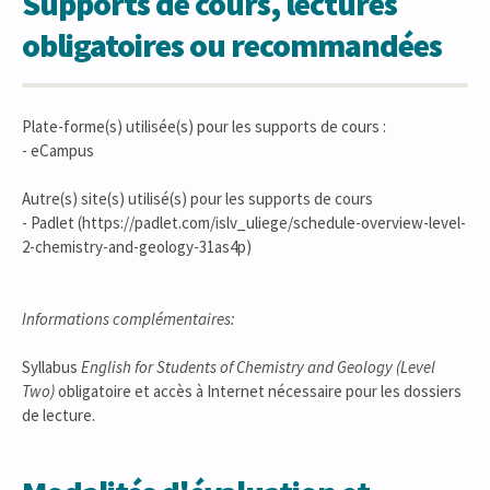
Supports de cours, lectures
obligatoires ou recommandées
Plate-forme(s) utilisée(s) pour les supports de cours :
- eCampus
Autre(s) site(s) utilisé(s) pour les supports de cours
- Padlet (https://padlet.com/islv_uliege/schedule-overview-level-
2-chemistry-and-geology-31as4p)
Informations complémentaires:
Syllabus
English for Students of Chemistry and Geology (Level
Two)
obligatoire et accès à Internet nécessaire pour les dossiers
de lecture.