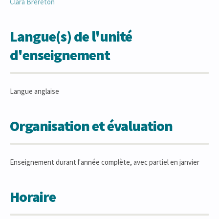
Clara
Brereton
Langue(s) de l'unité
d'enseignement
Langue anglaise
Organisation et évaluation
Enseignement durant l'année complète, avec partiel en janvier
Horaire