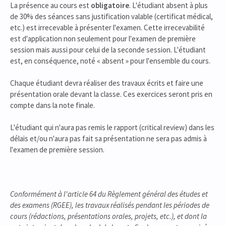
La présence au cours est
obligatoire
. L'étudiant absent à plus
de 30% des séances sans justification valable (certificat médical,
etc.) est irrecevable à présenter l'examen. Cette irrecevabilité
est d'application non seulement pour l'examen de première
session mais aussi pour celui de la seconde session. L'étudiant
est, en conséquence, noté « absent » pour l'ensemble du cours.
Chaque étudiant devra réaliser des travaux écrits et faire une
présentation orale devant la classe. Ces exercices seront pris en
compte dans la note finale.
L'étudiant qui n'aura pas remis le rapport (critical review) dans les
délais et/ou n'aura pas fait sa présentation ne sera pas admis à
l'examen de première session.
Conformément à l'article 64 du Règlement général des études et
des examens (RGEE), les travaux réalisés pendant les périodes de
cours (rédactions, présentations orales, projets, etc.), et dont la