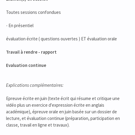
Toutes sessions confondues
- En présentiel
évaluation écrite ( questions ouvertes ) ET évaluation orale
Travail à rendre - rapport
Evaluation continue
Explications complémentaires:
Epreuve écrite en juin (texte écrit qui résume et critique une
vidéo plus un exercice d'expression écrite en anglais
académique), épreuve orale en juin basée sur un dossier de
lecture, et évaluation continue (préparation, participation en
classe, travail en ligne et travaux).