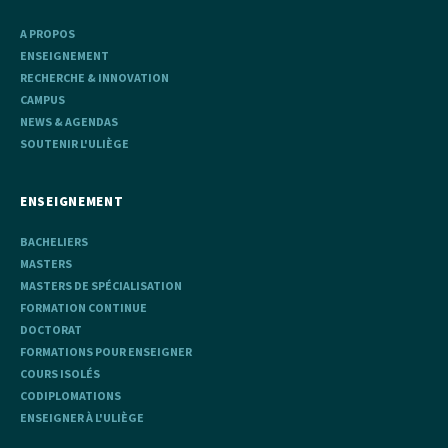
A PROPOS
ENSEIGNEMENT
RECHERCHE & INNOVATION
CAMPUS
NEWS & AGENDAS
SOUTENIR L'ULIÈGE
ENSEIGNEMENT
BACHELIERS
MASTERS
MASTERS DE SPÉCIALISATION
FORMATION CONTINUE
DOCTORAT
FORMATIONS POUR ENSEIGNER
COURS ISOLÉS
CODIPLOMATIONS
ENSEIGNER À L'ULIÈGE