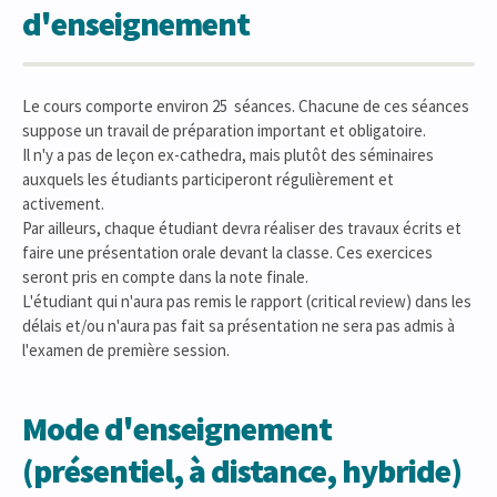
d'enseignement
Le cours comporte environ 25 séances. Chacune de ces séances
suppose un travail de préparation important et obligatoire.
Il n'y a pas de leçon ex-cathedra, mais plutôt des séminaires
auxquels les étudiants participeront régulièrement et
activement.
Par ailleurs, chaque étudiant devra réaliser des travaux écrits et
faire une présentation orale devant la classe. Ces exercices
seront pris en compte dans la note finale.
L'étudiant qui n'aura pas remis le rapport (critical review) dans les
délais et/ou n'aura pas fait sa présentation ne sera pas admis à
l'examen de première session.
Mode d'enseignement
(présentiel, à distance, hybride)