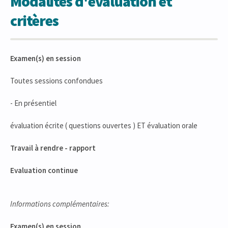
Modalités d'évaluation et
critères
Examen(s) en session
Toutes sessions confondues
- En présentiel
évaluation écrite ( questions ouvertes ) ET évaluation orale
Travail à rendre - rapport
Evaluation continue
Informations complémentaires:
Examen(s) en session