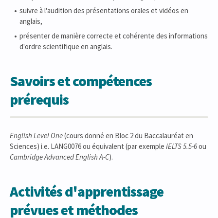
suivre à l'audition des présentations orales et vidéos en
anglais,
présenter de manière correcte et cohérente des informations
d'ordre scientifique en anglais.
Savoirs et compétences
prérequis
English Level One
(cours donné en Bloc 2 du Baccalauréat en
Sciences) i.e. LANG0076 ou équivalent (par exemple
IELTS 5.5-6
ou
Cambridge Advanced English A-C
).
Activités d'apprentissage
prévues et méthodes