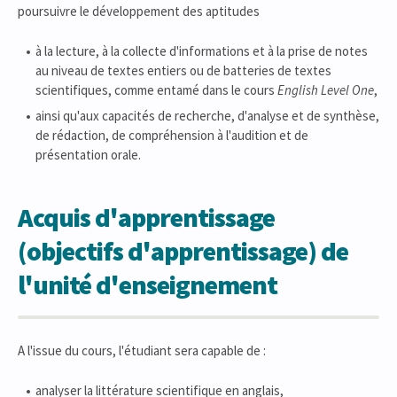
poursuivre le développement des aptitudes
à la lecture, à la collecte d'informations et à la prise de notes
au niveau de textes entiers ou de batteries de textes
scientifiques, comme entamé dans le cours
English Level One
,
ainsi qu'aux capacités de recherche, d'analyse et de synthèse,
de rédaction, de compréhension à l'audition et de
présentation orale.
Acquis d'apprentissage
(objectifs d'apprentissage) de
l'unité d'enseignement
A l'issue du cours, l'étudiant sera capable de :
analyser la littérature scientifique en anglais,