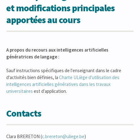
et modifications principales
apportées au cours
A propos du recours aux intelligences artificielles
génératrices de langage :
Sauf instructions spécifiques de l'enseignant dans le cadre
d'activités bien définies, la
Charte ULiège d'utilisation des
intelligences artificielles génératives dans les travaux
universitaires
est d'application.
Contacts
Clara BRERETON (
c.brereton@uliege.be
)