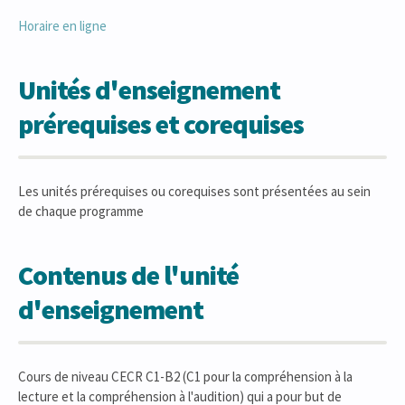
Horaire en ligne
Unités d'enseignement
prérequises et corequises
Les unités prérequises ou corequises sont présentées au sein
de chaque programme
Contenus de l'unité
d'enseignement
Cours de niveau CECR C1-B2 (C1 pour la compréhension à la
lecture et la compréhension à l'audition) qui a pour but de