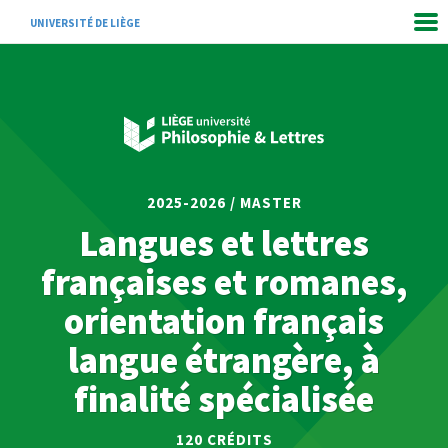
UNIVERSITÉ DE LIÈGE
2025-2026 / MASTER
Langues et lettres
françaises et romanes,
orientation français
langue étrangère, à
finalité spécialisée
120
CRÉDITS