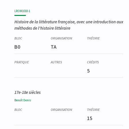
LROM1018-1
Histoire de la littérature française, avec une introduction aux
méthodes de l'histoire littéraire
B0
TA
5
17e-18e siècles
Benoît
Denis
15