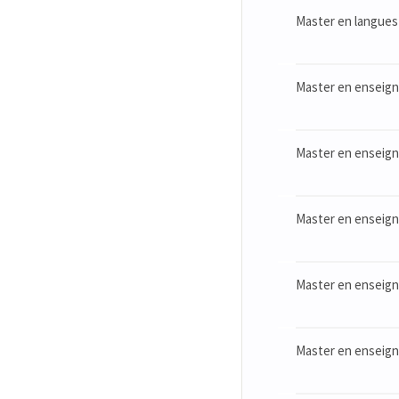
Master en langues 
Master en enseign
Master en enseigne
Master en enseigne
Master en enseign
Master en enseigne