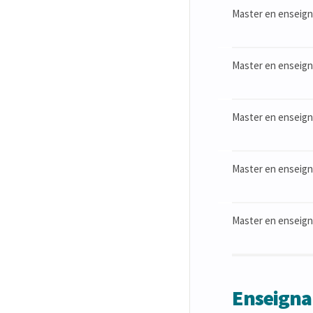
Master en enseigne
Master en enseigne
Master en enseigne
Master en enseigne
Master en enseign
Enseigna