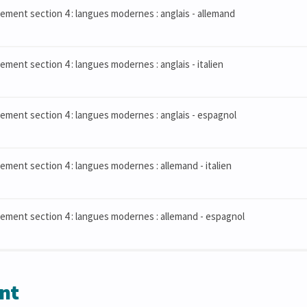
ment section 4 : langues modernes : anglais - allemand
ment section 4 : langues modernes : anglais - italien
ment section 4 : langues modernes : anglais - espagnol
ment section 4 : langues modernes : allemand - italien
ement section 4 : langues modernes : allemand - espagnol
nt