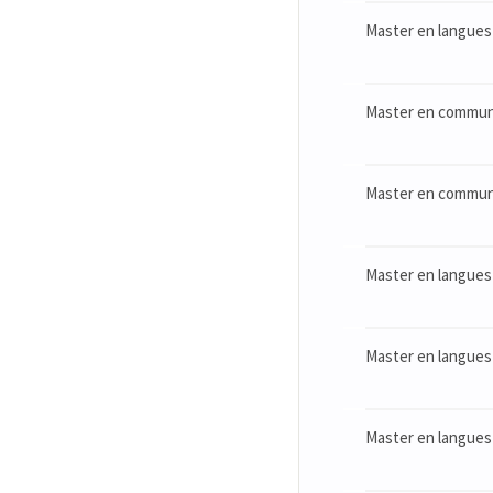
Master en langues 
Master en communic
Master en communic
Master en langues 
Master en langues 
Master en langues