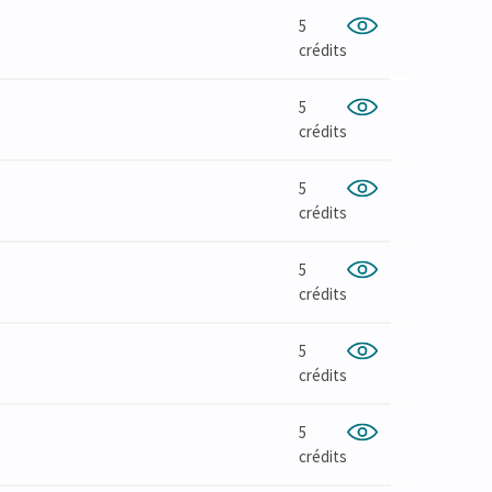
5
crédits
5
crédits
5
crédits
5
crédits
5
crédits
5
crédits