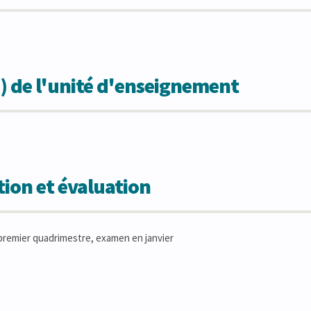
) de l'unité d'enseignement
ion et évaluation
remier quadrimestre, examen en janvier