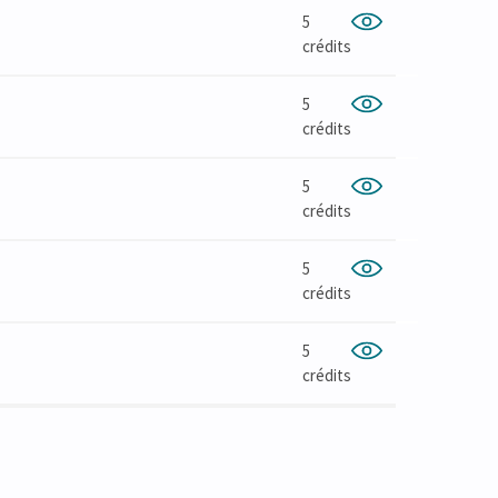
5
crédits
5
crédits
5
crédits
5
crédits
5
crédits