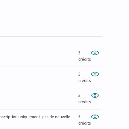
5
crédits
5
crédits
5
crédits
inscription uniquement, pas de nouvelle
5
crédits