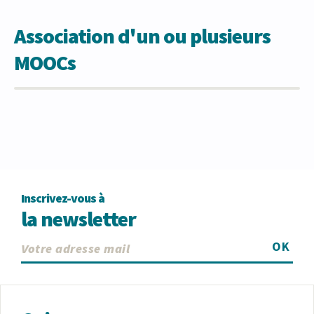
Association d'un ou plusieurs
MOOCs
Inscrivez-vous à
la newsletter
OK