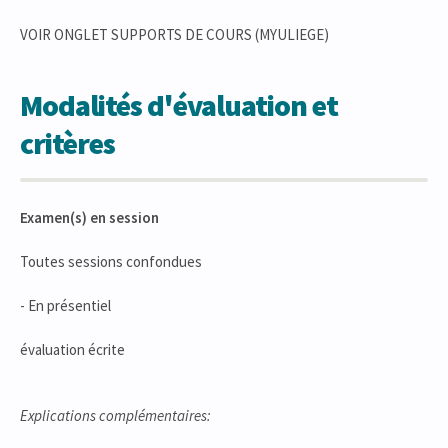
VOIR ONGLET SUPPORTS DE COURS (MYULIEGE)
Modalités d'évaluation et
critères
Examen(s) en session
Toutes sessions confondues
- En présentiel
évaluation écrite
Explications complémentaires: