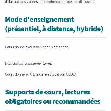
d'illustrations variées, de nombreux espaces de discussion
Mode d'enseignement
(présentiel, à distance, hybride)
Cours donné exclusivement en présentiel
Explications complémentaires:
Cours donné au Q1, horaire et local voir CELCAT
Supports de cours, lectures
obligatoires ou recommandées