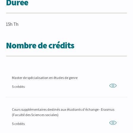
Durée
15h Th
Nombre de crédits
Master de spécialisation en études de genre
5 crédits
Cours supplémentaires destinés aux étudiants d'échange - Erasmus
(Faculté des Sciences sociales)
5 crédits