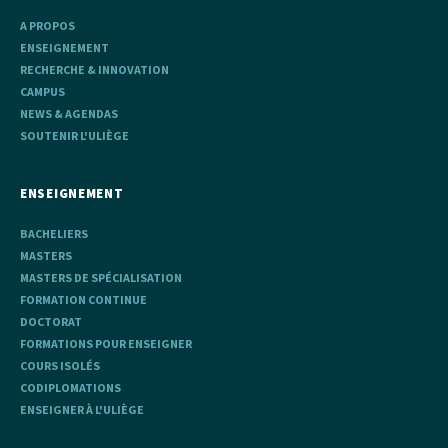
A PROPOS
ENSEIGNEMENT
RECHERCHE & INNOVATION
CAMPUS
NEWS & AGENDAS
SOUTENIR L'ULIÈGE
ENSEIGNEMENT
BACHELIERS
MASTERS
MASTERS DE SPÉCIALISATION
FORMATION CONTINUE
DOCTORAT
FORMATIONS POUR ENSEIGNER
COURS ISOLÉS
CODIPLOMATIONS
ENSEIGNER À L'ULIÈGE