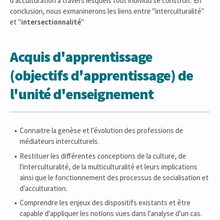
d'acculturation à travers lesquels tout individu se construit. En
conclusion, nous exmaninerons les liens entre "interculturalité"
et "
intersectionnalité
"
Acquis d'apprentissage
(objectifs d'apprentissage) de
l'unité d'enseignement
Connaitre la genèse et l'évolution des professions de
médiateurs interculturels.
Restituer les différentes conceptions de la culture, de
l'interculturalité, de la multiculturalité et leurs implications
ainsi que le fonctionnement des processus de socialisation et
d'acculturation.
Comprendre les enjeux des dispositifs existants et être
capable d'appliquer les notions vues dans l'analyse d'un cas.