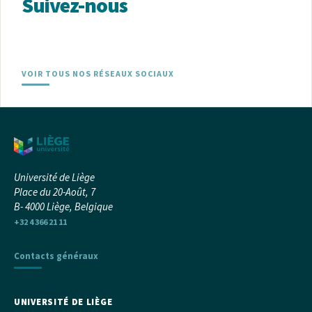
Suivez-nous
VOIR TOUS NOS RÉSEAUX SOCIAUX
Université de Liège
Place du 20-Août, 7
B- 4000 Liège, Belgique
+32 4 366 21 11
Contacts généraux
UNIVERSITÉ DE LIÈGE