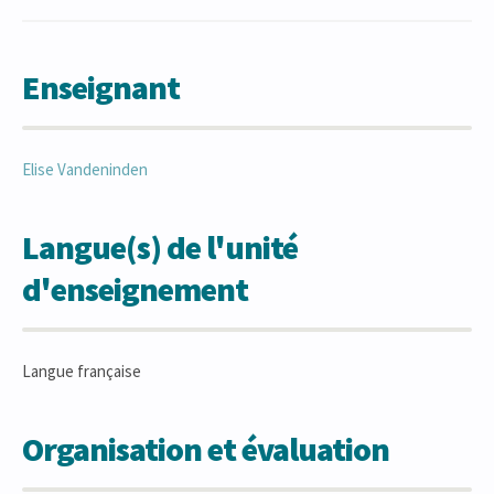
Enseignant
Elise
Vandeninden
Langue(s) de l'unité
d'enseignement
Langue française
Organisation et évaluation