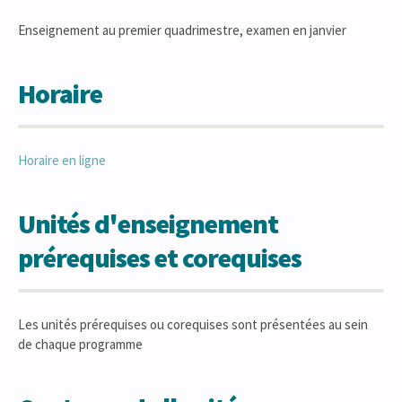
Enseignement au premier quadrimestre, examen en janvier
Horaire
Horaire en ligne
Unités d'enseignement
prérequises et corequises
Les unités prérequises ou corequises sont présentées au sein
de chaque programme