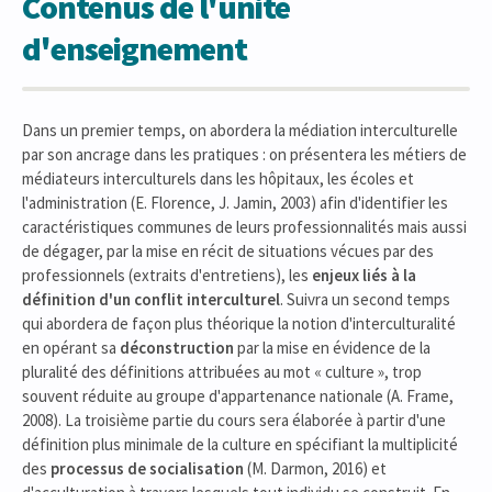
Contenus de l'unité
d'enseignement
Dans un premier temps, on abordera la médiation interculturelle
par son ancrage dans les pratiques : on présentera les métiers de
médiateurs interculturels dans les hôpitaux, les écoles et
l'administration (E. Florence, J. Jamin, 2003) afin d'identifier les
caractéristiques communes de leurs professionnalités mais aussi
de dégager, par la mise en récit de situations vécues par des
professionnels (extraits d'entretiens), les
enjeux liés à la
définition d'un conflit interculturel
. Suivra un second temps
qui abordera de façon plus théorique la notion d'interculturalité
en opérant sa
déconstruction
par la mise en évidence de la
pluralité des définitions attribuées au mot « culture », trop
souvent réduite au groupe d'appartenance nationale (A. Frame,
2008). La troisième partie du cours sera élaborée à partir d'une
définition plus minimale de la culture en spécifiant la multiplicité
des
processus de socialisation
(M. Darmon, 2016) et