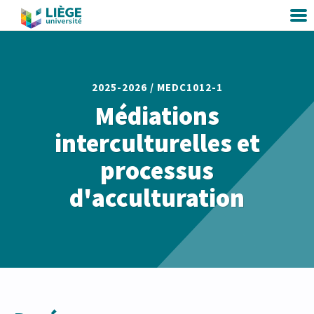
2025-2026 /
MEDC1012-1
Médiations
interculturelles et
processus
d'acculturation