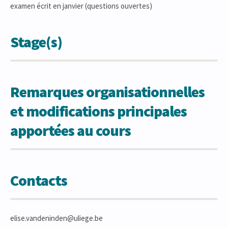
examen écrit en janvier (questions ouvertes)
Stage(s)
Remarques organisationnelles
et modifications principales
apportées au cours
Contacts
elise.vandeninden@uliege.be