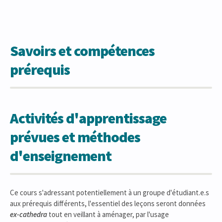
Savoirs et compétences
prérequis
Activités d'apprentissage
prévues et méthodes
d'enseignement
Ce cours s'adressant potentiellement à un groupe d'étudiant.e.s
aux prérequis différents, l'essentiel des leçons seront données
ex-cathedra
tout en veillant à aménager, par l'usage