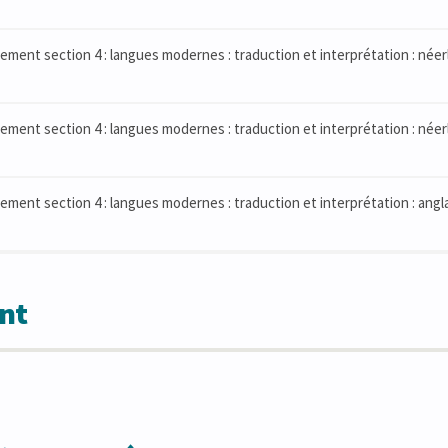
ment section 4 : langues modernes : traduction et interprétation : néer
ment section 4 : langues modernes : traduction et interprétation : néer
ment section 4 : langues modernes : traduction et interprétation : angla
nt