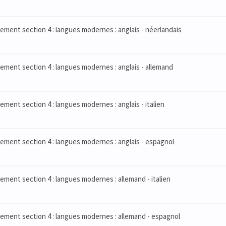
ment section 4 : langues modernes : anglais - néerlandais
ment section 4 : langues modernes : anglais - allemand
ment section 4 : langues modernes : anglais - italien
ment section 4 : langues modernes : anglais - espagnol
ment section 4 : langues modernes : allemand - italien
ement section 4 : langues modernes : allemand - espagnol