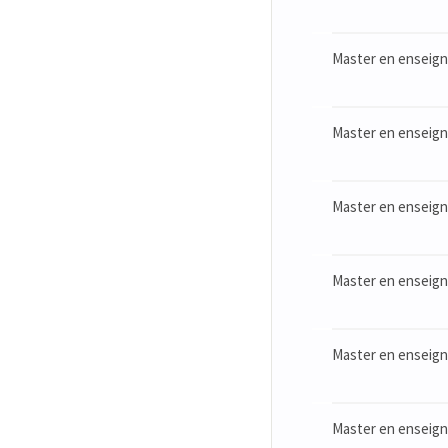
Master en enseigne
Master en enseigne
Master en enseigne
Master en enseigne
Master en enseigne
Master en enseign