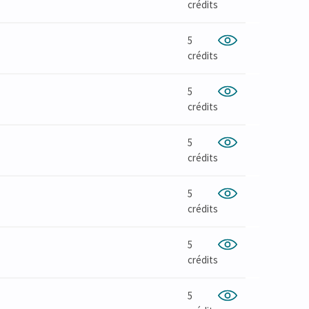
crédits
5
crédits
5
crédits
5
crédits
5
crédits
5
crédits
5