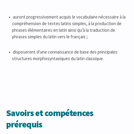
auront progressivement acquis le vocabulaire nécessaire à la
compréhension de textes latins simples, à la production de
phrases élémentaires en latin ainsi qu'à la traduction de
phrases simples du latin vers le français ;
disposeront d'une connaissance de base des principales
structures morphosyntaxiques du latin classique.
Savoirs et compétences
prérequis