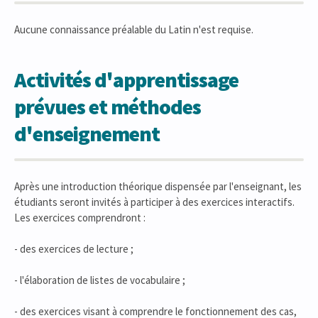
Aucune connaissance préalable du Latin n'est requise.
Activités d'apprentissage
prévues et méthodes
d'enseignement
Après une introduction théorique dispensée par l'enseignant, les
étudiants seront invités à participer à des exercices interactifs.
Les exercices comprendront :
- des exercices de lecture ;
- l'élaboration de listes de vocabulaire ;
- des exercices visant à comprendre le fonctionnement des cas,