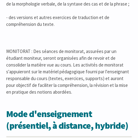
de la morphologie verbale, de la syntaxe des cas et de la phrase ;
- des versions et autres exercices de traduction et de
compréhension du texte.
MONITORAT : Des séances de monitorat, assurées par un
étudiant moniteur, seront organisées afin de revoir et de
consolider la matière vue au cours. Les activités de monitorat
s'appuieront sur le matériel pédagogique fourni par l'enseignant
responsable du cours (textes, exercices, supports) et auront
pour objectif de faciliter la compréhension, la révision et la mise
en pratique des notions abordées.
Mode d'enseignement
(présentiel, à distance, hybride)