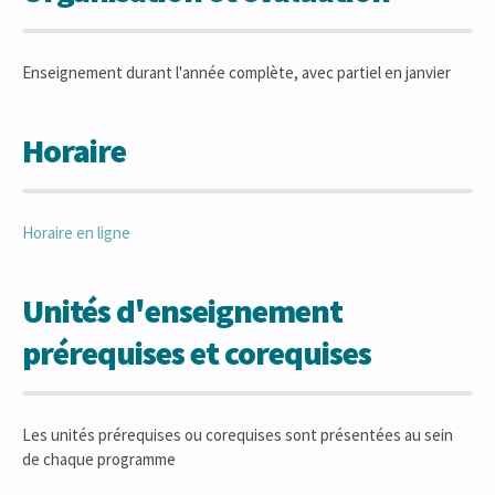
Enseignement durant l'année complète, avec partiel en janvier
Horaire
Horaire en ligne
Unités d'enseignement
prérequises et corequises
Les unités prérequises ou corequises sont présentées au sein
de chaque programme