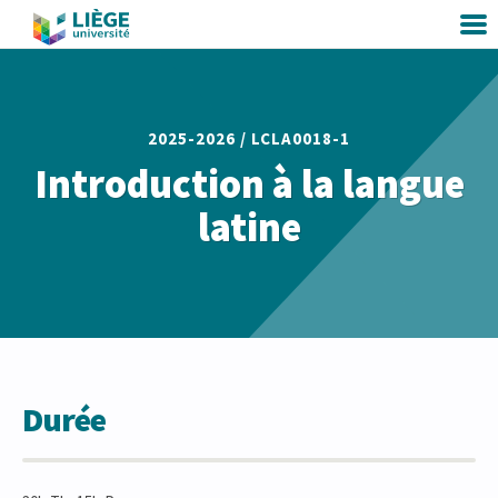
2025-2026 /
LCLA0018-1
Introduction à la langue
latine
Durée