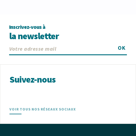
Inscrivez-vous à
la newsletter
OK
Suivez-nous
VOIR TOUS NOS RÉSEAUX SOCIAUX