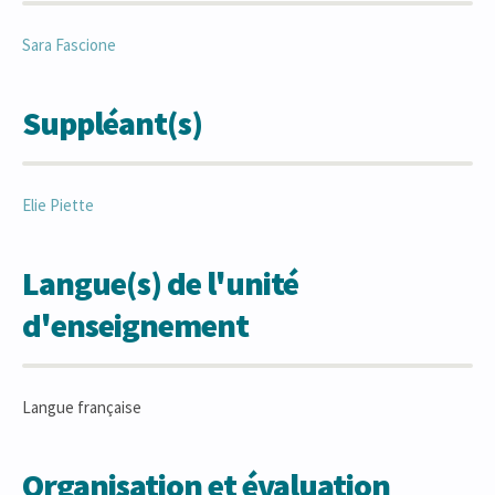
Sara
Fascione
Suppléant(s)
Elie
Piette
Langue(s) de l'unité
d'enseignement
Langue française
Organisation et évaluation