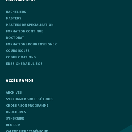
BACHELIERS
MASTERS
MASTERS DE SPÉCIALISATION
FORMATION CONTINUE
DOCTORAT
FORMATIONS POUR ENSEIGNER
COURS ISOLÉS
CODIPLOMATIONS
ENSEIGNER À L'ULIÈGE
ACCÈS RAPIDE
ARCHIVES
S'INFORMER SUR LES ÉTUDES
CHOISIR SON PROGRAMME
BROCHURES
S'INSCRIRE
RÉUSSIR
CALENDRIER ACADÉMIQUE