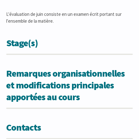
L'évaluation de juin consiste en un examen écrit portant sur
l'ensemble de la matière.
Stage(s)
Remarques organisationnelles
et modifications principales
apportées au cours
Contacts