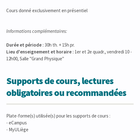
Cours donné exclusivement en présentiel
Informations complémentaires:
Durée et période :
30h th. + 15h pr.
Lieu d'enseignement et horaire :
1er et 2e quadr., vendredi 10 -
12h00, Salle "Grand Physique"
Supports de cours, lectures
obligatoires ou recommandées
Plate-forme(s) utilisée(s) pour les supports de cours :
- eCampus
- MyULiège