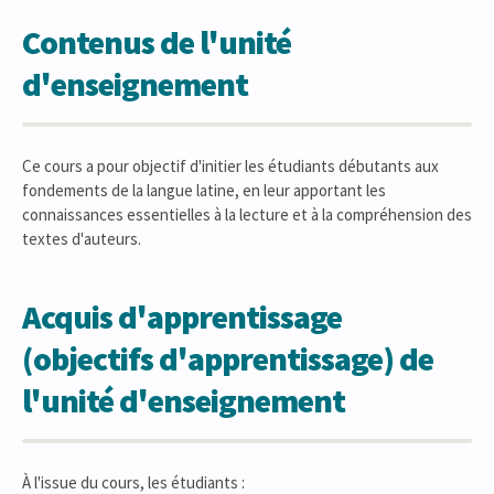
Contenus de l'unité
d'enseignement
Ce cours a pour objectif d'initier les étudiants débutants aux
fondements de la langue latine, en leur apportant les
connaissances essentielles à la lecture et à la compréhension des
textes d'auteurs.
Acquis d'apprentissage
(objectifs d'apprentissage) de
l'unité d'enseignement
À l'issue du cours, les étudiants :