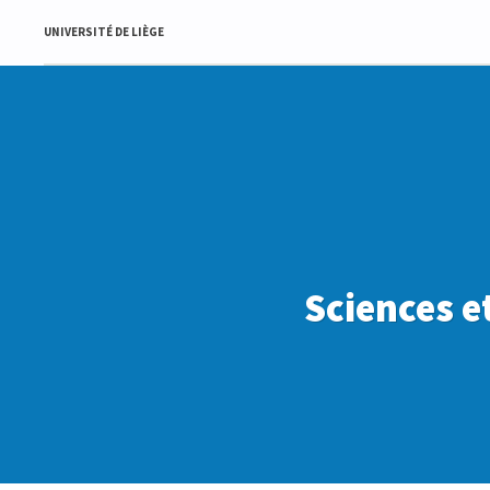
UNIVERSITÉ DE LIÈGE
Sciences e