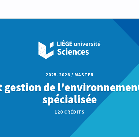
2025-2026 / MASTER
t gestion de l'environnement,
spécialisée
120
CRÉDITS