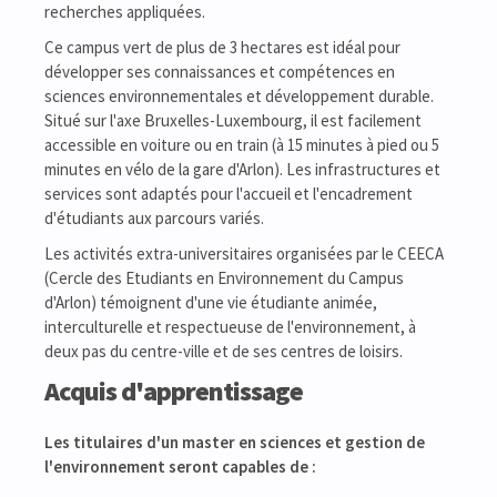
recherches appliquées.
Ce campus vert de plus de 3 hectares est idéal pour
développer ses connaissances et compétences en
sciences environnementales et développement durable.
Situé sur l'axe Bruxelles-Luxembourg, il est facilement
accessible en voiture ou en train (à 15 minutes à pied ou 5
minutes en vélo de la gare d'Arlon). Les infrastructures et
services sont adaptés pour l'accueil et l'encadrement
d'étudiants aux parcours variés.
Les activités extra-universitaires organisées par le CEECA
(Cercle des Etudiants en Environnement du Campus
d'Arlon) témoignent d'une vie étudiante animée,
interculturelle et respectueuse de l'environnement, à
deux pas du centre-ville et de ses centres de loisirs.
Acquis d'apprentissage
Les titulaires d'un master en sciences et gestion de
l'environnement seront capables de :