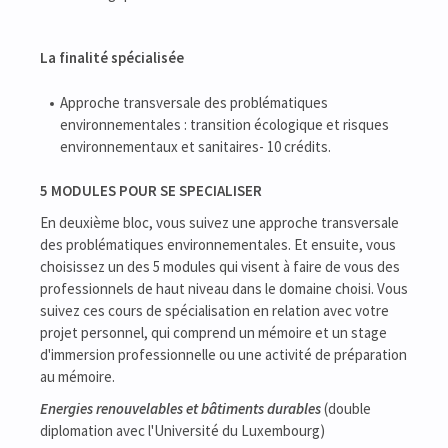
La finalité spécialisée
Approche transversale des problématiques
environnementales : transition écologique et risques
environnementaux et sanitaires- 10 crédits.
5 MODULES POUR SE SPECIALISER
En deuxième bloc, vous suivez une approche transversale
des problématiques environnementales. Et ensuite, vous
choisissez un des 5 modules qui visent à faire de vous des
professionnels de haut niveau dans le domaine choisi. Vous
suivez ces cours de spécialisation en relation avec votre
projet personnel, qui comprend un mémoire et un stage
d'immersion professionnelle ou une activité de préparation
au mémoire.
Energies renouvelables et bâtiments durables
(double
diplomation avec l'Université du Luxembourg)