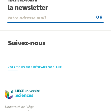
la newsletter
OK
Suivez-nous
VOIR TOUS NOS RÉSEAUX SOCIAUX
Université de Liège