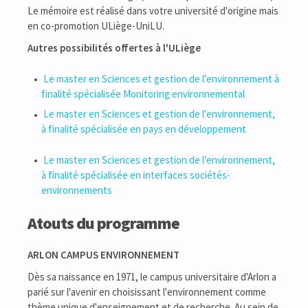
Le mémoire est réalisé dans votre université d'origine mais
en co-promotion ULiège-UniLU.
Autres possibilités offertes à l'ULiège
Le master en Sciences et gestion de l'environnement à
finalité spécialisée Monitoring environnemental
Le master en Sciences et gestion de l'environnement,
à finalité spécialisée en pays en développement
Le master en Sciences et gestion de l'environnement,
à finalité spécialisée en interfaces sociétés-
environnements
Atouts du programme
ARLON CAMPUS ENVIRONNEMENT
Dès sa naissance en 1971, le campus universitaire d'Arlon a
parié sur l'avenir en choisissant l'environnement comme
thème unique d'enseignement et de recherche. Au sein de