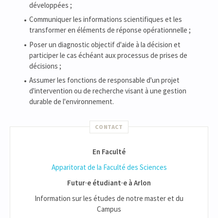
développées ;
Communiquer les informations scientifiques et les
transformer en éléments de réponse opérationnelle ;
Poser un diagnostic objectif d'aide à la décision et
participer le cas échéant aux processus de prises de
décisions ;
Assumer les fonctions de responsable d'un projet
d'intervention ou de recherche visant à une gestion
durable de l'environnement.
CONTACT
En Faculté
Apparitorat de la Faculté des Sciences
Futur·e étudiant·e à Arlon
Information sur les études de notre master et du
Campus