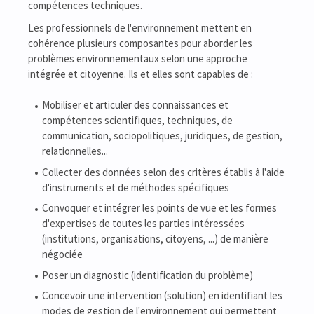
compétences techniques.
Les professionnels de l'environnement mettent en
cohérence plusieurs composantes pour aborder les
problèmes environnementaux selon une approche
intégrée et citoyenne. Ils et elles sont capables de :
Mobiliser et articuler des connaissances et
compétences scientifiques, techniques, de
communication, sociopolitiques, juridiques, de gestion,
relationnelles...
Collecter des données selon des critères établis à l'aide
d'instruments et de méthodes spécifiques
Convoquer et intégrer les points de vue et les formes
d'expertises de toutes les parties intéressées
(institutions, organisations, citoyens, ...) de manière
négociée
Poser un diagnostic (identification du problème)
Concevoir une intervention (solution) en identifiant les
modes de gestion de l'environnement qui permettent