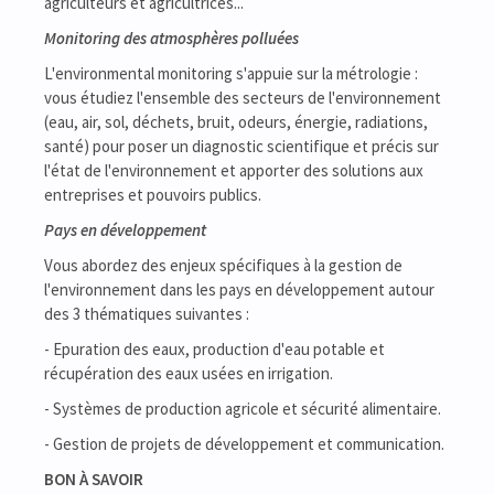
agriculteurs et agricultrices...
Monitoring des atmosphères polluées
L'environmental monitoring s'appuie sur la métrologie :
vous étudiez l'ensemble des secteurs de l'environnement
(eau, air, sol, déchets, bruit, odeurs, énergie, radiations,
santé) pour poser un diagnostic scientifique et précis sur
l'état de l'environnement et apporter des solutions aux
entreprises et pouvoirs publics.
Pays en développement
Vous abordez des enjeux spécifiques à la gestion de
l'environnement dans les pays en développement autour
des 3 thématiques suivantes :
- Epuration des eaux, production d'eau potable et
récupération des eaux usées en irrigation.
- Systèmes de production agricole et sécurité alimentaire.
- Gestion de projets de développement et communication.
BON À SAVOIR