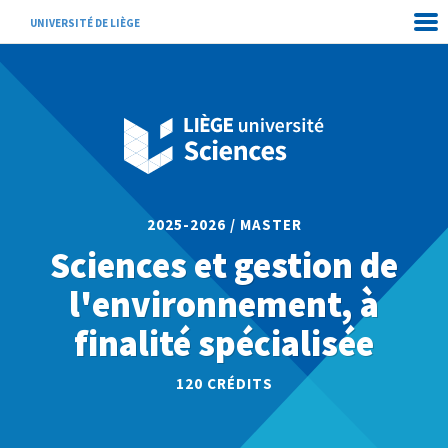
UNIVERSITÉ DE LIÈGE
2025-2026 / MASTER
Sciences et gestion de
l'environnement, à
finalité spécialisée
120 CRÉDITS