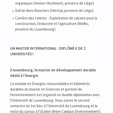
organiques (Horion-Hozémont, province de Liège)
Safran Aero Boosters (Herstal, province de Liège)
Carrière des Limites - Exploitation de calcaire pour la
construction, l'industrie et l'agriculture (Wellin,
province du Luxembourg)
UN MASTER INTERNATIONAL : DIPLÔMÉ·E DE 2
UNIVERSITÉS !
À luxembourg, le master en développement durable
dédié à l'énergie
Le module en Énergies renouvelables et bâtiments
durables du master en Sciences et gestion de
l'environnement est organisé en double diplomation avec
l'Université de Luxembourg. Vous suivez le second
semestre du 1er bloc à l'Université du Luxembourg et le
reste du cursus à l'ULiège (Arlon Campus Environnement).