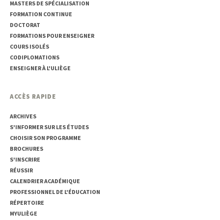
MASTERS DE SPÉCIALISATION
FORMATION CONTINUE
DOCTORAT
FORMATIONS POUR ENSEIGNER
COURS ISOLÉS
CODIPLOMATIONS
ENSEIGNER À L'ULIÈGE
ACCÈS RAPIDE
ARCHIVES
S'INFORMER SUR LES ÉTUDES
CHOISIR SON PROGRAMME
BROCHURES
S'INSCRIRE
RÉUSSIR
CALENDRIER ACADÉMIQUE
PROFESSIONNEL DE L'ÉDUCATION
RÉPERTOIRE
MYULIÈGE