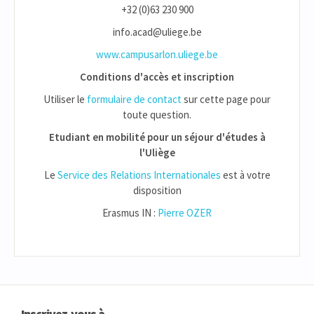
+32 (0)63 230 900
info.acad@uliege.be
www.campusarlon.uliege.be
Conditions d'accès et inscription
Utiliser le
formulaire de contact
sur cette page pour
toute question.
Etudiant en mobilité pour un séjour d'études à
l'Uliège
Le
Service des Relations Internationales
est à votre
disposition
Erasmus IN :
Pierre OZER
Inscrivez-vous à