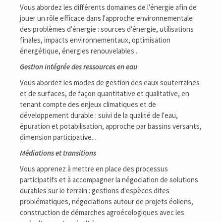
Vous abordez les différents domaines de l'énergie afin de
jouer un rôle efficace dans l'approche environnementale
des problèmes d'énergie : sources d'énergie, utilisations
finales, impacts environnementaux, optimisation
énergétique, énergies renouvelables...
Gestion intégrée des ressources en eau
Vous abordez les modes de gestion des eaux souterraines
et de surfaces, de façon quantitative et qualitative, en
tenant compte des enjeux climatiques et de
développement durable : suivi de la qualité de l'eau,
épuration et potabilisation, approche par bassins versants,
dimension participative...
Médiations et transitions
Vous apprenez à mettre en place des processus
participatifs et à accompagner la négociation de solutions
durables sur le terrain : gestions d'espèces dites
problématiques, négociations autour de projets éoliens,
construction de démarches agroécologiques avec les