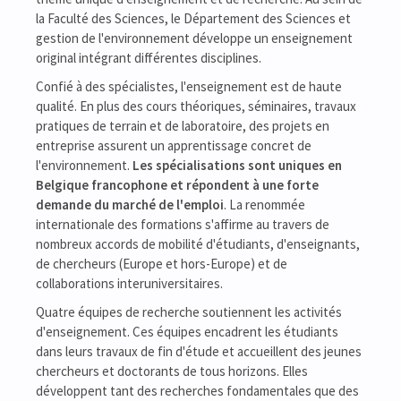
la Faculté des Sciences, le Département des Sciences et
gestion de l'environnement développe un enseignement
original intégrant différentes disciplines.
Confié à des spécialistes, l'enseignement est de haute
qualité. En plus des cours théoriques, séminaires, travaux
pratiques de terrain et de laboratoire, des projets en
entreprise assurent un apprentissage concret de
l'environnement.
Les spécialisations sont uniques en
Belgique francophone et répondent à une forte
demande du marché de l'emploi
. La renommée
internationale des formations s'affirme au travers de
nombreux accords de mobilité d'étudiants, d'enseignants,
de chercheurs (Europe et hors-Europe) et de
collaborations interuniversitaires.
Quatre équipes de recherche soutiennent les activités
d'enseignement. Ces équipes encadrent les étudiants
dans leurs travaux de fin d'étude et accueillent des jeunes
chercheurs et doctorants de tous horizons. Elles
développent tant des recherches fondamentales que des