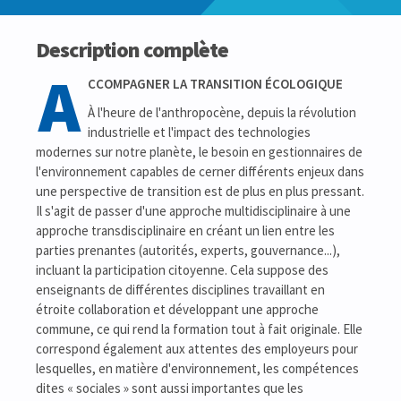
Description complète
A
CCOMPAGNER LA TRANSITION ÉCOLOGIQUE
À l'heure de l'anthropocène, depuis la révolution
industrielle et l'impact des technologies
modernes sur notre planète, le besoin en gestionnaires de
l'environnement capables de cerner différents enjeux dans
une perspective de transition est de plus en plus pressant.
Il s'agit de passer d'une approche multidisciplinaire à une
approche transdisciplinaire en créant un lien entre les
parties prenantes (autorités, experts, gouvernance...),
incluant la participation citoyenne. Cela suppose des
enseignants de différentes disciplines travaillant en
étroite collaboration et développant une approche
commune, ce qui rend la formation tout à fait originale. Elle
correspond également aux attentes des employeurs pour
lesquelles, en matière d'environnement, les compétences
dites « sociales » sont aussi importantes que les