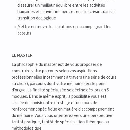
d'assurer un meilleur équilibre entre les activités
humaines et l'environnement et en s'inscrivant dans la
transition écologique
Mettre en œuvre les solutions en accompagnant les
acteurs
LE MASTER
La philosophie du master est de vous proposer de
construire votre parcours selon vos aspirations
professionnelles (notamment à travers une série de cours
au choix), parcours dont votre mémoire sera le point
d'orgue. La finalité spécialisée se décline dès lors en 5
modules. Dans le même esprit, la possibilité vous est
laissée de choisir entre un stage et un cours de
renforcement spécifique en matière d'accompagnement
du mémoire. Vous vous orienterez vers une perspective
tantôt pratique, tantôt de spécialisation théorique ou
méthodologique.