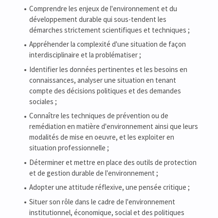
Comprendre les enjeux de l'environnement et du
développement durable qui sous-tendent les
démarches strictement scientifiques et techniques ;
Appréhender la complexité d'une situation de façon
interdisciplinaire et la problématiser ;
Identifier les données pertinentes et les besoins en
connaissances, analyser une situation en tenant
compte des décisions politiques et des demandes
sociales ;
Connaître les techniques de prévention ou de
remédiation en matière d'environnement ainsi que leurs
modalités de mise en oeuvre, et les exploiter en
situation professionnelle ;
Déterminer et mettre en place des outils de protection
et de gestion durable de l'environnement ;
Adopter une attitude réflexive, une pensée critique ;
Situer son rôle dans le cadre de l'environnement
institutionnel, économique, social et des politiques