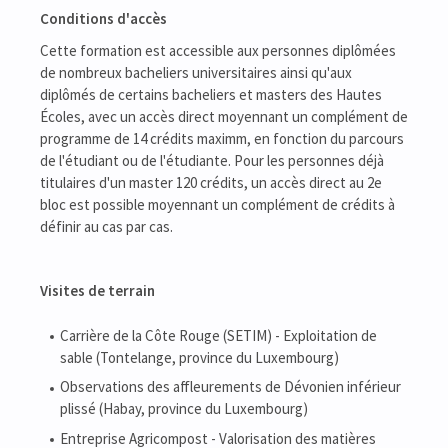
Conditions d'accès
Cette formation est accessible aux personnes diplômées
de nombreux bacheliers universitaires ainsi qu'aux
diplômés de certains bacheliers et masters des Hautes
Écoles, avec un accès direct moyennant un complément de
programme de 14 crédits maximm, en fonction du parcours
de l'étudiant ou de l'étudiante. Pour les personnes déjà
titulaires d'un master 120 crédits, un accès direct au 2e
bloc est possible moyennant un complément de crédits à
définir au cas par cas.
Visites de terrain
Carrière de la Côte Rouge (SETIM) - Exploitation de
sable (Tontelange, province du Luxembourg)
Observations des affleurements de Dévonien inférieur
plissé (Habay, province du Luxembourg)
Entreprise Agricompost - Valorisation des matières