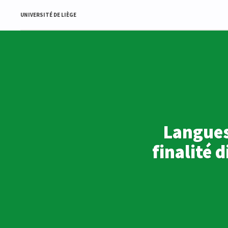
UNIVERSITÉ DE LIÈGE
Langues
finalité 