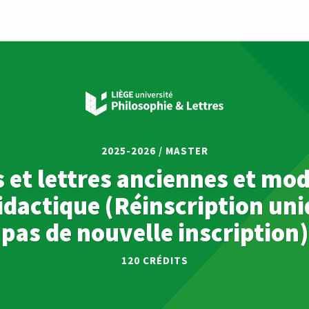
2025-2026 / MASTER
 et lettres anciennes et mod
didactique (Réinscription u
pas de nouvelle inscription)
120
CRÉDITS