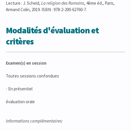
Lecture : J. Scheid,
La religion des Romains
, 4ème éd., Paris,
Armand Colin, 2019. ISBN : 978-2-200-62760-7.
Modalités d'évaluation et
critères
Examen(s) en session
Toutes sessions confondues
- En présentiel
évaluation orale
Informations complémentaires: