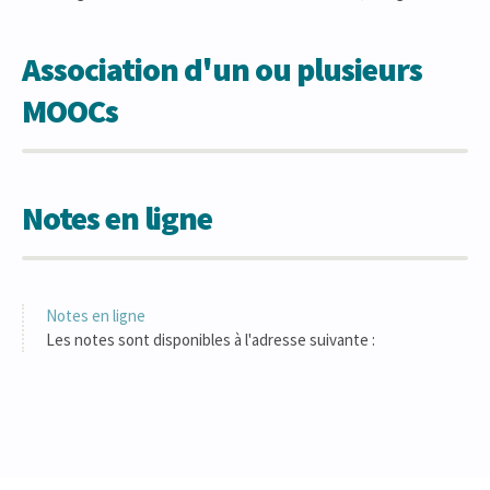
Association d'un ou plusieurs
MOOCs
Notes en ligne
Notes en ligne
Les notes sont disponibles à l'adresse suivante :