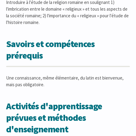
Introduire à l'étude de la religion romaine en soulignant 1)
l'imbrication entre le domaine « religieux » et tous les aspects de
la société romaine; 2) l'importance du « religieux » pour l'étude de
l'histoire romaine.
Savoirs et compétences
prérequis
Une connaissance, même élémentaire, du latin est bienvenue,
mais pas obligatoire.
Activités d'apprentissage
prévues et méthodes
d'enseignement