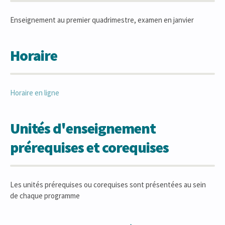
Enseignement au premier quadrimestre, examen en janvier
Horaire
Horaire en ligne
Unités d'enseignement
prérequises et corequises
Les unités prérequises ou corequises sont présentées au sein
de chaque programme