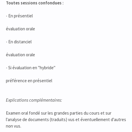
Toutes sessions confondues :
- En présentiel
évaluation orale
- En distanciel
évaluation orale
- Si évaluation en "hybride"
préférence en présentiel
Explications complémentaires:
Examen oral fondé sur les grandes parties du cours et sur
l'analyse de documents (traduits) vus et éventuellement d'autres
non vus.