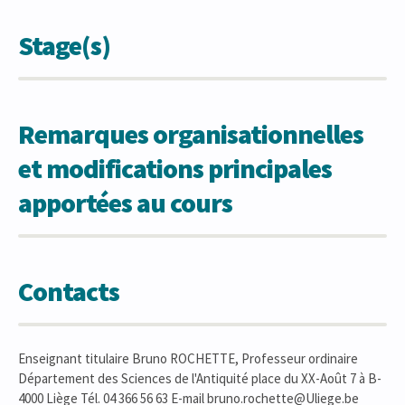
Stage(s)
Remarques organisationnelles
et modifications principales
apportées au cours
Contacts
Enseignant titulaire Bruno ROCHETTE, Professeur ordinaire
Département des Sciences de l'Antiquité place du XX-Août 7 à B-
4000 Liège Tél. 04 366 56 63 E-mail bruno.rochette@Uliege.be