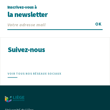
Inscrivez-vous à
la newsletter
OK
Suivez-nous
VOIR TOUS NOS RÉSEAUX SOCIAUX