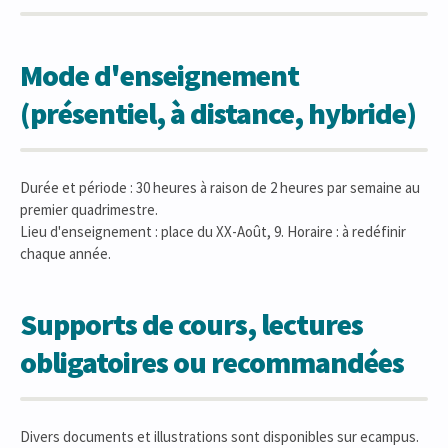
Mode d'enseignement
(présentiel, à distance, hybride)
Durée et période : 30 heures à raison de 2 heures par semaine au
premier quadrimestre.
Lieu d'enseignement : place du XX-Août, 9. Horaire : à redéfinir
chaque année.
Supports de cours, lectures
obligatoires ou recommandées
Divers documents et illustrations sont disponibles sur ecampus.