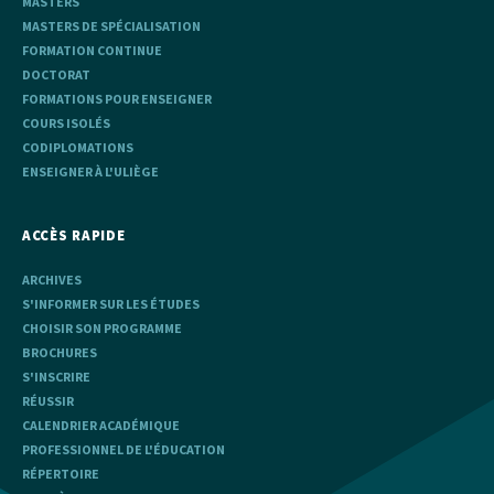
MASTERS
MASTERS DE SPÉCIALISATION
FORMATION CONTINUE
DOCTORAT
FORMATIONS POUR ENSEIGNER
COURS ISOLÉS
CODIPLOMATIONS
ENSEIGNER À L'ULIÈGE
ACCÈS RAPIDE
ARCHIVES
S'INFORMER SUR LES ÉTUDES
CHOISIR SON PROGRAMME
BROCHURES
S'INSCRIRE
RÉUSSIR
CALENDRIER ACADÉMIQUE
PROFESSIONNEL DE L'ÉDUCATION
RÉPERTOIRE