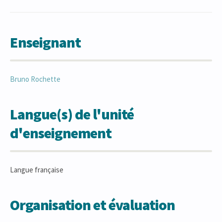
Enseignant
Bruno
Rochette
Langue(s) de l'unité
d'enseignement
Langue française
Organisation et évaluation