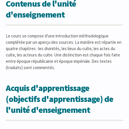
Contenus de l'unité
d'enseignement
Le cours se compose d'une introduction méthodologique
complétée par un aperçu des sources. La matière est répartie en
quatre chapitres : les divinités, les lieux du culte, les actes du
culte, les acteurs du culte. Une distinction est chaque fois faite
entre époque républicaine et époque impériale. Des textes
(traduits) sont commentés.
Acquis d'apprentissage
(objectifs d'apprentissage) de
l'unité d'enseignement