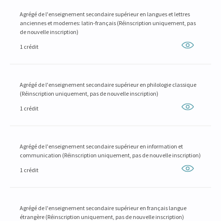
Agrégé de l'enseignement secondaire supérieur en langues et lettres
anciennes et modernes: latin-français (Réinscription uniquement, pas
de nouvelle inscription)
1 crédit
Agrégé de l'enseignement secondaire supérieur en philologie classique
(Réinscription uniquement, pas de nouvelle inscription)
1 crédit
Agrégé de l'enseignement secondaire supérieur en information et
communication (Réinscription uniquement, pas de nouvelle inscription)
1 crédit
Agrégé de l'enseignement secondaire supérieur en français langue
étrangère (Réinscription uniquement, pas de nouvelle inscription)