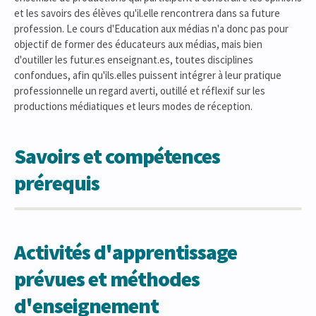
et les savoirs des élèves qu'il.elle rencontrera dans sa future
profession. Le cours d'Education aux médias n'a donc pas pour
objectif de former des éducateurs aux médias, mais bien
d'outiller les futur.es enseignant.es, toutes disciplines
confondues, afin qu'ils.elles puissent intégrer à leur pratique
professionnelle un regard averti, outillé et réflexif sur les
productions médiatiques et leurs modes de réception.
Savoirs et compétences
prérequis
Activités d'apprentissage
prévues et méthodes
d'enseignement