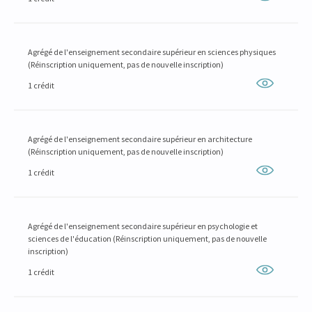
Agrégé de l'enseignement secondaire supérieur en sciences physiques
(Réinscription uniquement, pas de nouvelle inscription)
1 crédit
Agrégé de l'enseignement secondaire supérieur en architecture
(Réinscription uniquement, pas de nouvelle inscription)
1 crédit
Agrégé de l'enseignement secondaire supérieur en psychologie et
sciences de l'éducation (Réinscription uniquement, pas de nouvelle
inscription)
1 crédit