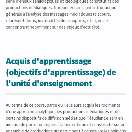
série d'enjeux sémiologiques et idéologiques constitutifs des
productions médiatiques. Il proposera ainsi une introduction
générale à l'analyse des messages médiatiques (discours,
représentations, matérialités des supports, etc.), en se
concentrant notamment sur des enjeux d'actualité.
Acquis d'apprentissage
(objectifs d'apprentissage) de
l'unité d'enseignement
Au terme de ce cours, parce qu'il.elle aura acquis les rudiments
d'une approche analytique des productions médiatiques et de
certains dispositifs de diffusion médiatique, l'étudiant.e sera en
mesure de porter un regard à la fois critique et constructif sur un
ensemble de productions qui participent à construire les opinions