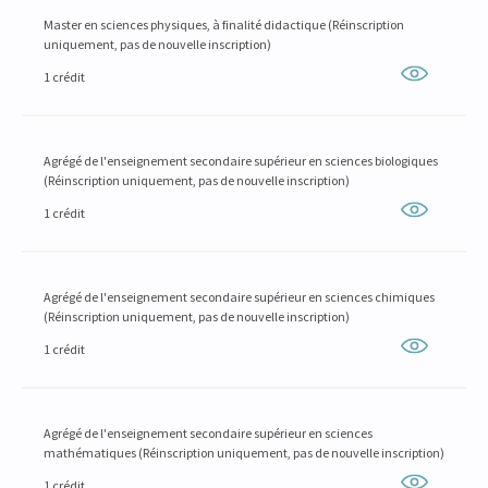
Master en sciences physiques, à finalité didactique (Réinscription
uniquement, pas de nouvelle inscription)
1 crédit
Agrégé de l'enseignement secondaire supérieur en sciences biologiques
(Réinscription uniquement, pas de nouvelle inscription)
1 crédit
Agrégé de l'enseignement secondaire supérieur en sciences chimiques
(Réinscription uniquement, pas de nouvelle inscription)
1 crédit
Agrégé de l'enseignement secondaire supérieur en sciences
mathématiques (Réinscription uniquement, pas de nouvelle inscription)
1 crédit