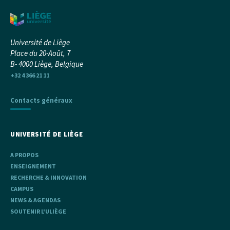
Université de Liège
Place du 20-Août, 7
B- 4000 Liège, Belgique
+32 4 366 21 11
Contacts généraux
UNIVERSITÉ DE LIÈGE
A PROPOS
ENSEIGNEMENT
RECHERCHE & INNOVATION
CAMPUS
NEWS & AGENDAS
SOUTENIR L'ULIÈGE