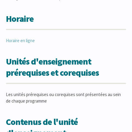
Horaire
Horaire en ligne
Unités d'enseignement
prérequises et corequises
Les unités prérequises ou corequises sont présentées au sein
de chaque programme
Contenus de l'unité