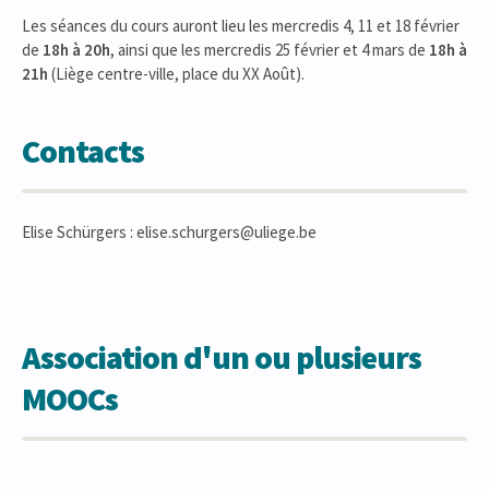
Les séances du cours auront lieu les mercredis 4, 11 et 18 février
de
18h à 20h
, ainsi que les mercredis 25 février et 4 mars de
18h à
21h
(Liège centre-ville, place du XX Août).
Contacts
Elise Schürgers : elise.schurgers@uliege.be
Association d'un ou plusieurs
MOOCs