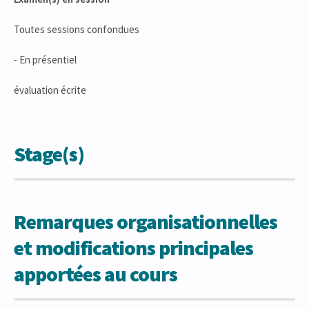
Toutes sessions confondues
- En présentiel
évaluation écrite
Stage(s)
Remarques organisationnelles
et modifications principales
apportées au cours