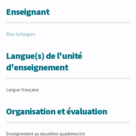
Enseignant
Elise
Schürgers
Langue(s) de l'unité
d'enseignement
Langue française
Organisation et évaluation
Enseignement au deuxième quadrimestre