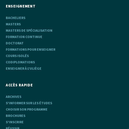
ENSEIGNEMENT
BACHELIERS
MASTERS
MASTERS DE SPÉCIALISATION
FORMATION CONTINUE
DOCTORAT
FORMATIONS POUR ENSEIGNER
COURS ISOLÉS
CODIPLOMATIONS
ENSEIGNER À L'ULIÈGE
ACCÈS RAPIDE
ARCHIVES
S'INFORMER SUR LES ÉTUDES
CHOISIR SON PROGRAMME
BROCHURES
S'INSCRIRE
RÉUSSIR