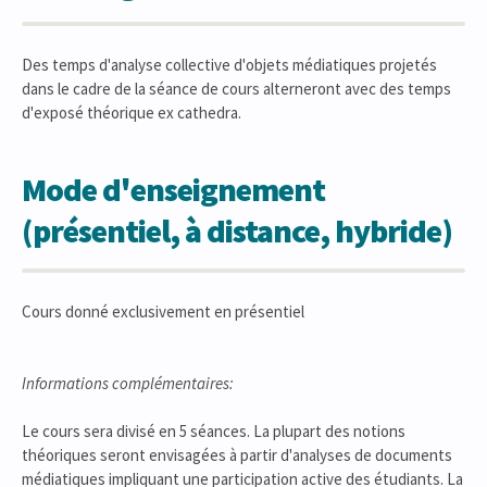
Des temps d'analyse collective d'objets médiatiques projetés
dans le cadre de la séance de cours alterneront avec des temps
d'exposé théorique ex cathedra.
Mode d'enseignement
(présentiel, à distance, hybride)
Cours donné exclusivement en présentiel
Informations complémentaires:
Le cours sera divisé en 5 séances. La plupart des notions
théoriques seront envisagées à partir d'analyses de documents
médiatiques impliquant une participation active des étudiants. La