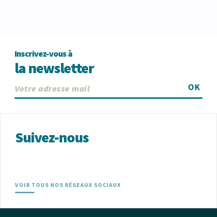
Inscrivez-vous à
la newsletter
OK
Suivez-nous
VOIR TOUS NOS RÉSEAUX SOCIAUX