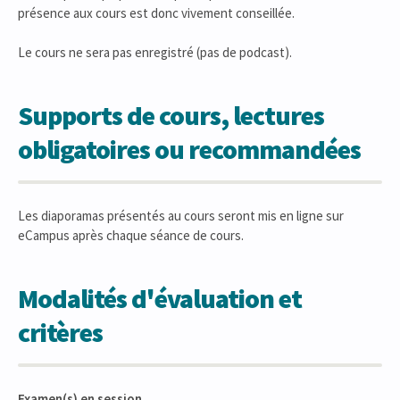
présence aux cours est donc vivement conseillée.
Le cours ne sera pas enregistré (pas de podcast).
Supports de cours, lectures
obligatoires ou recommandées
Les diaporamas présentés au cours seront mis en ligne sur
eCampus après chaque séance de cours.
Modalités d'évaluation et
critères
Examen(s) en session