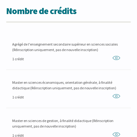
Nombre de crédits
Agrégé de l'enseignement secondaire supérieur en sciences sociales
(Réinscription uniquement, pas de nouvelle inscription)
1 crédit
Master en sciences économiques, orientation générale, à finalité
didactique (Réinscription uniquement, pas de nouvelle inscription)
1 crédit
Master en sciences de gestion, à finalité didactique (Réinscription
uniquement, pas de nouvelle inscription)
1 crédit