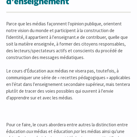
d'enseignement
Parce que les médias façonnent l'opinion publique, orientent
notre vision du monde et participent à la construction de
l'identité, il appartient à l'enseignant.e de contribuer, quelle que
soit la matière enseignée, à former des citoyens responsables,
des lecteurs/spectateurs actifs et conscients du procédé de
construction des messages médiatiques.
Le cours d'Éducation aux médias ne visera pas, toutefois, à
communiquer une série de « recettes pédagogiques » applicables
en l'état dans l'enseignement secondaire supérieur, mais tentera
plutôt de tracer des voies possibles qui ouvrent à l'envie
d'apprendre sur et avec les médias.
Pour ce faire, le cours abordera entre autres la distinction entre
éducation
aux
médias et éducation
par
les médias ainsi qu'une