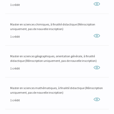
1 crédit
Master en sciences chimiques, à finalité didactique (Réinscription
uniquement, pas de nouvelle inscription)
1 crédit
Master en sciences géographiques, orientation générale, à finalité
didactique (Réinscription uniquement, pas de nouvelle inscription)
1 crédit
Master en sciences mathématiques, à finalité didactique (Réinscription
uniquement, pas de nouvelle inscription)
1 crédit