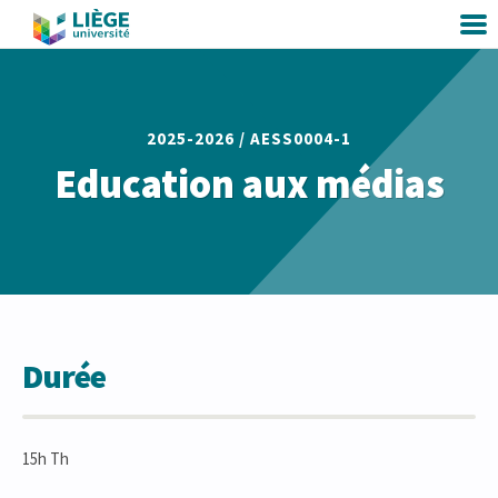
2025-2026 /
AESS0004-1
Education aux médias
Durée
15h Th