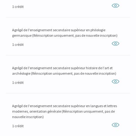
1 crédit
Agrégé de l'enseignement secondaire supérieur en philologie
germanique (Réinscription uniquement, pas de nouvelle inscription)
1 crédit
Agrégé de l'enseignement secondaire supérieur histoire de l'art et
archéologie (Réinscription uniquement, pas de nouvelle inscription)
1 crédit
Agrégé de l'enseignement secondaire supérieur en langues et lettres
modernes, orientation générale (Réinscription uniquement, pas de
nouvelle inscription)
1 crédit