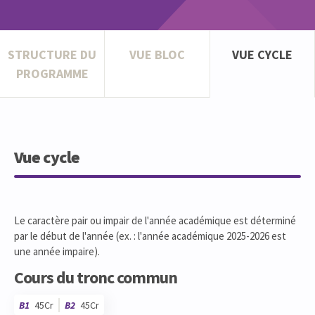
STRUCTURE DU
VUE BLOC
VUE CYCLE
PROGRAMME
Vue cycle
Le caractère pair ou impair de l'année académique est déterminé
par le début de l'année (ex. : l'année académique 2025-2026 est
une année impaire).
Cours du tronc commun
B1
45Cr
B2
45Cr