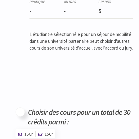
-
-
5
L'étudiant·e sélectionné·e pour un séjour de mobilité
dans une université partenaire peut choisir d'autres
cours de son université d'accueil avec l'accord du jury.
Choisir des cours pour un total de 30
crédits parmi :
B1
15Cr
B2
15Cr