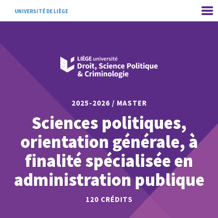
UNIVERSITÉ DE LIÈGE
2025-2026 / MASTER
Sciences politiques,
orientation générale, à
finalité spécialisée en
administration publique
120
CRÉDITS