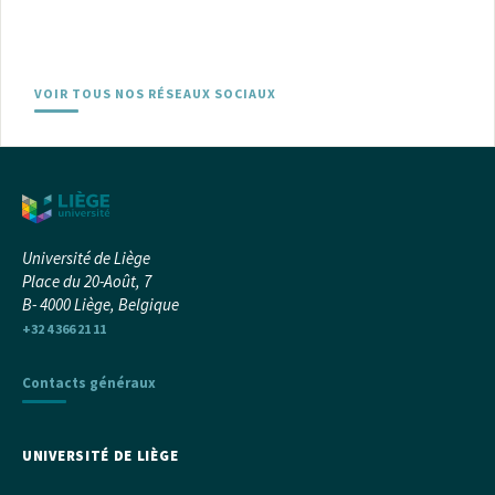
VOIR TOUS NOS RÉSEAUX SOCIAUX
Université de Liège
Place du 20-Août, 7
B- 4000 Liège, Belgique
+32 4 366 21 11
Contacts généraux
UNIVERSITÉ DE LIÈGE