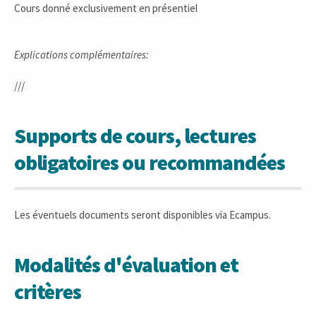
Cours donné exclusivement en présentiel
Explications complémentaires:
///
Supports de cours, lectures
obligatoires ou recommandées
Les éventuels documents seront disponibles via Ecampus.
Modalités d'évaluation et
critères