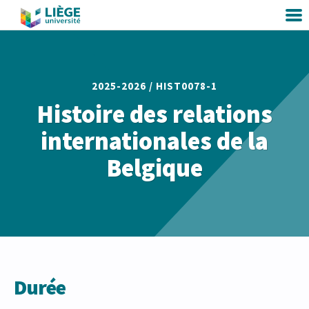
2025-2026 /
HIST0078-1
Histoire des relations
internationales de la
Belgique
Durée