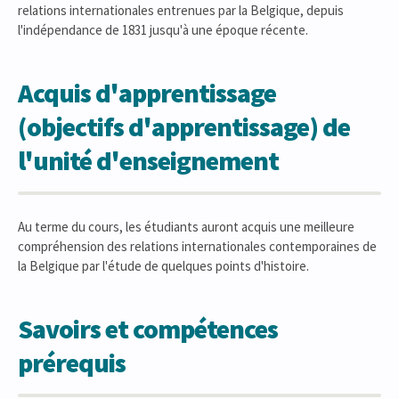
relations internationales entrenues par la Belgique, depuis
l'indépendance de 1831 jusqu'à une époque récente.
Acquis d'apprentissage
(objectifs d'apprentissage) de
l'unité d'enseignement
Au terme du cours, les étudiants auront acquis une meilleure
compréhension des relations internationales contemporaines de
la Belgique par l'étude de quelques points d'histoire.
Savoirs et compétences
prérequis