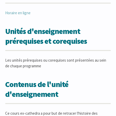
Horaire en ligne
Unités d'enseignement
prérequises et corequises
Les unités prérequises ou corequises sont présentées au sein
de chaque programme
Contenus de l'unité
d'enseignement
Ce cours ex-cathedra a pour but de retracer l'histoire des