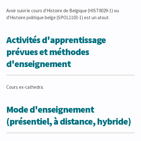
Avoir suivi le cours d'Histoire de Belgique (HIST0029-1) ou
d'Histoire politique belge (SPOL1103-1) est un atout.
Activités d'apprentissage
prévues et méthodes
d'enseignement
Cours ex-cathedra.
Mode d'enseignement
(présentiel, à distance, hybride)