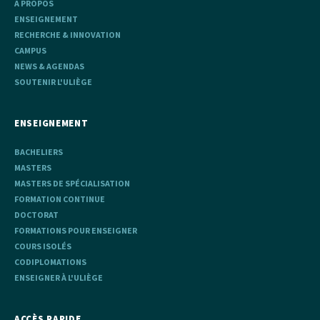
A PROPOS
ENSEIGNEMENT
RECHERCHE & INNOVATION
CAMPUS
NEWS & AGENDAS
SOUTENIR L'ULIÈGE
ENSEIGNEMENT
BACHELIERS
MASTERS
MASTERS DE SPÉCIALISATION
FORMATION CONTINUE
DOCTORAT
FORMATIONS POUR ENSEIGNER
COURS ISOLÉS
CODIPLOMATIONS
ENSEIGNER À L'ULIÈGE
ACCÈS RAPIDE