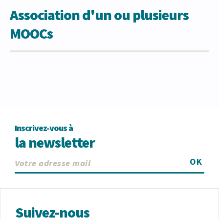
Association d'un ou plusieurs
MOOCs
Inscrivez-vous à
la newsletter
OK
Suivez-nous