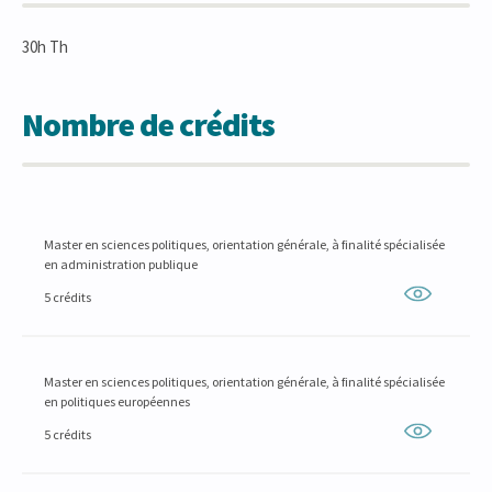
30h Th
Nombre de crédits
Master en sciences politiques, orientation générale, à finalité spécialisée
en administration publique
5 crédits
Master en sciences politiques, orientation générale, à finalité spécialisée
en politiques européennes
5 crédits