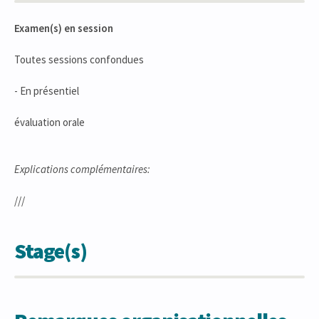
Examen(s) en session
Toutes sessions confondues
- En présentiel
évaluation orale
Explications complémentaires:
///
Stage(s)