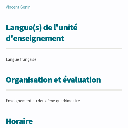
Vincent
Genin
Langue(s) de l'unité
d'enseignement
Langue française
Organisation et évaluation
Enseignement au deuxième quadrimestre
Horaire