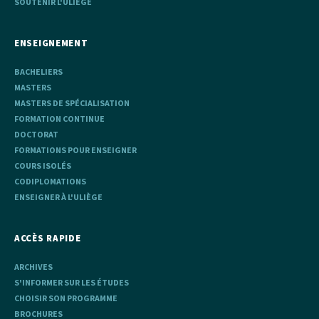
SOUTENIR L'ULIÈGE
ENSEIGNEMENT
BACHELIERS
MASTERS
MASTERS DE SPÉCIALISATION
FORMATION CONTINUE
DOCTORAT
FORMATIONS POUR ENSEIGNER
COURS ISOLÉS
CODIPLOMATIONS
ENSEIGNER À L'ULIÈGE
ACCÈS RAPIDE
ARCHIVES
S'INFORMER SUR LES ÉTUDES
CHOISIR SON PROGRAMME
BROCHURES