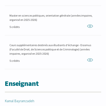
Master en sciences politiques, orientation générale (années impaires,
organisé en 2025-2026)
5 crédits
Cours supplémentaires destinés aux étudiants d'échange - Erasmus
(Faculté de Droit, de Sciences politique et de Criminologie) (années
impaires, organisé en 2025-2026)
5 crédits
Enseignant
Kamal
Bayramzadeh