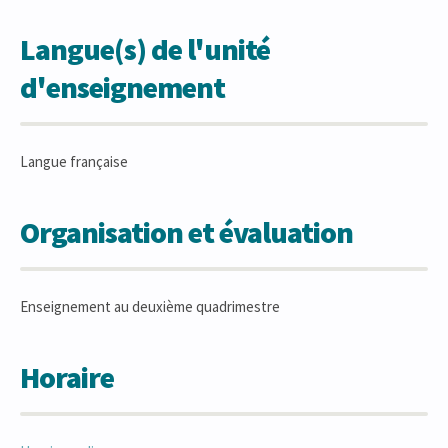
Langue(s) de l'unité
d'enseignement
Langue française
Organisation et évaluation
Enseignement au deuxième quadrimestre
Horaire