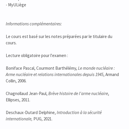
- MyULiège
Informations complémentaires:
Le cours est basé sur les notes préparées par le titulaire du
cours.
Lecture obligatoire pour l'examen :
Boniface Pascal, Courmont Barthélémy,
Le monde nucléaire :
Arme nucléaire et relations internationales depuis 1945
, Armand
Collin, 2006.
Chagnollaud Jean-Paul,
Brève histoire de l'arme nucléaire
,
Ellipses, 2011.
Deschaux-Dutard Delphine,
Introduction à la sécurité
internationale,
PUG, 2021.