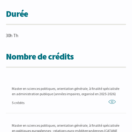
Durée
30h Th
Nombre de crédits
Master en sciences politiques, orientation générale, à finalité spécialisée
en administration publique (années impaires, organisé en 2025-2026)
5 crédits
Master en sciences politiques, orientation générale, à finalité spécialisée
en politiques européennes - relations euro-méditerranéennes (CATANE