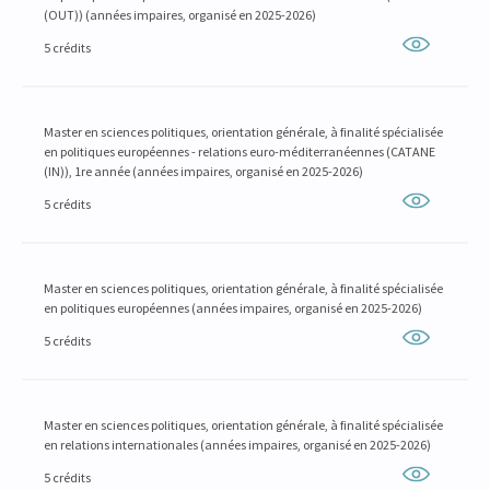
(OUT)) (années impaires, organisé en 2025-2026)
5 crédits
Master en sciences politiques, orientation générale, à finalité spécialisée
en politiques européennes - relations euro-méditerranéennes (CATANE
(IN)), 1re année (années impaires, organisé en 2025-2026)
5 crédits
Master en sciences politiques, orientation générale, à finalité spécialisée
en politiques européennes (années impaires, organisé en 2025-2026)
5 crédits
Master en sciences politiques, orientation générale, à finalité spécialisée
en relations internationales (années impaires, organisé en 2025-2026)
5 crédits