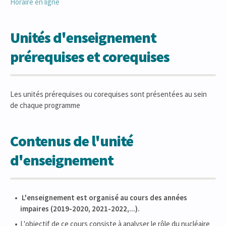
Horaire en ligne
Unités d'enseignement
prérequises et corequises
Les unités prérequises ou corequises sont présentées au sein
de chaque programme
Contenus de l'unité
d'enseignement
L
'enseignement est organisé au cours des années
impaires (2019-2020, 2021-2022,...).
L'objectif de ce cours consiste à analyser le rôle du nucléaire