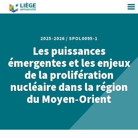
2025-2026 /
SPOL0095-1
Les puissances
émergentes et les enjeux
de la prolifération
nucléaire dans la région
du Moyen-Orient