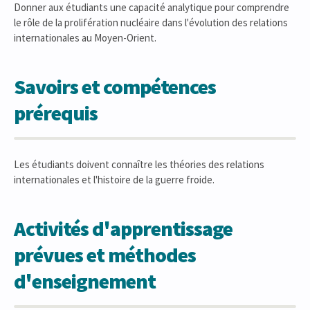
Donner aux étudiants une capacité analytique pour comprendre
le rôle de la prolifération nucléaire dans l'évolution des relations
internationales au Moyen-Orient.
Savoirs et compétences
prérequis
Les étudiants doivent connaître les théories des relations
internationales et l'histoire de la guerre froide.
Activités d'apprentissage
prévues et méthodes
d'enseignement