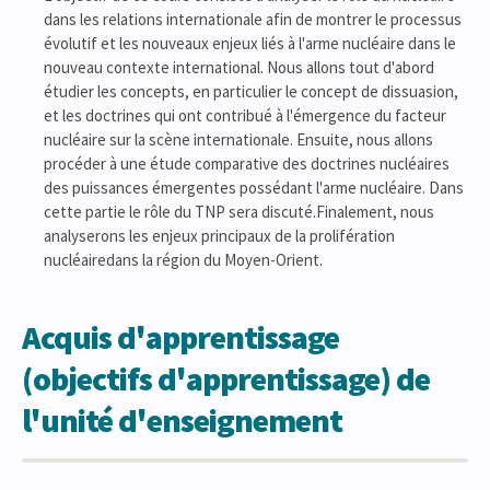
dans les relations internationale afin de montrer le processus
évolutif et les nouveaux enjeux liés à l'arme nucléaire dans le
nouveau contexte international. Nous allons tout d'abord
étudier les concepts, en particulier le concept de dissuasion,
et les doctrines qui ont contribué à l'émergence du facteur
nucléaire sur la scène internationale. Ensuite, nous allons
procéder à une étude comparative des doctrines nucléaires
des puissances émergentes possédant l'arme nucléaire. Dans
cette partie le rôle du TNP sera discuté.Finalement, nous
analyserons les enjeux principaux de la prolifération
nucléairedans la région du Moyen-Orient.
Acquis d'apprentissage
(objectifs d'apprentissage) de
l'unité d'enseignement