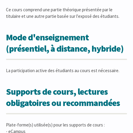
Ce cours comprend une partie théorique présentée par le
titulaire et une autre partie basée sur l'exposé des étudiants.
Mode d'enseignement
(présentiel, à distance, hybride)
La participation active des étudiants au cours est nécessaire.
Supports de cours, lectures
obligatoires ou recommandées
Plate-forme(s) utilisée(s) pour les supports de cours :
- eCampus