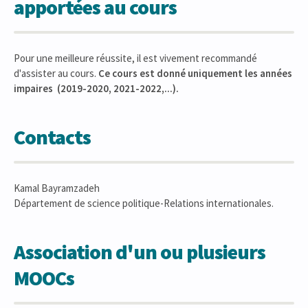
apportées au cours
Pour une meilleure réussite, il est vivement recommandé
d'assister au cours.
Ce cours est donné uniquement les années
impaires (2019-2020, 2021-2022,...).
Contacts
Kamal Bayramzadeh
Département de science politique-Relations internationales.
Association d'un ou plusieurs
MOOCs