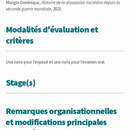
Mongin Dominique,
Histoire de la dissuasion nucléaire depuis la
séconde guerre mondiale
, 2021.
Modalités d'évaluation et
critères
Une note pour l'exposé et une note pour l'examen oral.
Stage(s)
Remarques organisationnelles
et modifications principales