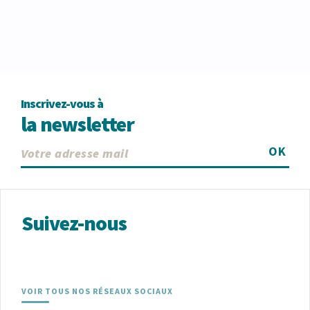
Inscrivez-vous à
la newsletter
OK
Suivez-nous
VOIR TOUS NOS RÉSEAUX SOCIAUX