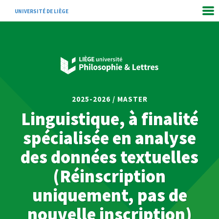
UNIVERSITÉ DE LIÈGE
2025-2026 / MASTER
Linguistique, à finalité
spécialisée en analyse
des données textuelles
(Réinscription
uniquement, pas de
nouvelle inscription)