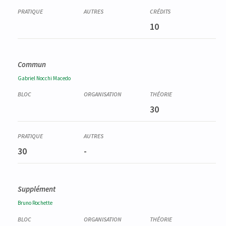
10
Commun
Gabriel
Nocchi Macedo
30
30
-
Supplément
Bruno
Rochette