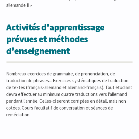
allemande II »
Activités d'apprentissage
prévues et méthodes
d'enseignement
Nombreux exercices de grammaire, de prononciation, de
traduction de phrases... Exercices systématiques de traduction
de textes (français-allemand et allemand-français). Tout étudiant
devra effectuer au minimum quatre traductions vers l'allemand
pendant l'année. Celles-ci seront corrigées en détail, mais non
cotées. Cours facultatif de conversation et séances de
remédiation .