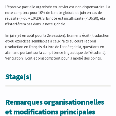
L'épreuve partielle organisée en janvier est non dispensatoire. La
note comptera pour 10% de la note globale de juin en cas de
réussite (> ou = 10/20). Si la note est insuffisante (< 10/20), elle
n'interférera pas dans la note globale.
En juin (et en août pour la 2e session): Examens écrit ( traduction
et/ou exercices semblables à ceux faits au cours) et oral
(traduction en français du livre de l'année; de là, questions en
allemand portant sur la compétence linguistique de l'étudiant).
Ventilation : Ecrit et oral comptent pour la moitié des points.
Stage(s)
Remarques organisationnelles
et modifications principales