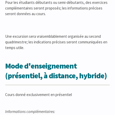
Pour les étudiants débutants ou semi-débutants, des exercices
complémentaires seront proposés; les informations précises
seront données au cours.
Une excursion sera vraisemblablement organisée au second
quadrimestre; les indications précises seront communiquées en
temps utile.
Mode d'enseignement
(présentiel, à distance, hybride)
Cours donné exclusivement en présentiel
Informations complémentaires: