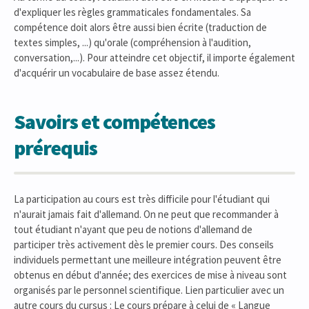
d'expliquer les règles grammaticales fondamentales. Sa
compétence doit alors être aussi bien écrite (traduction de
textes simples, ...) qu'orale (compréhension à l'audition,
conversation,...). Pour atteindre cet objectif, il importe également
d'acquérir un vocabulaire de base assez étendu.
Savoirs et compétences
prérequis
La participation au cours est très difficile pour l'étudiant qui
n'aurait jamais fait d'allemand. On ne peut que recommander à
tout étudiant n'ayant que peu de notions d'allemand de
participer très activement dès le premier cours. Des conseils
individuels permettant une meilleure intégration peuvent être
obtenus en début d'année; des exercices de mise à niveau sont
organisés par le personnel scientifique. Lien particulier avec un
autre cours du cursus : Le cours prépare à celui de « Langue