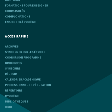
FORMATIONS POUR ENSEIGNER
COURS ISOLÉS
CODIPLOMATIONS
ENSEIGNER À L'ULIÈGE
ACCÈS RAPIDE
ARCHIVES
S'INFORMER SUR LES ÉTUDES
CHOISIR SON PROGRAMME
BROCHURES
S'INSCRIRE
RÉUSSIR
CALENDRIER ACADÉMIQUE
PROFESSIONNEL DE L'ÉDUCATION
RÉPERTOIRE
MYULIÈGE
BIBLIOTHÈQUES
ORBI