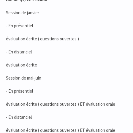
Session de janvier
- En présentiel
évaluation écrite ( questions ouvertes )
- En distanciel
évaluation écrite
Session de mai-juin
- En présentiel
évaluation écrite ( questions ouvertes ) ET évaluation orale
- En distanciel
évaluation écrite ( questions ouvertes ) ET évaluation orale