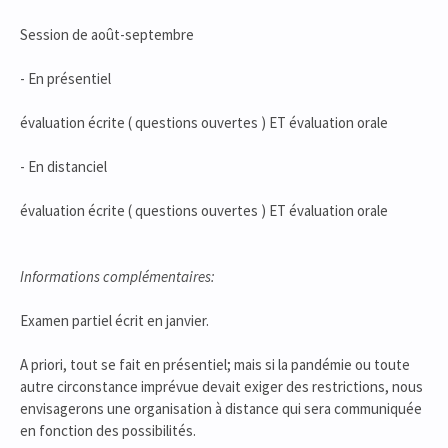
Session de août-septembre
- En présentiel
évaluation écrite ( questions ouvertes ) ET évaluation orale
- En distanciel
évaluation écrite ( questions ouvertes ) ET évaluation orale
Informations complémentaires:
Examen partiel écrit en janvier.
A priori, tout se fait en présentiel; mais si la pandémie ou toute
autre circonstance imprévue devait exiger des restrictions, nous
envisagerons une organisation à distance qui sera communiquée
en fonction des possibilités.