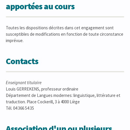
apportées au cours
Toutes les dispositions décrites dans cet engagement sont
susceptibles de modifications en fonction de toute circonstance
imprévue.
Contacts
Enseignant titulaire
Louis GERREKENS, professeur ordinaire
Département de Langues modernes: linguistique, littérature et
traduction. Place Cockerill, 3 à 4000 Liège
Tél. 04 366 54 35
Association d'un ou plusieurs