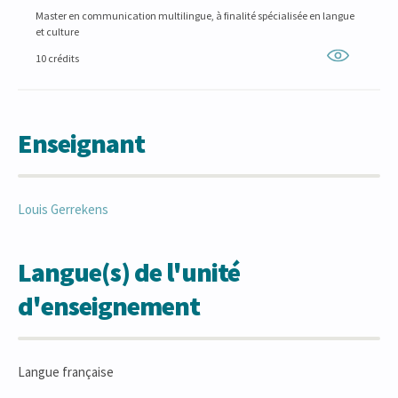
Master en communication multilingue, à finalité spécialisée en langue
et culture
10 crédits
Enseignant
Louis
Gerrekens
Langue(s) de l'unité
d'enseignement
Langue française