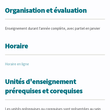
Organisation et évaluation
Enseignement durant l'année complète, avec partiel en janvier
Horaire
Horaire en ligne
Unités d'enseignement
prérequises et corequises
Les unités prérequises ou corequises sont présentées au sein