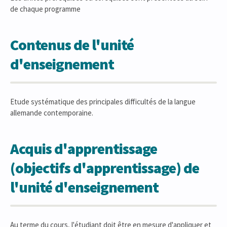
de chaque programme
Contenus de l'unité
d'enseignement
Etude systématique des principales difficultés de la langue
allemande contemporaine.
Acquis d'apprentissage
(objectifs d'apprentissage) de
l'unité d'enseignement
Au terme du cours, l'étudiant doit être en mesure d'appliquer et