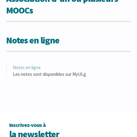
MOOCs
Notes en ligne
Notes en ligne
Les notes sont disponibles sur MyULg.
Inscrivez-vous à
la newsletter