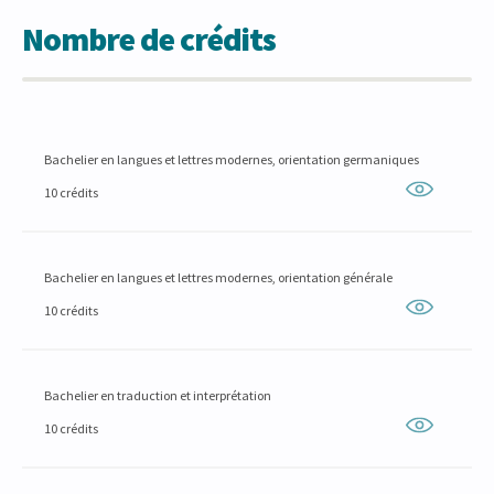
Nombre de crédits
Bachelier en langues et lettres modernes, orientation germaniques
10 crédits
Bachelier en langues et lettres modernes, orientation générale
10 crédits
Bachelier en traduction et interprétation
10 crédits