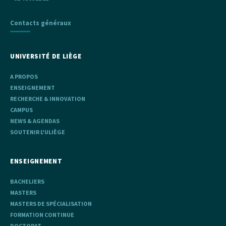
Contacts généraux
UNIVERSITÉ DE LIÈGE
A PROPOS
ENSEIGNEMENT
RECHERCHE & INNOVATION
CAMPUS
NEWS & AGENDAS
SOUTENIR L'ULIÈGE
ENSEIGNEMENT
BACHELIERS
MASTERS
MASTERS DE SPÉCIALISATION
FORMATION CONTINUE
DOCTORAT