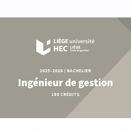
2025-2026 / BACHELIER
Ingénieur de gestion
180
CRÉDITS