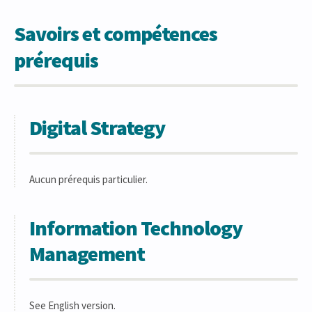
Savoirs et compétences
prérequis
Digital Strategy
Aucun prérequis particulier.
Information Technology
Management
See English version.