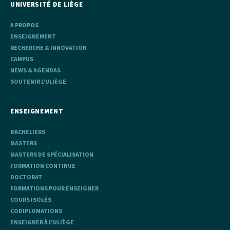
UNIVERSITÉ DE LIÈGE
A PROPOS
ENSEIGNEMENT
RECHERCHE & INNOVATION
CAMPUS
NEWS & AGENDAS
SOUTENIR L'ULIÈGE
ENSEIGNEMENT
BACHELIERS
MASTERS
MASTERS DE SPÉCIALISATION
FORMATION CONTINUE
DOCTORAT
FORMATIONS POUR ENSEIGNER
COURS ISOLÉS
CODIPLOMATIONS
ENSEIGNER À L'ULIÈGE