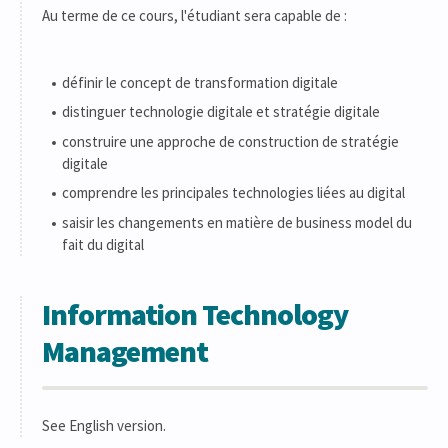
Au terme de ce cours, l'étudiant sera capable de :
définir le concept de transformation digitale
distinguer technologie digitale et stratégie digitale
construire une approche de construction de stratégie
digitale
comprendre les principales technologies liées au digital
saisir les changements en matière de business model du
fait du digital
Information Technology
Management
See English version.