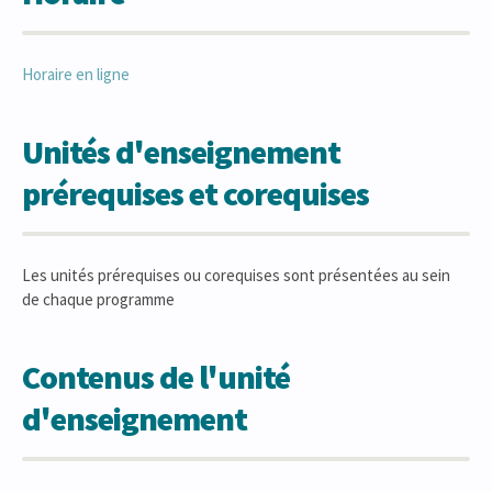
Horaire en ligne
Unités d'enseignement
prérequises et corequises
Les unités prérequises ou corequises sont présentées au sein
de chaque programme
Contenus de l'unité
d'enseignement