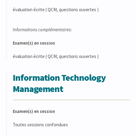
évaluation écrite ( QCM, questions ouvertes )
Informations complémentaires:
Examen(s) en session
évaluation écrite ( QCM, questions ouvertes )
Information Technology
Management
Examen(s) en session
Toutes sessions confondues