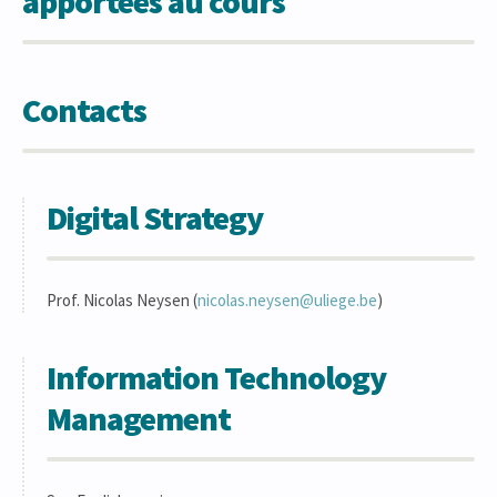
apportées au cours
Contacts
Digital Strategy
Prof. Nicolas Neysen (
nicolas.neysen@uliege.be
)
Information Technology
Management