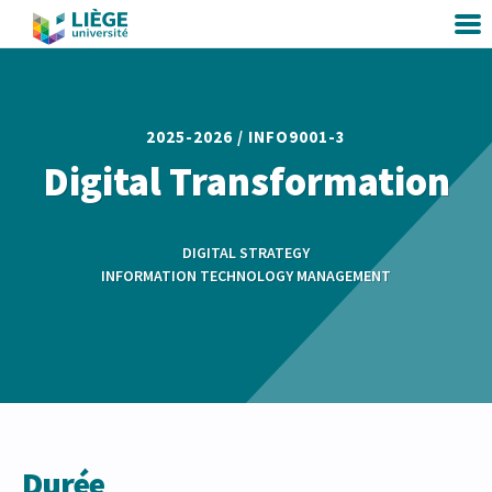
2025-2026 /
INFO9001-3
Digital Transformation
DIGITAL STRATEGY
INFORMATION TECHNOLOGY MANAGEMENT
Durée