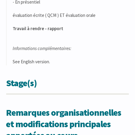
- En présentiel
évaluation écrite ( QCM ) ET évaluation orale
Travail à rendre - rapport
Informations complémentaires:
See English version.
Stage(s)
Remarques organisationnelles
et modifications principales