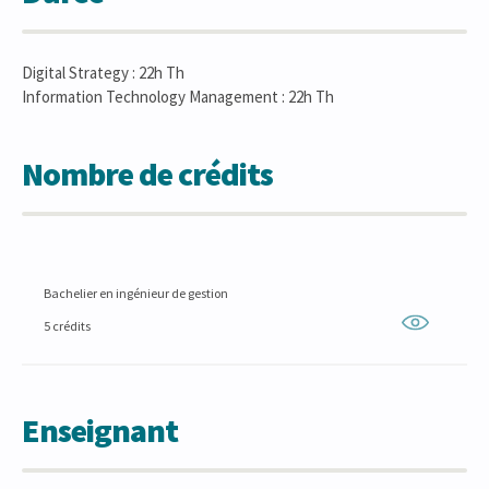
Digital Strategy : 22h Th
Information Technology Management : 22h Th
Nombre de crédits
Bachelier en ingénieur de gestion
5 crédits
Enseignant