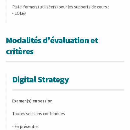
Plate-forme(s) utilisée(s) pour les supports de cours :
- LOL@
Modalités d'évaluation et
critères
Digital Strategy
Examen(s) en session
Toutes sessions confondues
- En présentiel