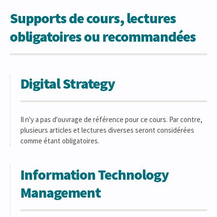
Supports de cours, lectures
obligatoires ou recommandées
Digital Strategy
Il n'y a pas d'ouvrage de référence pour ce cours. Par contre,
plusieurs articles et lectures diverses seront considérées
comme étant obligatoires.
Information Technology
Management