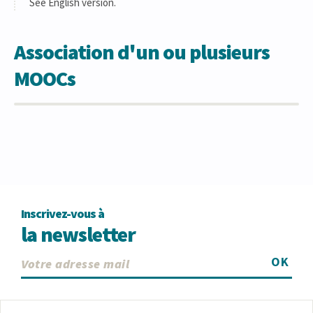
See English version.
Association d'un ou plusieurs
MOOCs
Inscrivez-vous à
la newsletter
OK