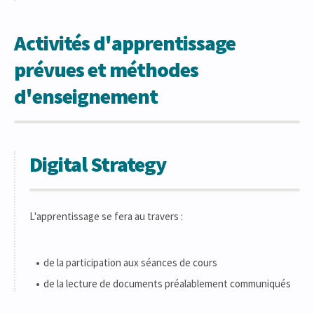
Activités d'apprentissage
prévues et méthodes
d'enseignement
Digital Strategy
L'apprentissage se fera au travers :
de la participation aux séances de cours
de la lecture de documents préalablement communiqués