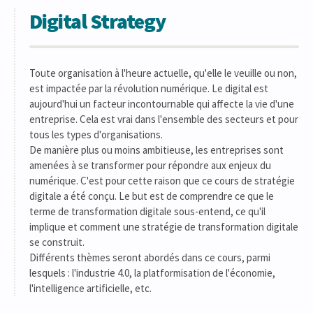
Digital Strategy
Toute organisation à l'heure actuelle, qu'elle le veuille ou non,
est impactée par la révolution numérique. Le digital est
aujourd'hui un facteur incontournable qui affecte la vie d'une
entreprise. Cela est vrai dans l'ensemble des secteurs et pour
tous les types d'organisations.
De manière plus ou moins ambitieuse, les entreprises sont
amenées à se transformer pour répondre aux enjeux du
numérique. C'est pour cette raison que ce cours de stratégie
digitale a été conçu. Le but est de comprendre ce que le
terme de transformation digitale sous-entend, ce qu'il
implique et comment une stratégie de transformation digitale
se construit.
Différents thèmes seront abordés dans ce cours, parmi
lesquels : l'industrie 4.0, la platformisation de l'économie,
l'intelligence artificielle, etc.