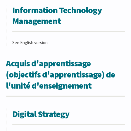
Information Technology
Management
See English version.
Acquis d'apprentissage
(objectifs d'apprentissage) de
l'unité d'enseignement
Digital Strategy