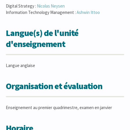
Digital Strategy :
Nicolas
Neysen
Information Technology Management :
Ashwin
Ittoo
Langue(s) de l'unité
d'enseignement
Langue anglaise
Organisation et évaluation
Enseignement au premier quadrimestre, examen en janvier
Horaire