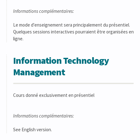
Informations complémentaires:
Le mode d'enseignement sera principalement du présentiel.
Quelques sessions interactives pourraient être organisées en
ligne.
Information Technology
Management
Cours donné exclusivement en présentiel
Informations complémentaires:
See English version.