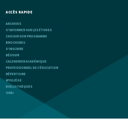
ACCÈS RAPIDE
ARCHIVES
S'INFORMER SUR LES ÉTUDES
CHOISIR SON PROGRAMME
BROCHURES
S'INSCRIRE
RÉUSSIR
CALENDRIER ACADÉMIQUE
PROFESSIONNEL DE L'ÉDUCATION
RÉPERTOIRE
MYULIÈGE
BIBLIOTHÈQUES
ORBI