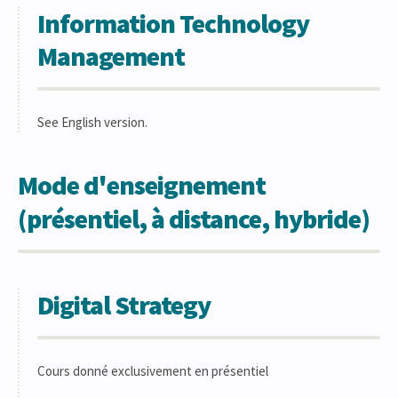
Information Technology
Management
See English version.
Mode d'enseignement
(présentiel, à distance, hybride)
Digital Strategy
Cours donné exclusivement en présentiel