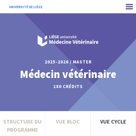
UNIVERSITÉ DE LIÈGE
2025-2026 / MASTER
Médecin vétérinaire
180
CRÉDITS
STRUCTURE DU
VUE BLOC
VUE CYCLE
PROGRAMME