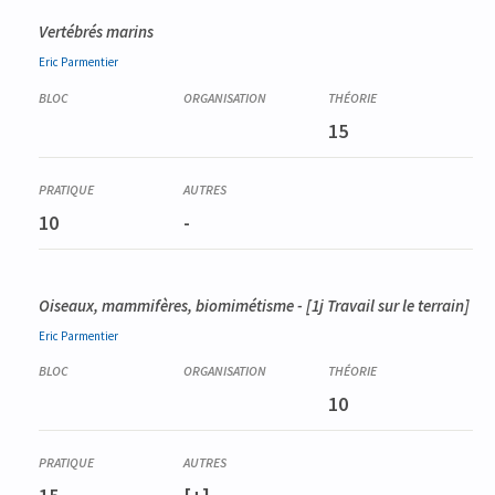
Vertébrés marins
Eric
Parmentier
15
10
-
Oiseaux, mammifères, biomimétisme - [1j Travail sur le terrain]
Eric
Parmentier
10