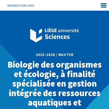
UNIVERSITÉ DE LIÈGE
2025-2026 / MASTER
Biologie des organismes
et écologie, à finalité
spécialisée en gestion
intégrée des ressources
aquatiques et