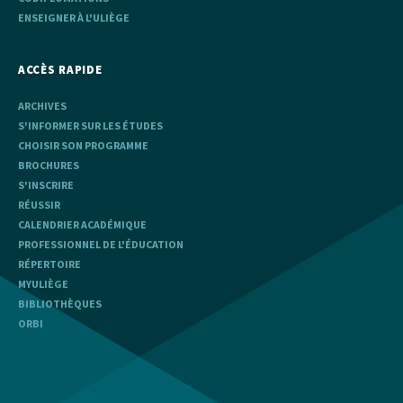
ENSEIGNER À L'ULIÈGE
ACCÈS RAPIDE
ARCHIVES
S'INFORMER SUR LES ÉTUDES
CHOISIR SON PROGRAMME
BROCHURES
S'INSCRIRE
RÉUSSIR
CALENDRIER ACADÉMIQUE
PROFESSIONNEL DE L'ÉDUCATION
RÉPERTOIRE
MYULIÈGE
BIBLIOTHÈQUES
ORBI