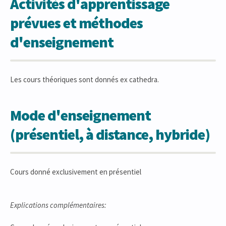
Activités d'apprentissage
prévues et méthodes
d'enseignement
Les cours théoriques sont donnés ex cathedra.
Mode d'enseignement
(présentiel, à distance, hybride)
Cours donné exclusivement en présentiel
Explications complémentaires: