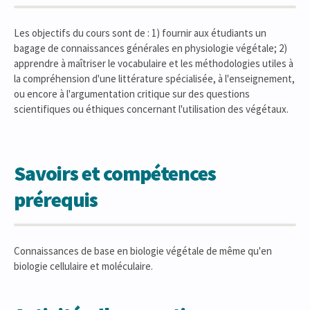
Les objectifs du cours sont de : 1) fournir aux étudiants un
bagage de connaissances générales en physiologie végétale; 2)
apprendre à maîtriser le vocabulaire et les méthodologies utiles à
la compréhension d'une littérature spécialisée, à l'enseignement,
ou encore à l'argumentation critique sur des questions
scientifiques ou éthiques concernant l'utilisation des végétaux.
Savoirs et compétences
prérequis
Connaissances de base en biologie végétale de même qu'en
biologie cellulaire et moléculaire.