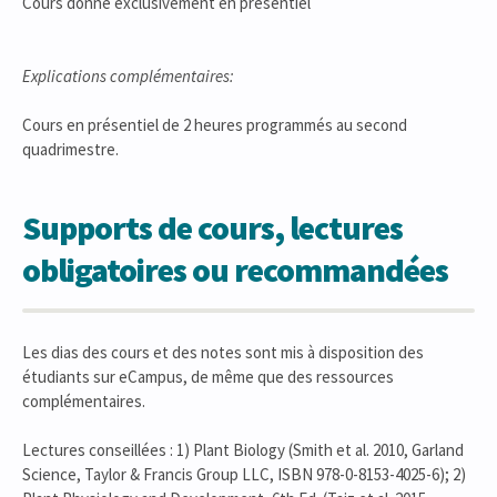
Cours donné exclusivement en présentiel
Explications complémentaires:
Cours en présentiel de 2 heures programmés au second
quadrimestre.
Supports de cours, lectures
obligatoires ou recommandées
Les dias des cours et des notes sont mis à disposition des
étudiants sur eCampus, de même que des ressources
complémentaires.
Lectures conseillées : 1) Plant Biology (Smith et al. 2010, Garland
Science, Taylor & Francis Group LLC, ISBN 978-0-8153-4025-6); 2)