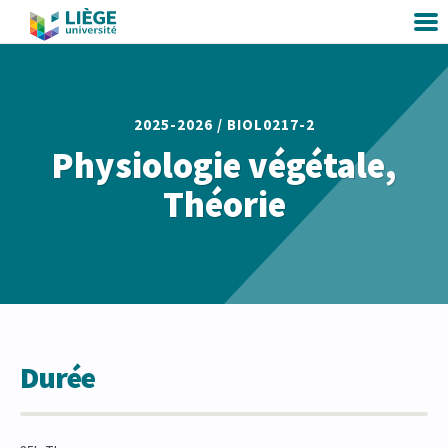
2025-2026 /
BIOL0217-2
Physiologie végétale,
Théorie
Durée