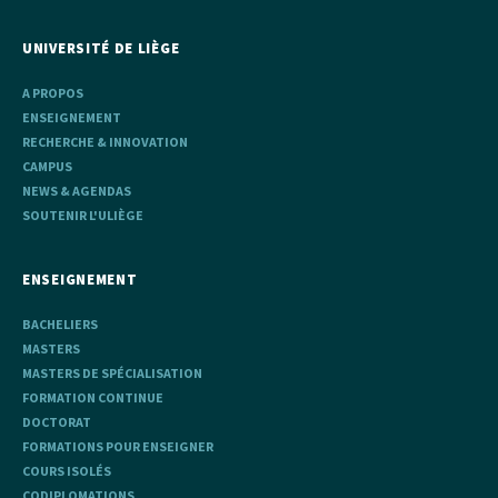
UNIVERSITÉ DE LIÈGE
A PROPOS
ENSEIGNEMENT
RECHERCHE & INNOVATION
CAMPUS
NEWS & AGENDAS
SOUTENIR L'ULIÈGE
ENSEIGNEMENT
BACHELIERS
MASTERS
MASTERS DE SPÉCIALISATION
FORMATION CONTINUE
DOCTORAT
FORMATIONS POUR ENSEIGNER
COURS ISOLÉS
CODIPLOMATIONS