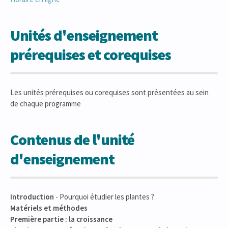
Unités d'enseignement
prérequises et corequises
Les unités prérequises ou corequises sont présentées au sein
de chaque programme
Contenus de l'unité
d'enseignement
Introduction
- Pourquoi étudier les plantes ?
Matériels
et
méthodes
Première partie : la croissance