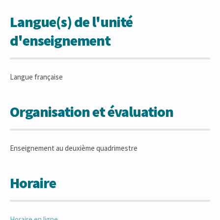
Langue(s) de l'unité
d'enseignement
Langue française
Organisation et évaluation
Enseignement au deuxième quadrimestre
Horaire
Horaire en ligne