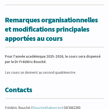
Remarques organisationnelles
et modifications principales
apportées au cours
Pour l'année académique 2025-2026, le cours sera dispensé
par le Dr Frédéric Bouché.
Les cours se donnent au second quadrimestre.
Contacts
Frédéric Bouché (
fbouche@uliege.be
) 04/3662269