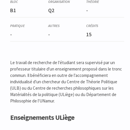
B1
Q2
-
-
-
15
Le travail de recherche de l'étudiant sera supervisé par un
professeur titulaire d'un enseignement proposé dans le tronc
commun. Il bénéficiera en outre de l'accompagnement
individualisé d'un chercheur du Centre de Théorie Politique
(ULB) ou du Centre de recherches philosophiques sur les
Matérialités de la politique (ULiège) ou du Département de
Philosophie de l'UNamur.
Enseignements ULiège