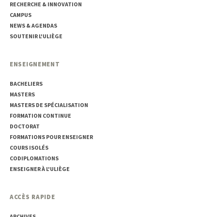
RECHERCHE & INNOVATION
CAMPUS
NEWS & AGENDAS
SOUTENIR L'ULIÈGE
ENSEIGNEMENT
BACHELIERS
MASTERS
MASTERS DE SPÉCIALISATION
FORMATION CONTINUE
DOCTORAT
FORMATIONS POUR ENSEIGNER
COURS ISOLÉS
CODIPLOMATIONS
ENSEIGNER À L'ULIÈGE
ACCÈS RAPIDE
ARCHIVES