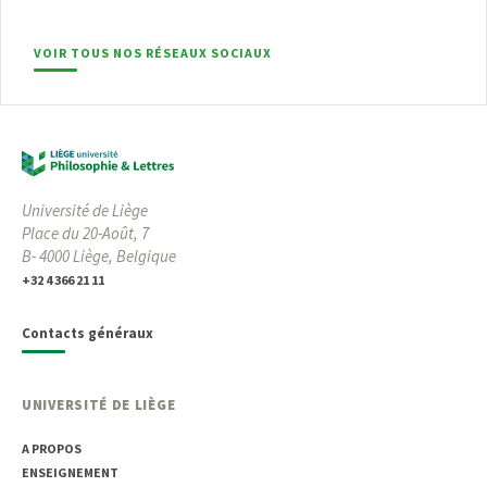
VOIR TOUS NOS RÉSEAUX SOCIAUX
Université de Liège
Place du 20-Août, 7
B- 4000 Liège, Belgique
+32 4 366 21 11
Contacts généraux
UNIVERSITÉ DE LIÈGE
A PROPOS
ENSEIGNEMENT