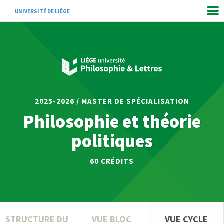
UNIVERSITÉ DE LIÈGE
2025-2026 / MASTER DE SPÉCIALISATION
Philosophie et théorie
politiques
60
CRÉDITS
STRUCTURE DU
VUE BLOC
VUE CYCLE