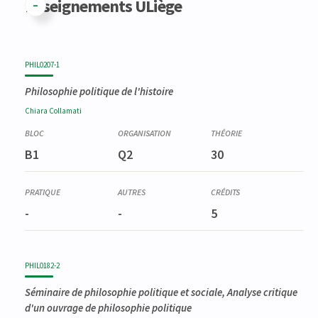
Enseignements ULiège
PHIL0207-1
Philosophie politique de l'histoire
Chiara
Collamati
B1
Q2
30
-
-
5
PHIL0182-2
Séminaire de philosophie politique et sociale, Analyse critique
d'un ouvrage de philosophie politique