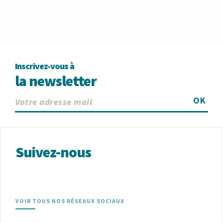
Inscrivez-vous à
la newsletter
OK
Suivez-nous
VOIR TOUS NOS RÉSEAUX SOCIAUX