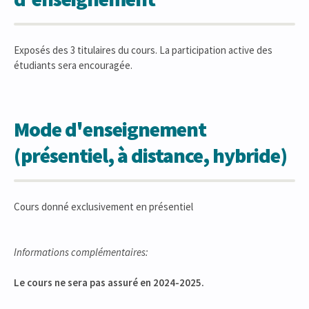
Exposés des 3 titulaires du cours. La participation active des
étudiants sera encouragée.
Mode d'enseignement
(présentiel, à distance, hybride)
Cours donné exclusivement en présentiel
Informations complémentaires:
Le cours ne sera pas assuré en 2024-2025.