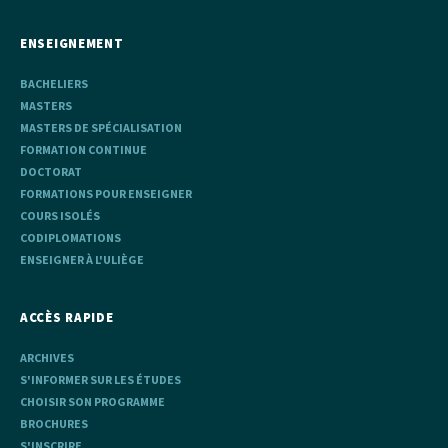
ENSEIGNEMENT
BACHELIERS
MASTERS
MASTERS DE SPÉCIALISATION
FORMATION CONTINUE
DOCTORAT
FORMATIONS POUR ENSEIGNER
COURS ISOLÉS
CODIPLOMATIONS
ENSEIGNER À L'ULIÈGE
ACCÈS RAPIDE
ARCHIVES
S'INFORMER SUR LES ÉTUDES
CHOISIR SON PROGRAMME
BROCHURES
S'INSCRIRE