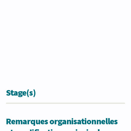
Stage(s)
Remarques organisationnelles