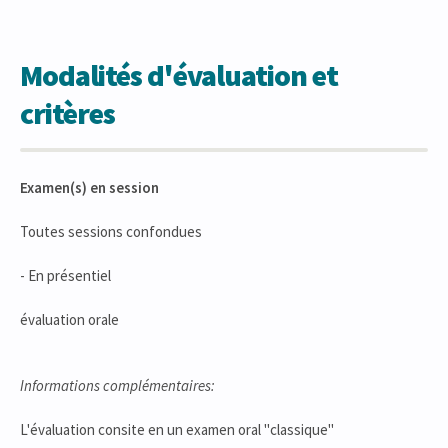
Modalités d'évaluation et
critères
Examen(s) en session
Toutes sessions confondues
- En présentiel
évaluation orale
Informations complémentaires:
L'évaluation consite en un examen oral "classique"