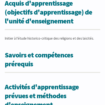
Acquis d'apprentissage
(objectifs d'apprentissage) de
l'unité d'enseignement
Initier à l'étude historico-critique des religions et des laïcités.
Savoirs et compétences
prérequis
Activités d'apprentissage
prévues et méthodes
d'enseignement