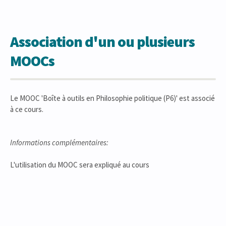
Association d'un ou plusieurs
MOOCs
Le MOOC 'Boîte à outils en Philosophie politique (P6)' est associé
à ce cours.
Informations complémentaires:
L'utilisation du MOOC sera expliqué au cours