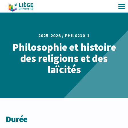
2025-2026 /
PHIL0230-1
Philosophie et histoire
des religions et des
laïcités
Durée