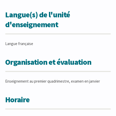
Langue(s) de l'unité
d'enseignement
Langue française
Organisation et évaluation
Enseignement au premier quadrimestre, examen en janvier
Horaire