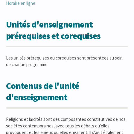
Horaire en ligne
Unités d'enseignement
prérequises et corequises
Les unités prérequises ou corequises sont présentées au sein
de chaque programme
Contenus de l'unité
d'enseignement
Religions et laïcités sont des composantes constitutives de nos
sociétés contemporaines, avec tous les débats qu'elles
provoquent et les enjeux qu'elles engagent. Il s'agit également