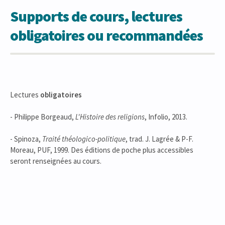
Supports de cours, lectures
obligatoires ou recommandées
Lectures
obligatoires
- Philippe Borgeaud,
L'Histoire des religions
, Infolio, 2013.
- Spinoza,
Traité théologico-politique
, trad. J. Lagrée & P-F.
Moreau, PUF, 1999. Des éditions de poche plus accessibles
seront renseignées au cours.