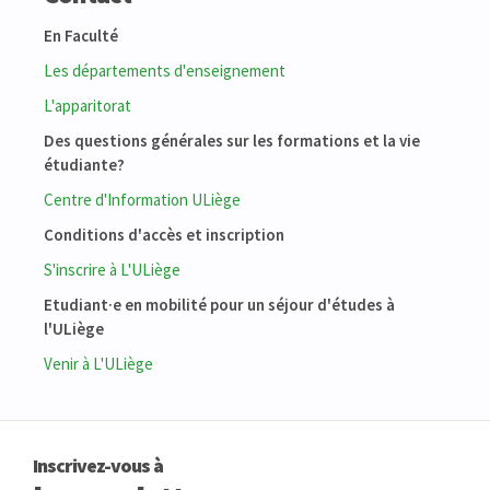
En Faculté
Les départements d'enseignement
L'apparitorat
Des questions générales sur les formations et la vie
étudiante?
Centre d'Information ULiège
Conditions d'accès et inscription
S'inscrire à L'ULiège
Etudiant·e en mobilité pour un séjour d'études à
l'ULiège
Venir à L'ULiège
Inscrivez-vous à