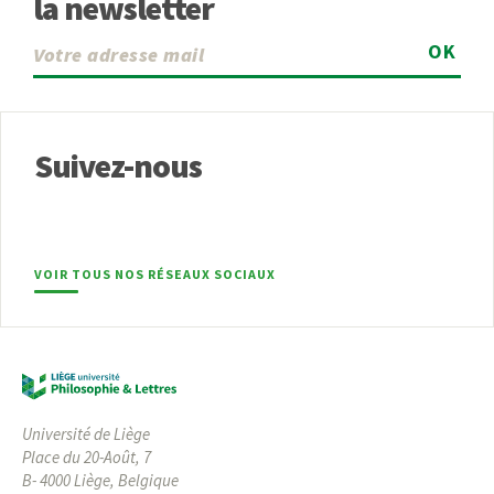
la newsletter
OK
Suivez-nous
VOIR TOUS NOS RÉSEAUX SOCIAUX
Université de Liège
Place du 20-Août, 7
B- 4000 Liège, Belgique