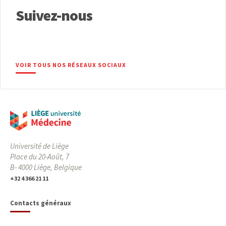
Suivez-nous
VOIR TOUS NOS RÉSEAUX SOCIAUX
Université de Liège
Place du 20-Août, 7
B- 4000 Liège, Belgique
+32 4 366 21 11
Contacts généraux