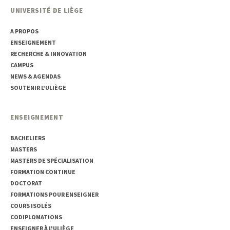
UNIVERSITÉ DE LIÈGE
A PROPOS
ENSEIGNEMENT
RECHERCHE & INNOVATION
CAMPUS
NEWS & AGENDAS
SOUTENIR L'ULIÈGE
ENSEIGNEMENT
BACHELIERS
MASTERS
MASTERS DE SPÉCIALISATION
FORMATION CONTINUE
DOCTORAT
FORMATIONS POUR ENSEIGNER
COURS ISOLÉS
CODIPLOMATIONS
ENSEIGNER À L'ULIÈGE