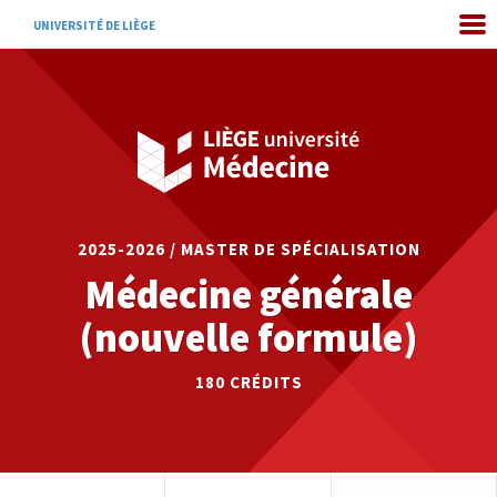
UNIVERSITÉ DE LIÈGE
2025-2026 / MASTER DE SPÉCIALISATION
Médecine générale
(nouvelle formule)
180
CRÉDITS