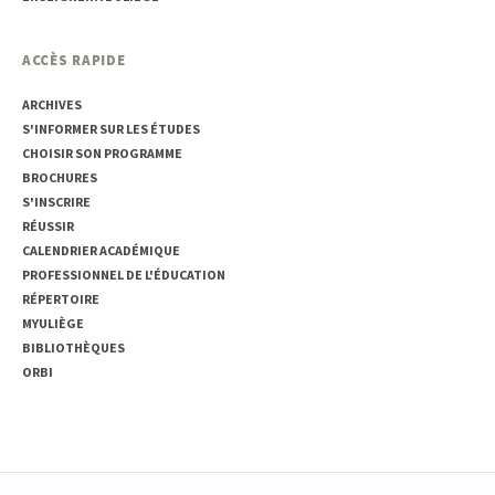
ACCÈS RAPIDE
ARCHIVES
S'INFORMER SUR LES ÉTUDES
CHOISIR SON PROGRAMME
BROCHURES
S'INSCRIRE
RÉUSSIR
CALENDRIER ACADÉMIQUE
PROFESSIONNEL DE L'ÉDUCATION
RÉPERTOIRE
MYULIÈGE
BIBLIOTHÈQUES
ORBI