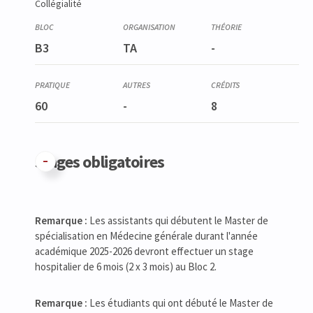
Collégialité
B3
TA
-
60
-
8
Stages obligatoires
Remarque :
Les assistants qui débutent le Master de
spécialisation en Médecine générale durant l'année
académique 2025-2026 devront effectuer un stage
hospitalier de 6 mois (2 x 3 mois) au Bloc 2.
Remarque :
Les étudiants qui ont débuté le Master de