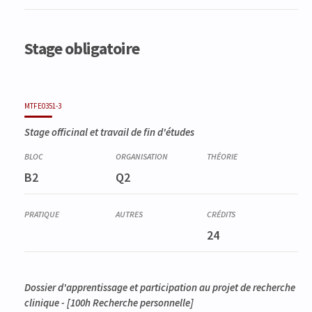
Stage obligatoire
MTFE0351-3
Stage officinal et travail de fin d'études
B2
Q2
24
Dossier d'apprentissage et participation au projet de recherche
clinique - [100h Recherche personnelle]