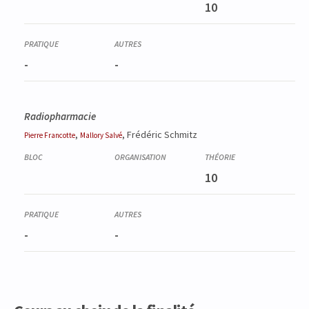
10
-
-
Radiopharmacie
,
, Frédéric Schmitz
Pierre
Francotte
Mallory
Salvé
10
-
-