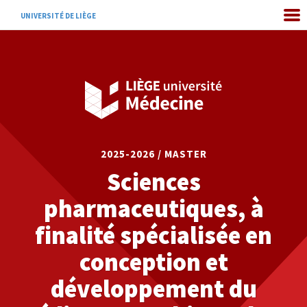
UNIVERSITÉ DE LIÈGE
2025-2026 / MASTER
Sciences
pharmaceutiques, à
finalité spécialisée en
conception et
développement du