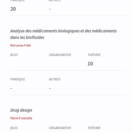
20
-
Analyse des médicaments biologiques et des médicaments
dans les biofluides
Marianne
Fillet
10
-
-
Drug design
Pierre
Francotte