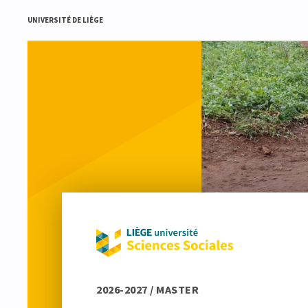
UNIVERSITÉ DE LIÈGE
2026-2027 / MASTER