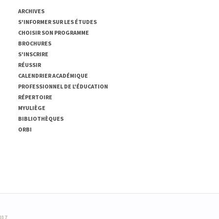
ARCHIVES
S'INFORMER SUR LES ÉTUDES
CHOISIR SON PROGRAMME
BROCHURES
S'INSCRIRE
RÉUSSIR
CALENDRIER ACADÉMIQUE
PROFESSIONNEL DE L'ÉDUCATION
RÉPERTOIRE
MYULIÈGE
BIBLIOTHÈQUES
ORBI
017