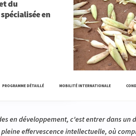
et du
 spécialisée en
PROGRAMME DÉTAILLÉ
MOBILITÉ INTERNATIONALE
COND
udes en développement, c'est entrer dans un
pleine effervescence intellectuelle, où comp