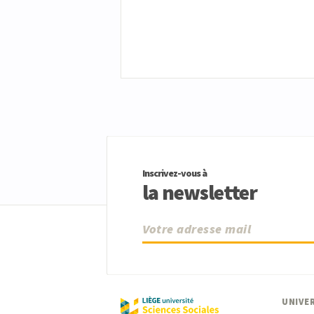
Inscrivez-vous à
la newsletter
UNIVER