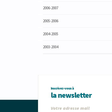
2006-2007
2005-2006
2004-2005
2003-2004
Inscrivez-vous à
la newsletter