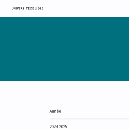
UNIVERSITÉ DE LIÈGE
Année
2024-2025