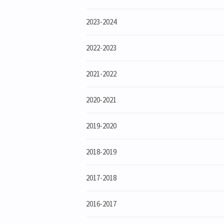
2023-2024
2022-2023
2021-2022
2020-2021
2019-2020
2018-2019
2017-2018
2016-2017