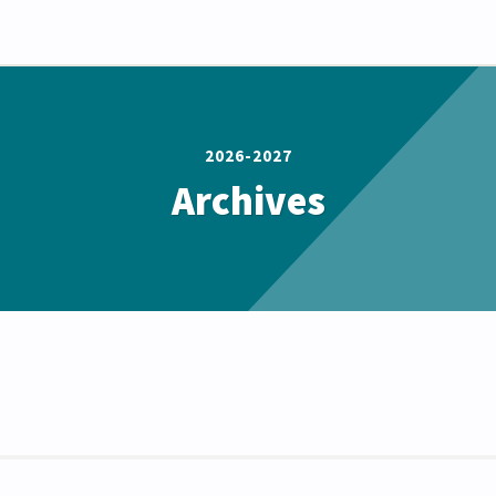
2026-2027
Archives