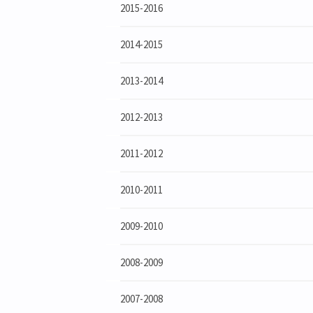
2015-2016
2014-2015
2013-2014
2012-2013
2011-2012
2010-2011
2009-2010
2008-2009
2007-2008