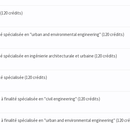
(120 crédits)
lité spécialisée en "urban and environmental engineering" (120 crédits)
ité spécialisée en ingénierie architecturale et urbaine (120 crédits)
ité spécialisée (120 crédits)
à finalité spécialisée en "civil engineering" (120 crédits)
, à finalité spécialisée en "urban and environmental engineering" (120 cré