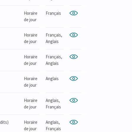
Horaire
Français
de jour
Horaire
Français,
de jour
Anglais
Horaire
Français,
de jour
Anglais
Horaire
Anglais
de jour
Horaire
Anglais,
de jour
Français
dits)
Horaire
Anglais,
de jour
Français