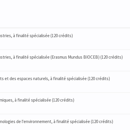
tries, à finalité spécialisée (120 crédits)
stries, à finalité spécialisée (Erasmus Mundus BIOCEB) (120 crédits)
s et des espaces naturels, à finalité spécialisée (120 crédits)
ques, à finalité spécialisée (120 crédits)
ologies de l'environnement, à finalité spécialisée (120 crédits)