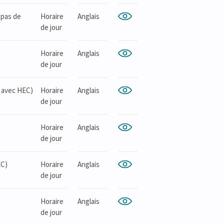
 pas de
Horaire
Anglais
de jour
Horaire
Anglais
de jour
n avec HEC)
Horaire
Anglais
de jour
Horaire
Anglais
de jour
EC)
Horaire
Anglais
de jour
Horaire
Anglais
de jour