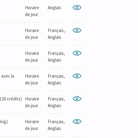
Horaire
Anglais
de jour
Horaire
Français,
de jour
Anglais
Horaire
Français,
de jour
Anglais
 avec la
Horaire
Français,
de jour
Anglais
120 crédits)
Horaire
Français,
de jour
Anglais
ing)
Horaire
Français,
de jour
Anglais