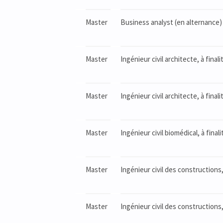
Master
Business analyst (en alternance) 
Master
Ingénieur civil architecte, à fina
Master
Ingénieur civil architecte, à final
Master
Ingénieur civil biomédical, à final
Master
Ingénieur civil des constructions, 
Master
Ingénieur civil des constructions