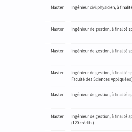
Master
Ingénieur civil physicien, à finali
Master
Ingénieur de gestion, à finalité s
Master
Ingénieur de gestion, à finalité s
Master
Ingénieur de gestion, à finalité s
Faculté des Sciences Appliquées)
Master
Ingénieur de gestion, à finalité
Master
Ingénieur de gestion, à finalité
(120 crédits)