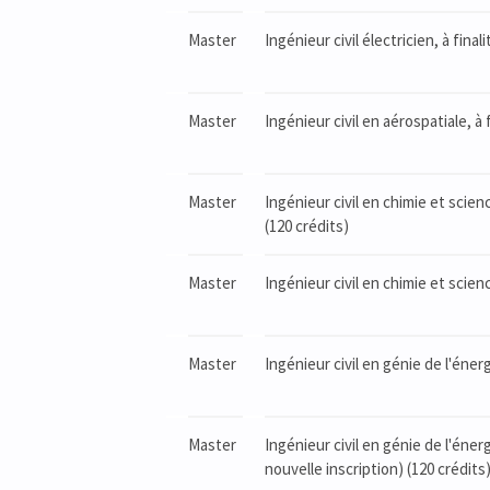
Master
Ingénieur civil électricien, à fin
Master
Ingénieur civil en aérospatiale, à
Master
Ingénieur civil en chimie et scie
(120 crédits)
Master
Ingénieur civil en chimie et scien
Master
Ingénieur civil en génie de l'énerg
Master
Ingénieur civil en génie de l'éne
nouvelle inscription) (120 crédits