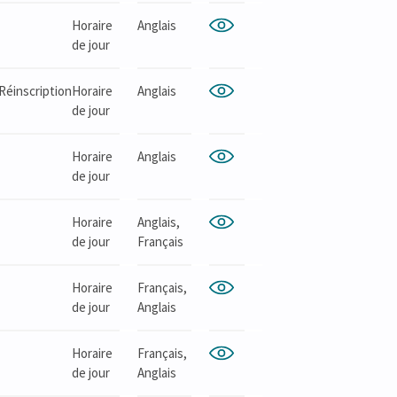
Horaire
Anglais
de jour
Réinscription
Horaire
Anglais
de jour
Horaire
Anglais
de jour
Horaire
Anglais,
de jour
Français
Horaire
Français,
de jour
Anglais
Horaire
Français,
de jour
Anglais