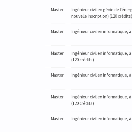
Master
Ingénieur civil en génie de l'éne
nouvelle inscription) (120 crédits
Master
Ingénieur civil en informatique, 
Master
Ingénieur civil en informatique, 
(120 crédits)
Master
Ingénieur civil en informatique, à
Master
Ingénieur civil en informatique, 
(120 crédits)
Master
Ingénieur civil en informatique, 