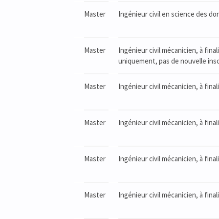
Master
Ingénieur civil en science des don
Master
Ingénieur civil mécanicien, à fi
uniquement, pas de nouvelle inscr
Master
Ingénieur civil mécanicien, à fina
Master
Ingénieur civil mécanicien, à fina
Master
Ingénieur civil mécanicien, à fina
Master
Ingénieur civil mécanicien, à fin