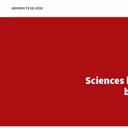
UNIVERSITÉ DE LIÈGE
Sciences 