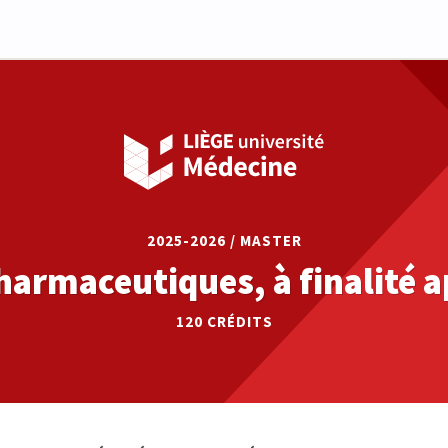
2025-2026 / MASTER
harmaceutiques, à finalité 
120
CRÉDITS