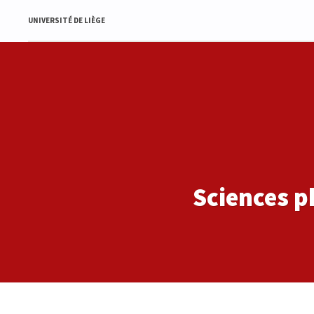
UNIVERSITÉ DE LIÈGE
Sciences p