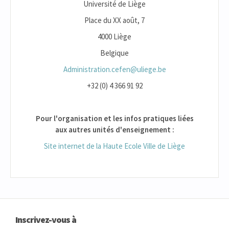
Université de Liège
Place du XX août, 7
4000 Liège
Belgique
Administration.cefen@uliege.be
+32 (0) 4 366 91 92
Pour l'organisation et les infos pratiques liées
aux autres unités d'enseignement :
Site internet de la Haute Ecole Ville de Liège
Inscrivez-vous à