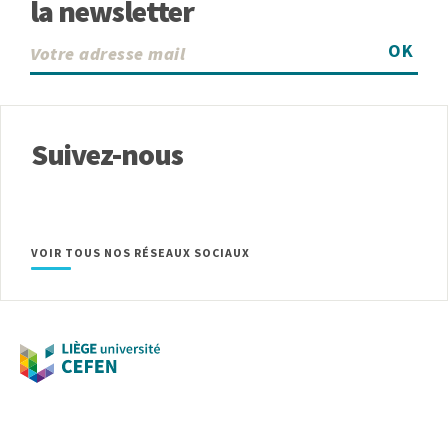
la newsletter
OK
Suivez-nous
VOIR TOUS NOS RÉSEAUX SOCIAUX
Université de Liège
Place du 20-Août, 7