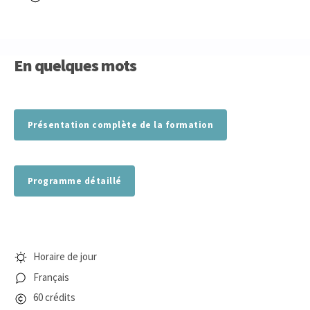
En quelques mots
Présentation complète de la formation
Programme détaillé
Horaire de jour
Français
60 crédits