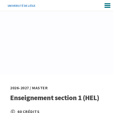
UNIVERSITÉ DE LIÈGE
2026-2027 / MASTER
Enseignement section 1 (HEL)
60 CRÉDITS