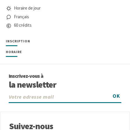
Horaire de jour
Français
60 crédits
INSCRIPTION
HORAIRE
Inscrivez-vous à
la newsletter
OK
Suivez-nous