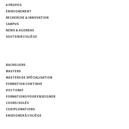
A PROPOS
ENSEIGNEMENT
RECHERCHE & INNOVATION
CAMPUS
NEWS & AGENDAS
SOUTENIR L'ULIÈGE
ENSEIGNEMENT
BACHELIERS
MASTERS
MASTERS DE SPÉCIALISATION
FORMATION CONTINUE
DOCTORAT
FORMATIONS POUR ENSEIGNER
COURS ISOLÉS
CODIPLOMATIONS
ENSEIGNER À L'ULIÈGE