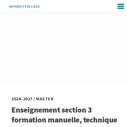
UNIVERSITÉ DE LIÈGE
2026-2027 / MASTER
Enseignement section 3
formation manuelle, technique