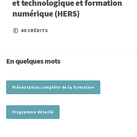
et technologique et formation
numérique (HERS)
60 CRÉDITS
En quelques mots
Présentation complète de la formation
Programme détaillé