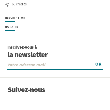
60 crédits
INSCRIPTION
HORAIRE
Inscrivez-vous à
la newsletter
OK
Suivez-nous