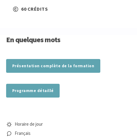
60 CRÉDITS
En quelques mots
Présentation complète de la formation
Programme détaillé
Horaire de jour
Français