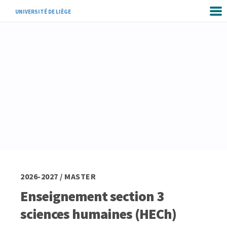
UNIVERSITÉ DE LIÈGE
2026-2027 / MASTER
Enseignement section 3
sciences humaines (HECh)