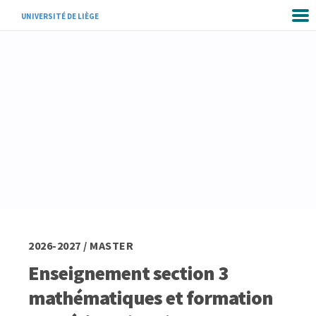
UNIVERSITÉ DE LIÈGE
2026-2027 / MASTER
Enseignement section 3
mathématiques et formation