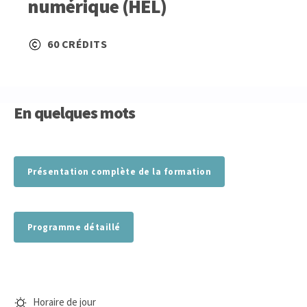
numérique (HEL)
60 CRÉDITS
En quelques mots
Présentation complète de la formation
Programme détaillé
Horaire de jour