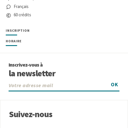
Français
60 crédits
INSCRIPTION
HORAIRE
Inscrivez-vous à
la newsletter
OK
Suivez-nous