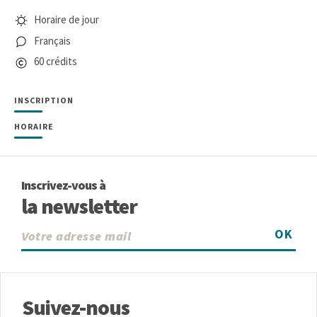
Horaire de jour
Français
60 crédits
INSCRIPTION
HORAIRE
Inscrivez-vous à
la newsletter
OK
Suivez-nous