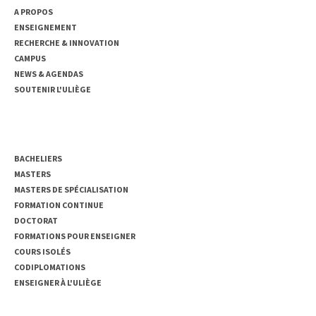
A PROPOS
ENSEIGNEMENT
RECHERCHE & INNOVATION
CAMPUS
NEWS & AGENDAS
SOUTENIR L'ULIÈGE
ENSEIGNEMENT
BACHELIERS
MASTERS
MASTERS DE SPÉCIALISATION
FORMATION CONTINUE
DOCTORAT
FORMATIONS POUR ENSEIGNER
COURS ISOLÉS
CODIPLOMATIONS
ENSEIGNER À L'ULIÈGE