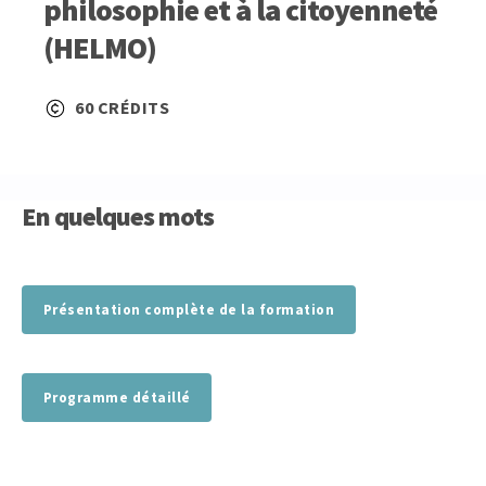
philosophie et à la citoyenneté
(HELMO)
60 CRÉDITS
En quelques mots
Présentation complète de la formation
Programme détaillé