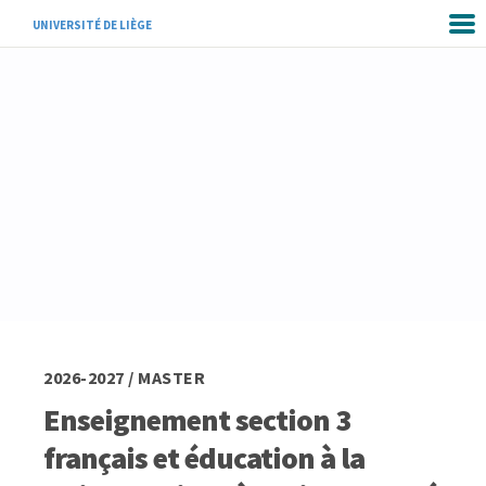
UNIVERSITÉ DE LIÈGE
2026-2027 / MASTER
Enseignement section 3
français et éducation à la