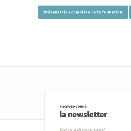
Présentation complète de la formation
Inscrivez-vous à
la newsletter