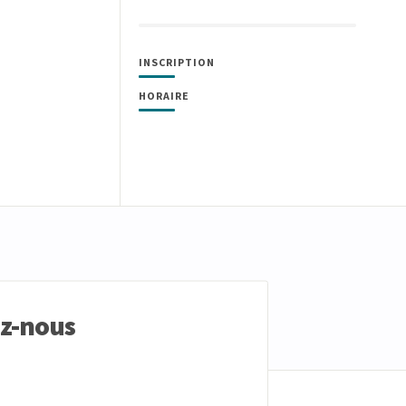
INSCRIPTION
HORAIRE
ez-nous