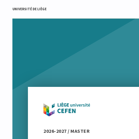
UNIVERSITÉ DE LIÈGE
2026-2027 / MASTER