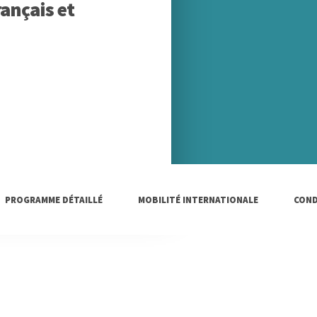
ançais et
PROGRAMME DÉTAILLÉ
MOBILITÉ INTERNATIONALE
COND