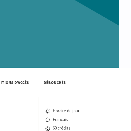
ITIONS D'ACCÈS
DÉBOUCHÉS
Horaire de jour
Français
60 crédits