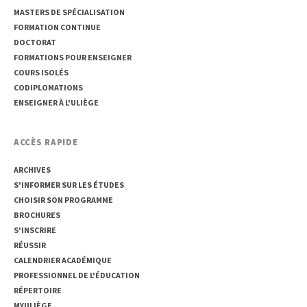
MASTERS DE SPÉCIALISATION
FORMATION CONTINUE
DOCTORAT
FORMATIONS POUR ENSEIGNER
COURS ISOLÉS
CODIPLOMATIONS
ENSEIGNER À L'ULIÈGE
ACCÈS RAPIDE
ARCHIVES
S'INFORMER SUR LES ÉTUDES
CHOISIR SON PROGRAMME
BROCHURES
S'INSCRIRE
RÉUSSIR
CALENDRIER ACADÉMIQUE
PROFESSIONNEL DE L'ÉDUCATION
RÉPERTOIRE
MYULIÈGE