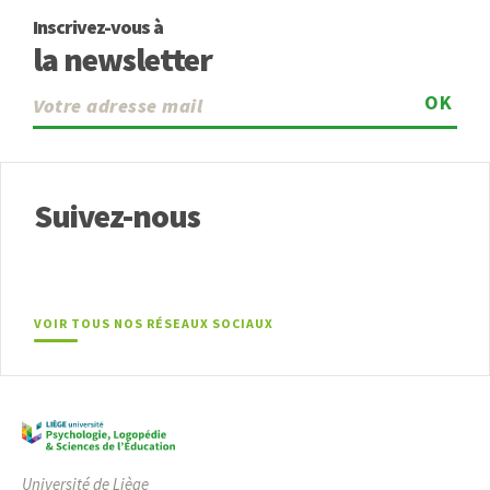
Inscrivez-vous à
la newsletter
OK
Suivez-nous
VOIR TOUS NOS RÉSEAUX SOCIAUX
Université de Liège