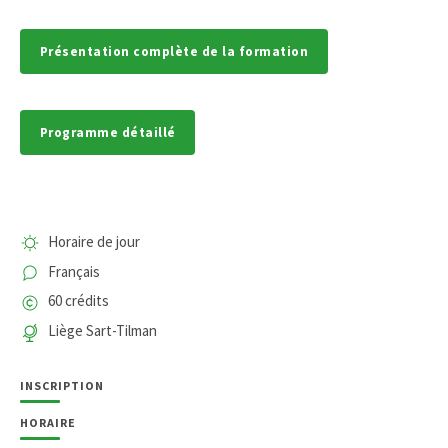
Présentation complète de la formation
Programme détaillé
Horaire de jour
Français
60 crédits
Liège Sart-Tilman
INSCRIPTION
HORAIRE