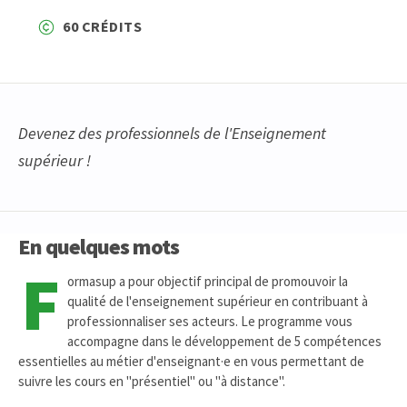
60 CRÉDITS
Devenez des professionnels de l'Enseignement
supérieur !
En quelques mots
F
ormasup a pour objectif principal de promouvoir la
qualité de l'enseignement supérieur en contribuant à
professionnaliser ses acteurs. Le programme vous
accompagne dans le développement de 5 compétences
essentielles au métier d'enseignant·e en vous permettant de
suivre les cours en "présentiel" ou "à distance".