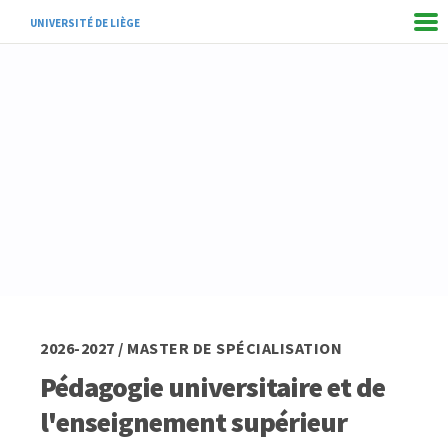
UNIVERSITÉ DE LIÈGE
2026-2027 / MASTER DE SPÉCIALISATION
Pédagogie universitaire et de
l'enseignement supérieur