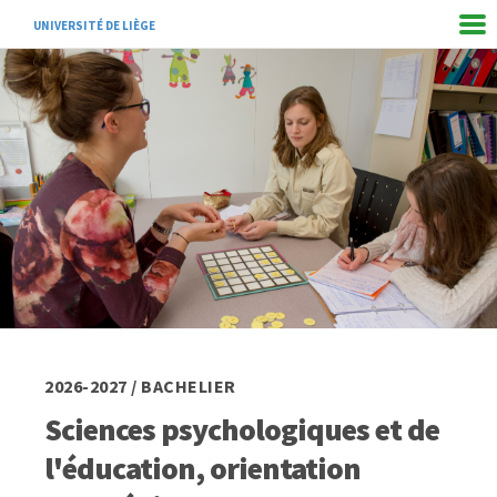
UNIVERSITÉ DE LIÈGE
2026-2027 / BACHELIER
Sciences psychologiques et de
l'éducation, orientation