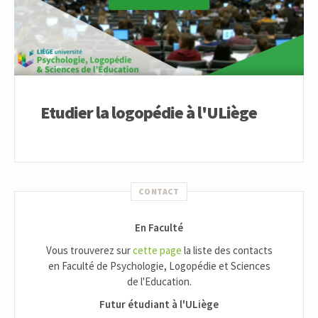
Etudier la logopédie à l'ULiège
CONTACT
En Faculté
Vous trouverez sur
cette page
la liste des contacts
en Faculté de Psychologie, Logopédie et Sciences
de l'Education.
Futur étudiant à l'ULiège