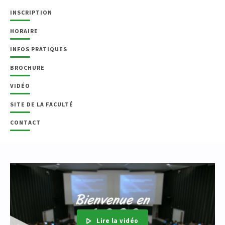
INSCRIPTION
HORAIRE
INFOS PRATIQUES
BROCHURE
VIDÉO
SITE DE LA FACULTÉ
CONTACT
Lire la vidéo