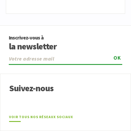
Inscrivez-vous à
la newsletter
OK
Suivez-nous
VOIR TOUS NOS RÉSEAUX SOCIAUX