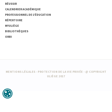
RÉUSSIR
CALENDRIER ACADÉMIQUE
PROFESSIONNEL DE L'ÉDUCATION
RÉPERTOIRE
MYULIÈGE
BIBLIOTHÈQUES
ORBI
MENTIONS LÉGALES
-
PROTECTION DE LA VIE PRIVÉE
- @ COPYRIGHT
ULIÈGE 2017