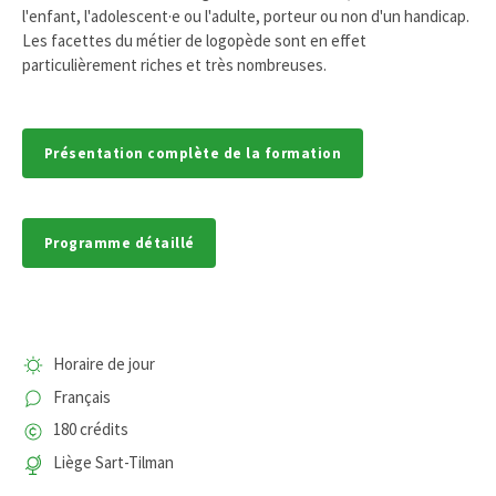
l'enfant, l'adolescent·e ou l'adulte, porteur ou non d'un handicap.
Les facettes du métier de logopède sont en effet
particulièrement riches et très nombreuses.
Présentation complète de la formation
Programme détaillé
Horaire de jour
Français
180 crédits
Liège Sart-Tilman