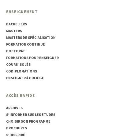
ENSEIGNEMENT
BACHELIERS
MASTERS
MASTERS DE SPÉCIALISATION
FORMATION CONTINUE
DOCTORAT
FORMATIONS POUR ENSEIGNER
COURS ISOLÉS
CODIPLOMATIONS
ENSEIGNER À L'ULIÈGE
ACCÈS RAPIDE
ARCHIVES
S'INFORMER SUR LES ÉTUDES
CHOISIR SON PROGRAMME
BROCHURES
S'INSCRIRE