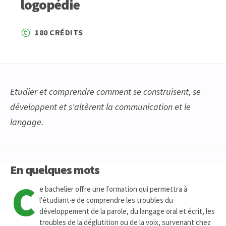
logopédie
180 CRÉDITS
Etudier et comprendre comment se construisent, se
développent et s'altèrent la communication et le
langage.
En quelques mots
C
e bachelier offre une formation qui permettra à
l'étudiant·e de comprendre les troubles du
développement de la parole, du langage oral et écrit, les
troubles de la déglutition ou de la voix, survenant chez