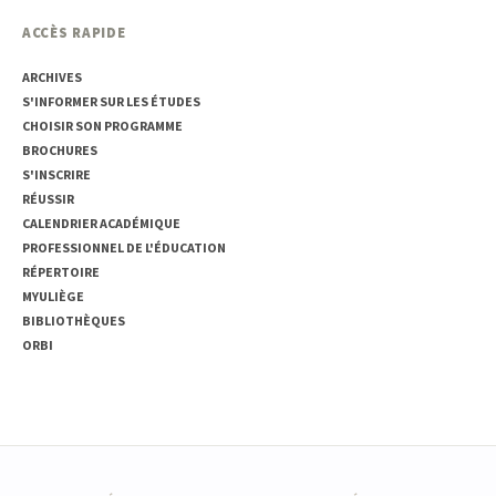
ACCÈS RAPIDE
ARCHIVES
S'INFORMER SUR LES ÉTUDES
CHOISIR SON PROGRAMME
BROCHURES
S'INSCRIRE
RÉUSSIR
CALENDRIER ACADÉMIQUE
PROFESSIONNEL DE L'ÉDUCATION
RÉPERTOIRE
MYULIÈGE
BIBLIOTHÈQUES
ORBI