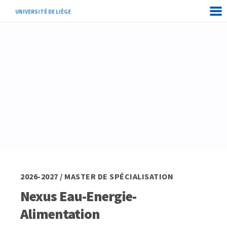
UNIVERSITÉ DE LIÈGE
2026-2027 / MASTER DE SPÉCIALISATION
Nexus Eau-Energie-
Alimentation