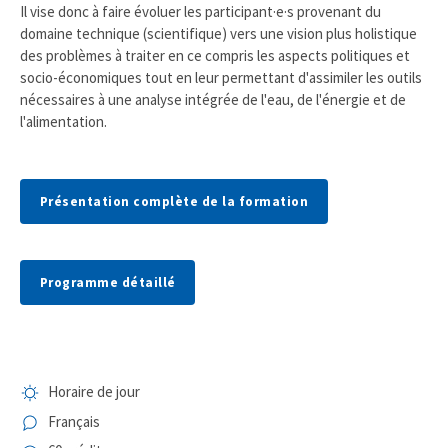
Il vise donc à faire évoluer les participant·e·s provenant du
domaine technique (scientifique) vers une vision plus holistique
des problèmes à traiter en ce compris les aspects politiques et
socio-économiques tout en leur permettant d'assimiler les outils
nécessaires à une analyse intégrée de l'eau, de l'énergie et de
l'alimentation.
Présentation complète de la formation
Programme détaillé
Horaire de jour
Français