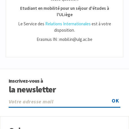
Etudiant en mobilité pour un séjour d'études à
l'ULiège
Le Service des
Relations Internationales
est à votre
disposition.
Erasmus IN : mobil.in@ulg.ac.be
Inscrivez-vous à
la newsletter
OK