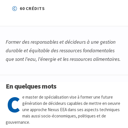
60 CRÉDITS
Former des responsables et décideurs à une gestion
durable et équitable des ressources fondamentales
que sont l'eau, l'énergie et les ressources alimentaires.
En quelques mots
C
e master de spécialisation vise à former une future
génération de décideurs capables de mettre en oeuvre
une approche Nexus EEA dans ses aspects techniques
mais aussi socio-économiques, politiques et de
gouvernance.