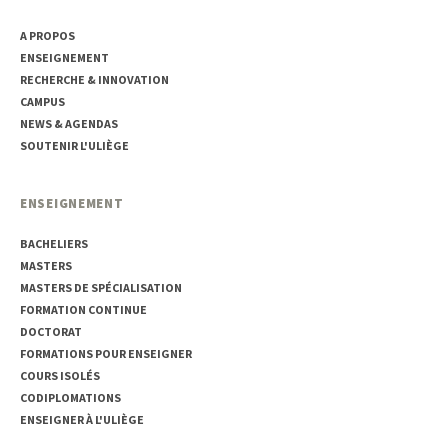
A PROPOS
ENSEIGNEMENT
RECHERCHE & INNOVATION
CAMPUS
NEWS & AGENDAS
SOUTENIR L'ULIÈGE
ENSEIGNEMENT
BACHELIERS
MASTERS
MASTERS DE SPÉCIALISATION
FORMATION CONTINUE
DOCTORAT
FORMATIONS POUR ENSEIGNER
COURS ISOLÉS
CODIPLOMATIONS
ENSEIGNER À L'ULIÈGE