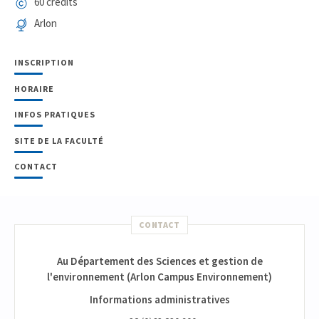
60 crédits
Arlon
INSCRIPTION
HORAIRE
INFOS PRATIQUES
SITE DE LA FACULTÉ
CONTACT
CONTACT
Au Département des Sciences et gestion de
l'environnement (Arlon Campus Environnement)
Informations administratives