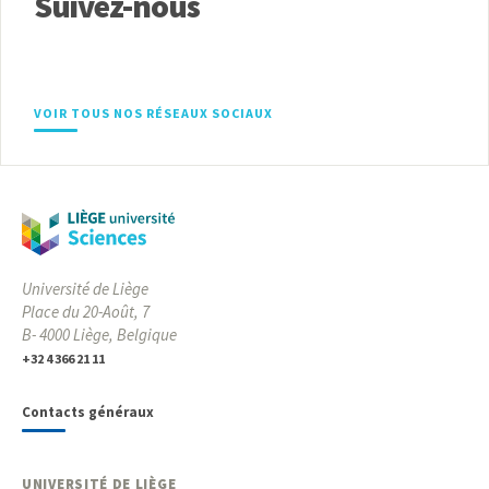
Suivez-nous
VOIR TOUS NOS RÉSEAUX SOCIAUX
Université de Liège
Place du 20-Août, 7
B- 4000 Liège, Belgique
+32 4 366 21 11
Contacts généraux
UNIVERSITÉ DE LIÈGE