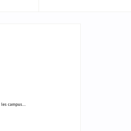
 les campus...