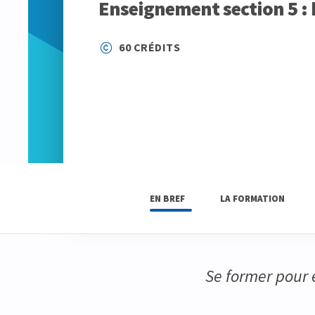
Enseignement section 5 : 
60 CRÉDITS
EN BREF
LA FORMATION
Se former pour 