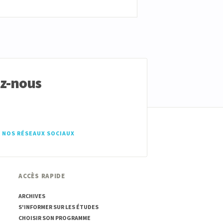
ez-nous
 NOS RÉSEAUX SOCIAUX
ACCÈS RAPIDE
ARCHIVES
S'INFORMER SUR LES ÉTUDES
CHOISIR SON PROGRAMME