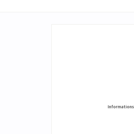
Informations 