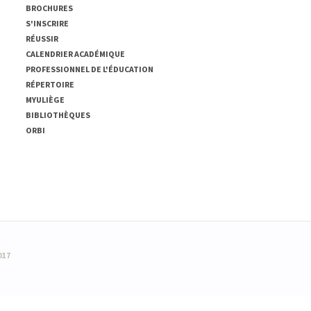
BROCHURES
S'INSCRIRE
RÉUSSIR
CALENDRIER ACADÉMIQUE
PROFESSIONNEL DE L'ÉDUCATION
RÉPERTOIRE
MYULIÈGE
BIBLIOTHÈQUES
ORBI
017