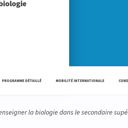
biologie
PROGRAMME DÉTAILLÉ
MOBILITÉ INTERNATIONALE
COND
enseigner la biologie dans le secondaire supé