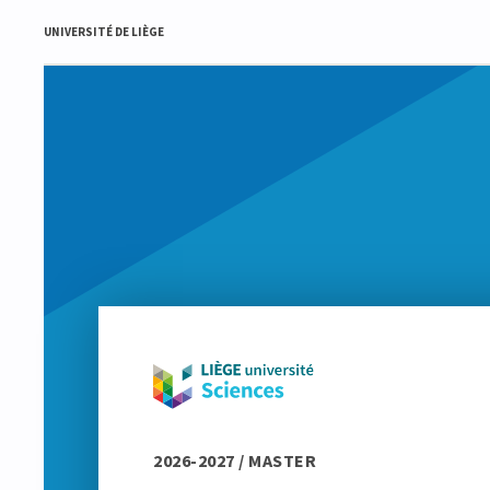
UNIVERSITÉ DE LIÈGE
2026-2027 / MASTER