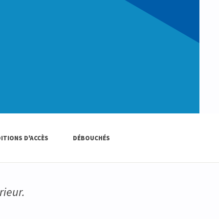
ITIONS D'ACCÈS
DÉBOUCHÉS
rieur.