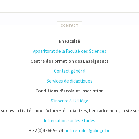
CONTACT
En Faculté
Apparitorat de la Faculté des Sciences
Centre de Formation des Enseignants
Contact général
Services de didactiques
Conditions d'accès et inscription
S'inscrire à l'ULiège
sur les activités pour futur·es étudiant·es, l'encadrement, la vie sur
Information sur les Etudes
+ 32 (0)4 366 56 74 -
info.etudes@uliege.be