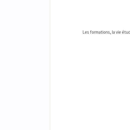
Les formations, la vie étud