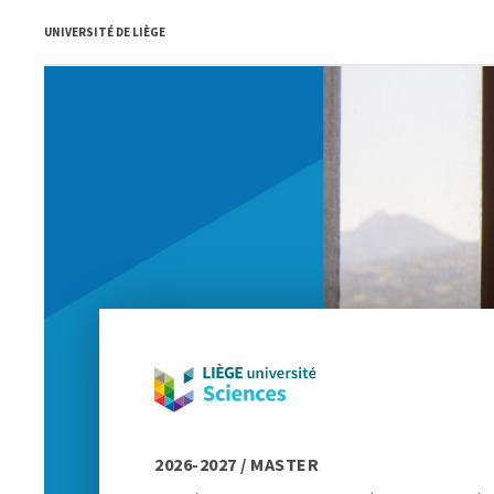
UNIVERSITÉ DE LIÈGE
2026-2027 / MASTER