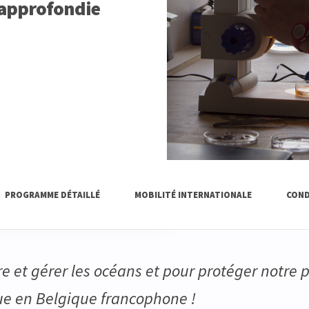
 approfondie
PROGRAMME DÉTAILLÉ
MOBILITÉ INTERNATIONALE
COND
 et gérer les océans et pour protéger notre 
ue en Belgique francophone !