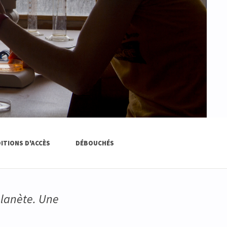
ITIONS D'ACCÈS
DÉBOUCHÉS
planète. Une