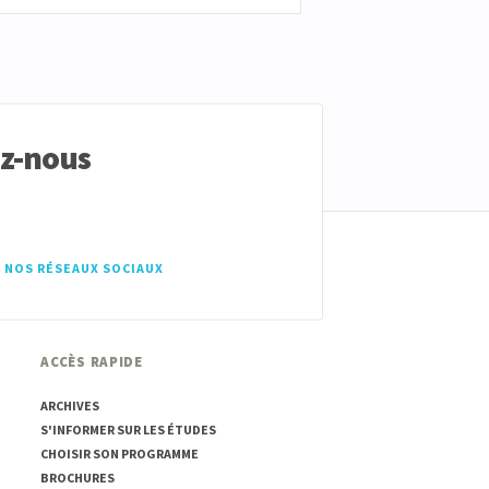
ez-nous
 NOS RÉSEAUX SOCIAUX
ACCÈS RAPIDE
ARCHIVES
S'INFORMER SUR LES ÉTUDES
CHOISIR SON PROGRAMME
BROCHURES