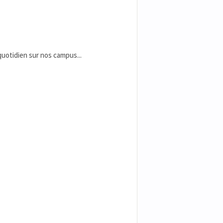
 quotidien sur nos campus...