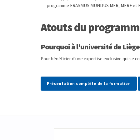
programme ERASMUS MUNDUS MER, MER+ et 
Atouts du programm
Pourquoi à l'université de Liège
Pour bénéficier d'une expertise exclusive qui se co
Présentation complète de la formation