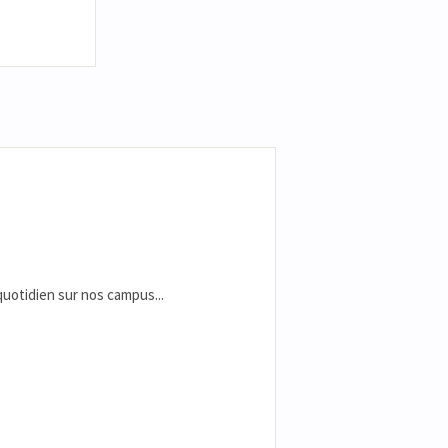
 quotidien sur nos campus...