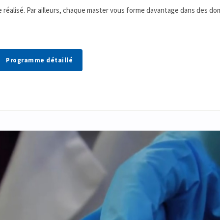
re réalisé. Par ailleurs, chaque master vous forme davantage dans des do
Programme détaillé