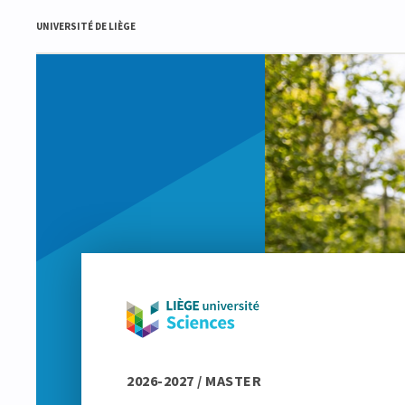
UNIVERSITÉ DE LIÈGE
2026-2027 / MASTER