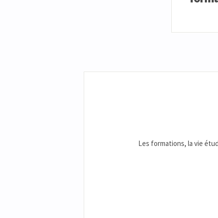
Les formations, la vie étud