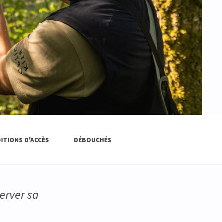
ITIONS D'ACCÈS
DÉBOUCHÉS
erver sa