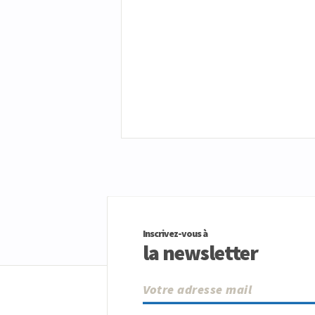
Inscrivez-vous à
la newsletter