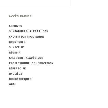
ACCÈS RAPIDE
ARCHIVES
S'INFORMER SUR LES ÉTUDES
CHOISIR SON PROGRAMME
BROCHURES
S'INSCRIRE
RÉUSSIR
CALENDRIER ACADÉMIQUE
PROFESSIONNEL DE L'ÉDUCATION
RÉPERTOIRE
MYULIÈGE
BIBLIOTHÈQUES
ORBI