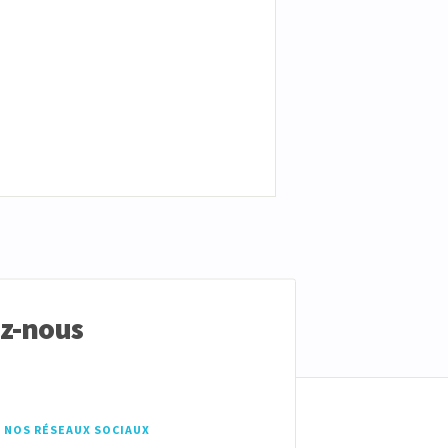
ez-nous
 NOS RÉSEAUX SOCIAUX