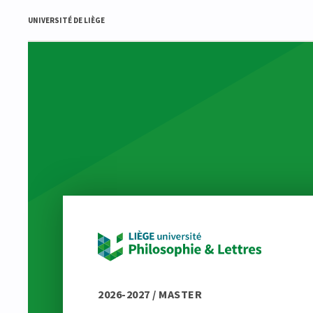
UNIVERSITÉ DE LIÈGE
2026-2027 / MASTER