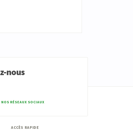
ez-nous
 NOS RÉSEAUX SOCIAUX
ACCÈS RAPIDE