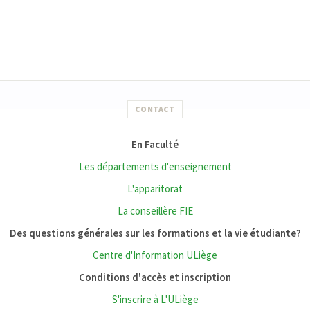
CONTACT
En Faculté
Les départements d'enseignement
L'apparitorat
La conseillère FIE
Des questions générales sur les formations et la vie étudiante?
Centre d'Information ULiège
Conditions d'accès et inscription
S'inscrire à L'ULiège