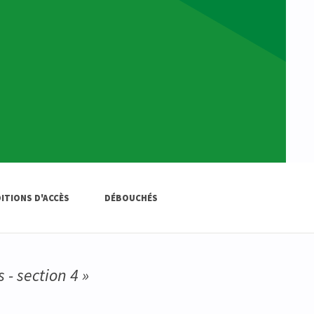
ITIONS D'ACCÈS
DÉBOUCHÉS
 - section 4 »