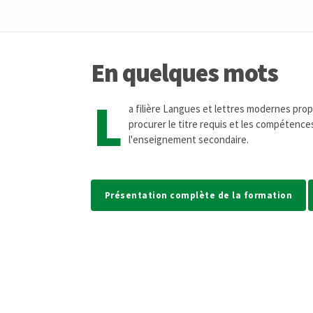
En quelques mots
L
a filière Langues et lettres modernes pr
procurer le titre requis et les compétences
l'enseignement secondaire.
Présentation complète de la formation