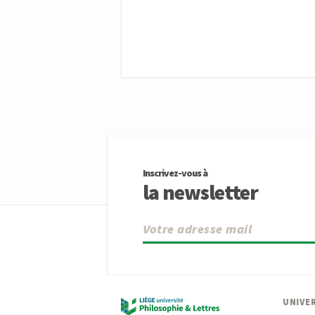
Inscrivez-vous à
la newsletter
UNIVER