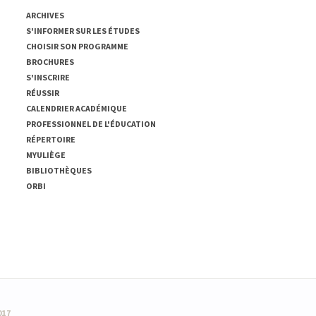
ARCHIVES
S'INFORMER SUR LES ÉTUDES
CHOISIR SON PROGRAMME
BROCHURES
S'INSCRIRE
RÉUSSIR
CALENDRIER ACADÉMIQUE
PROFESSIONNEL DE L'ÉDUCATION
RÉPERTOIRE
MYULIÈGE
BIBLIOTHÈQUES
ORBI
017