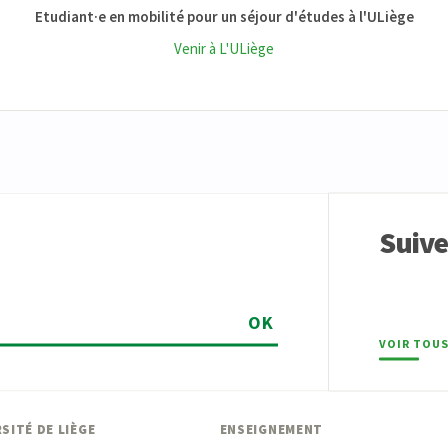
Etudiant·e en mobilité pour un séjour d'études à l'ULiège
Venir à L'ULiège
Suiv
OK
VOIR TOUS
SITÉ DE LIÈGE
ENSEIGNEMENT