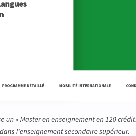
 langues
en
PROGRAMME DÉTAILLÉ
MOBILITÉ INTERNATIONALE
COND
se un « Master en enseignement en 120 crédits
 dans l'enseignement secondaire supérieur.