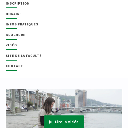
INSCRIPTION
HORAIRE
INFOS PRATIQUES
BROCHURE
VIDÉO
SITE DE LA FACULTÉ
CONTACT
Lire la vidéo