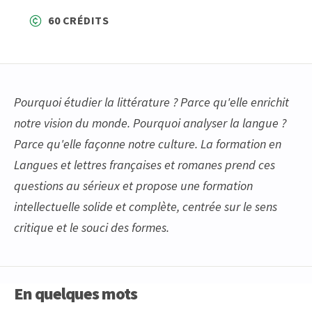
60 CRÉDITS
Pourquoi étudier la littérature ? Parce qu'elle enrichit
notre vision du monde. Pourquoi analyser la langue ?
Parce qu'elle façonne notre culture. La formation en
Langues et lettres françaises et romanes prend ces
questions au sérieux et propose une formation
intellectuelle solide et complète, centrée sur le sens
critique et le souci des formes.
En quelques mots