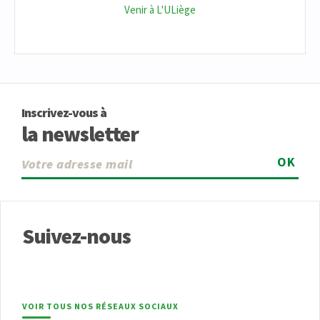
Venir à L'ULiège
Inscrivez-vous à
la newsletter
OK
Suivez-nous
VOIR TOUS NOS RÉSEAUX SOCIAUX