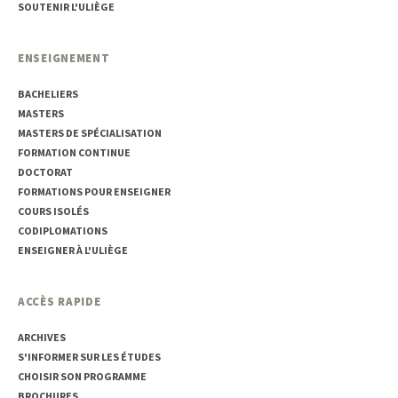
SOUTENIR L'ULIÈGE
ENSEIGNEMENT
BACHELIERS
MASTERS
MASTERS DE SPÉCIALISATION
FORMATION CONTINUE
DOCTORAT
FORMATIONS POUR ENSEIGNER
COURS ISOLÉS
CODIPLOMATIONS
ENSEIGNER À L'ULIÈGE
ACCÈS RAPIDE
ARCHIVES
S'INFORMER SUR LES ÉTUDES
CHOISIR SON PROGRAMME
BROCHURES