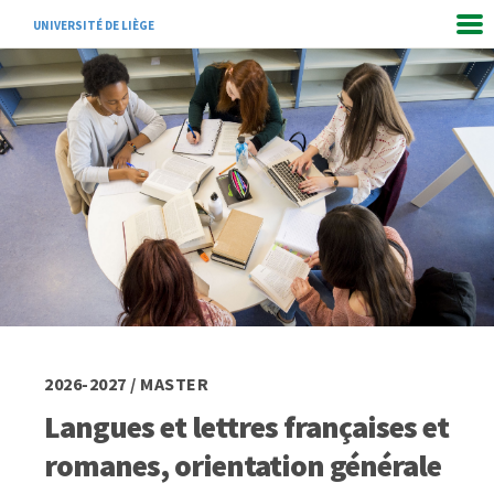
UNIVERSITÉ DE LIÈGE
2026-2027 / MASTER
Langues et lettres françaises et
romanes, orientation générale