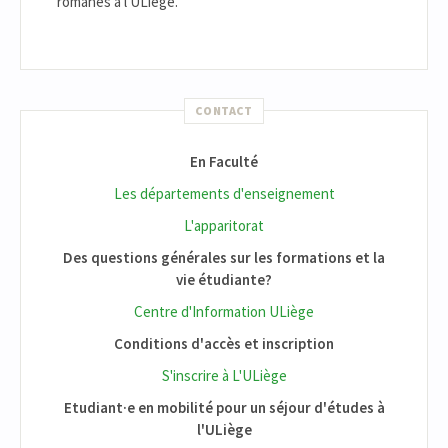
romanes à l'ULiège.
CONTACT
En Faculté
Les départements d'enseignement
L'apparitorat
Des questions générales sur les formations et la
vie étudiante?
Centre d'Information ULiège
Conditions d'accès et inscription
S'inscrire à L'ULiège
Etudiant·e en mobilité pour un séjour d'études à
l'ULiège