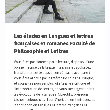
Les études en Langues et lettres
françaises et romanes|Faculté de
Philosophie et Lettres
Vous êtes passionné·e par la lecture, disposez d'une
bonne maîtrise de la langue française et souhaitez
transformer cette passion en véritable aventure ?
Vous êtes attiré·e par la littérature et la linguistique,
et souhaitez pousser plus loin l'analyse critique et
l'interprétation de textes, en vous immergeant dans
les évolutions de la langue ? Objectifs, prérequis,
clichés, débouchés... Tour d'horizon, en 5 minutes, de
la formation en Langues et lettres françaises et