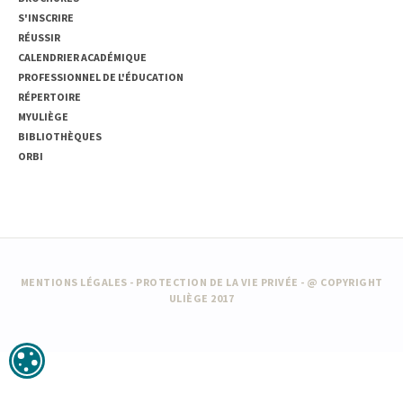
S'INSCRIRE
RÉUSSIR
CALENDRIER ACADÉMIQUE
PROFESSIONNEL DE L'ÉDUCATION
RÉPERTOIRE
MYULIÈGE
BIBLIOTHÈQUES
ORBI
MENTIONS LÉGALES
-
PROTECTION DE LA VIE PRIVÉE
- @ COPYRIGHT
ULIÈGE 2017