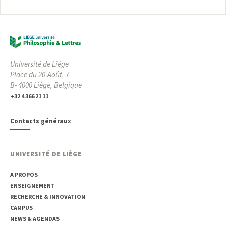
Université de Liège
Place du 20-Août, 7
B- 4000 Liège, Belgique
+32 4 366 21 11
Contacts généraux
UNIVERSITÉ DE LIÈGE
A PROPOS
ENSEIGNEMENT
RECHERCHE & INNOVATION
CAMPUS
NEWS & AGENDAS