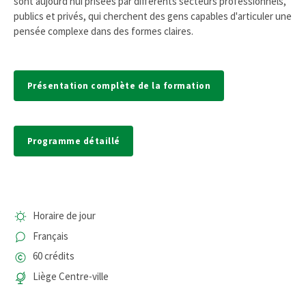
sont aujourd'hui prisées par différents secteurs professionnels,
publics et privés, qui cherchent des gens capables d'articuler une
pensée complexe dans des formes claires.
Présentation complète de la formation
Programme détaillé
Horaire de jour
Français
60 crédits
Liège Centre-ville